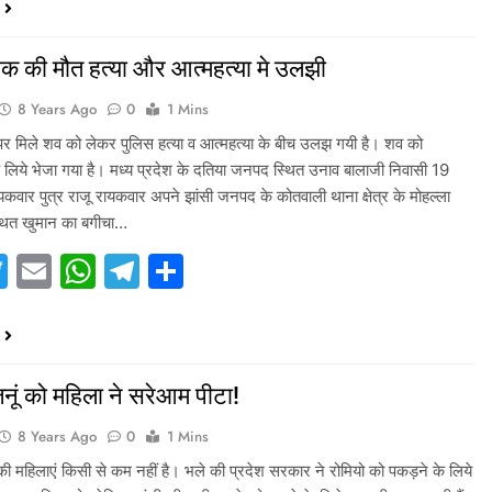
वक की मौत हत्या और आत्महत्या मे उलझी
8 Years Ago
0
1 Mins
 पर मिले शव को लेकर पुलिस हत्या व आत्महत्या के बीच उलझ गयी है। शव को
के लिये भेजा गया है। मध्य प्रदेश के दतिया जनपद स्थित उनाव बालाजी निवासी 19
रायकवार पुत्र राजू रायकवार अपने झांसी जनपद के कोतवाली थाना क्षेत्र के मोहल्ला
थित खुमान का बगीचा…
acebook
Twitter
Email
WhatsApp
Telegram
Share
नूं को महिला ने सरेआम पीटा!
8 Years Ago
0
1 Mins
 की महिलाएं किसी से कम नहीं है। भले की प्रदेश सरकार ने रोमियो को पकड़ने के लिये