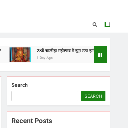
28वें चालीहा महोत्सव में झूम उठा झांसी, ग्वालियर और डबरा के कलाकारों ने
1 Day Ago
Search
SEARCH
Recent Posts