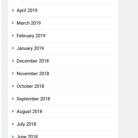
April 2019
March 2019
February 2019
January 2019
December 2018
November 2018
October 2018
September 2018
August 2018
July 2018
June 2018