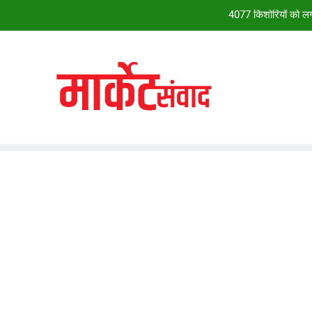
4077 किशोरियों को लगा
28वें चालीहा महोत्सव में झूम उठा झांसी, ग्व
सदन सोमवार त
*28वें चालीहा महोत्सव में झूम उठा झांसी, ग्व
4077 किशोरियों को लगा
28वें चालीहा महोत्सव में झूम उठा झांसी, ग्व
सदन सोमवार त