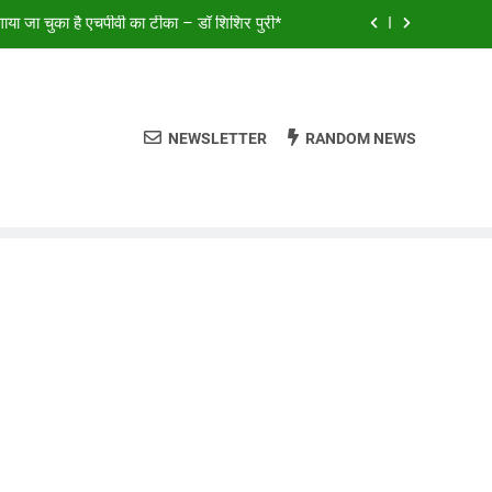
या जा चुका है एचपीवी का टीका – डॉ शिशिर पुरी*
ालियर और डबरा के कलाकारों ने भजनों से बांधा समां*
क स्थगित, लोकसभा से MSME संशोधन बिल पास
NEWSLETTER
RANDOM NEWS
ालियर और डबरा के कलाकारों ने भजनों से बांधा समां*
या जा चुका है एचपीवी का टीका – डॉ शिशिर पुरी*
ालियर और डबरा के कलाकारों ने भजनों से बांधा समां*
क स्थगित, लोकसभा से MSME संशोधन बिल पास