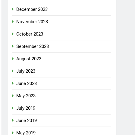
December 2023
November 2023
October 2023
September 2023
August 2023
July 2023
June 2023
May 2023
July 2019
June 2019
May 2019