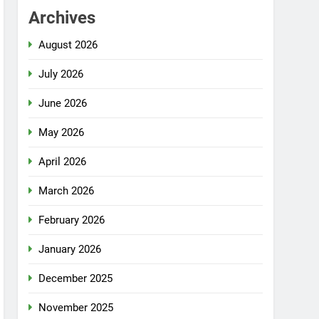
Archives
August 2026
July 2026
June 2026
May 2026
April 2026
March 2026
February 2026
January 2026
December 2025
November 2025