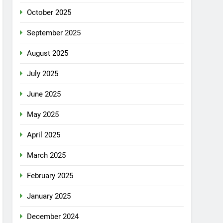
October 2025
September 2025
August 2025
July 2025
June 2025
May 2025
April 2025
March 2025
February 2025
January 2025
December 2024