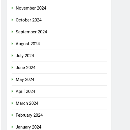
November 2024
October 2024
September 2024
August 2024
July 2024
June 2024
May 2024
April 2024
March 2024
February 2024
January 2024