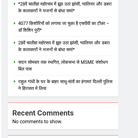
*28वें चालीहा महोत्सव में झूम उठा झांसी, ग्वालियर और डबरा
के कलाकारों ने भजनों से बांधा समां*
4077 किशोरियों को लगाया जा चुका है एचपीवी का टीका –
डॉ शिशिर पुरी*
28वें चालीहा महोत्सव में झूम उठा झांसी, ग्वालियर और डबरा
के कलाकारों ने भजनों से बांधा समां*
सदन सोमवार तक स्थगित, लोकसभा से MSME संशोधन
बिल पास
राहुल गांधी के घर के बाहर साधु-संतों का हंगामा! दिल्ली पुलिस
ने हिरासत में लिया
Recent Comments
No comments to show.