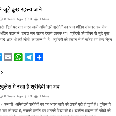
से जुड़े कुछ रहस्य जाने
8 Years Ago
0
1 Mins
वरीः दिलो पर राज करने वाली अभिनेत्री श्रीदेवी का आज अंतिम संस्कार कर दिया
ंतिम यात्रा मे उमड़ा जन सैलाब देखने लायक था। श्रीदेवी की जीवन से जुड़े कुछ
 यादे आज भी कई लोगो के जहन मे है। श्रीदेवी को बचपन से ही सफेद रंग बेहद प्रिय
acebook
Twitter
Email
WhatsApp
Telegram
Share
बुलेंस मे रखा है श्रीदेवी का शव
8 Years Ago
0
1 Mins
 फरवरीः अभिनेत्री श्रीदेवी का शव भारत लाने की तैयारी पूरी हो चुकी है। पुलिस ने
मे शव को रखा है, उसकी तस्वीर हम आपको दिखा रहे हैं। खलीज टाइम्स की फोटो को