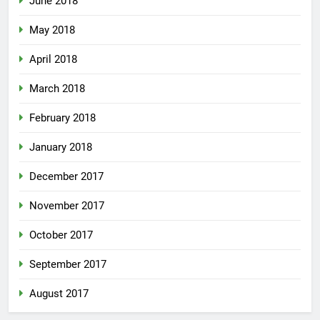
June 2018
May 2018
April 2018
March 2018
February 2018
January 2018
December 2017
November 2017
October 2017
September 2017
August 2017