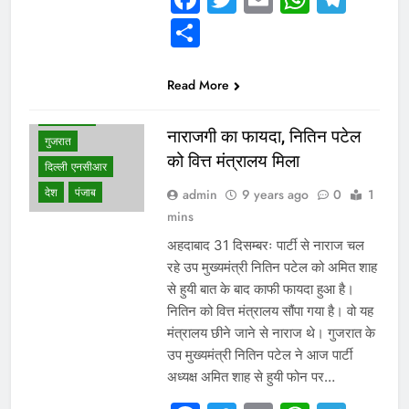
Share
WHAT IS HOT
Read More
NEWS
उत्तर प्रदेश
नाराजगी का फायदा, नितिन पटेल
गुजरात
को वित्त मंत्रालय मिला
दिल्ली एनसीआर
देश
पंजाब
admin
9 years ago
0
1
mins
अहदाबाद 31 दिसम्बरः पार्टी से नाराज चल
रहे उप मुख्यमंत्री नितिन पटेल को अमित शाह
से हुयी बात के बाद काफी फायदा हुआ है।
नितिन को वित्त मंत्रालय सौंपा गया है। वो यह
मंत्रालय छीने जाने से नाराज थे। गुजरात के
उप मुख्यमंत्री नितिन पटेल ने आज पार्टी
अध्यक्ष अमित शाह से हुयी फोन पर…