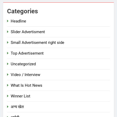
Categories
Headline
Slider Advertisment
Small Advertisement right side
Top Advertisement
Uncategorized
Video / Interview
What Is Hot News
Winner List
अन्य खेल