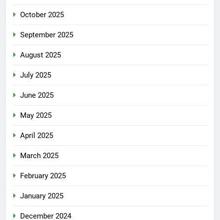
October 2025
September 2025
August 2025
July 2025
June 2025
May 2025
April 2025
March 2025
February 2025
January 2025
December 2024