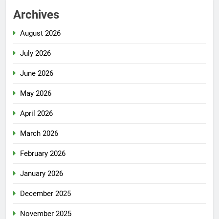
Archives
August 2026
July 2026
June 2026
May 2026
April 2026
March 2026
February 2026
January 2026
December 2025
November 2025