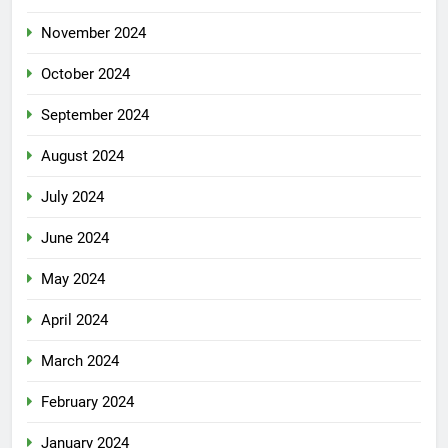
November 2024
October 2024
September 2024
August 2024
July 2024
June 2024
May 2024
April 2024
March 2024
February 2024
January 2024