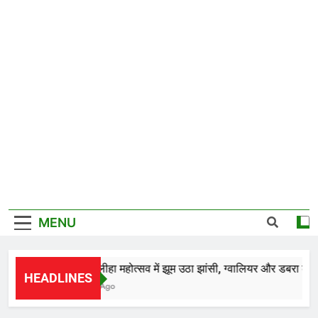
MENU
*28वें चालीहा महोत्सव में झूम उठा झांसी, ग्वालियर और डबरा के कलाका
HEADLINES
14 Hours Ago