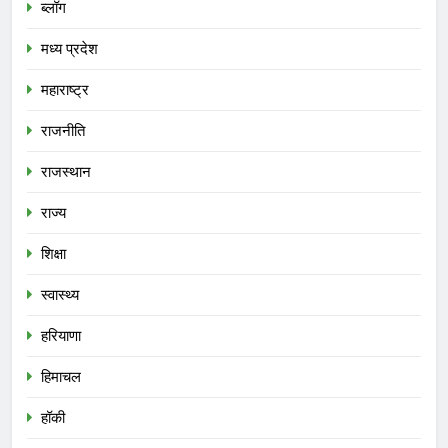
ब्लॉग
मध्य प्रदेश
महाराष्ट्र
राजनीति
राजस्थान
राज्य
शिक्षा
स्वास्थ्य
हरियाणा
हिमाचल
हॉकी