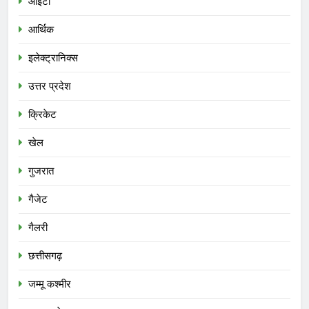
आईटी
आर्थिक
इलेक्ट्रानिक्स
उत्तर प्रदेश
क्रिकेट
खेल
गुजरात
गैजेट
गैलरी
छत्तीसगढ़
जम्मू कश्मीर