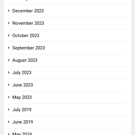
December 2023
November 2023
October 2023
September 2023
August 2023
July 2023
June 2023
May 2023
July 2019
June 2019
May 2019