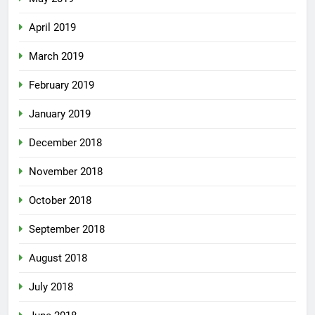
April 2019
March 2019
February 2019
January 2019
December 2018
November 2018
October 2018
September 2018
August 2018
July 2018