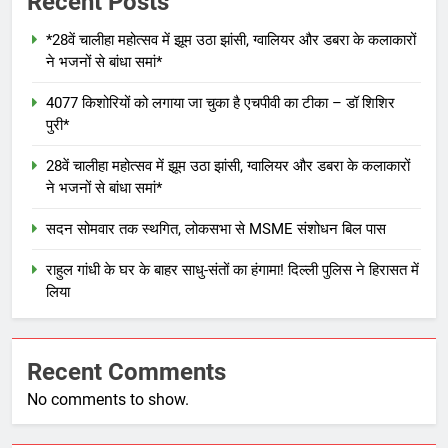
Recent Posts
*28वें चालीहा महोत्सव में झूम उठा झांसी, ग्वालियर और डबरा के कलाकारों
ने भजनों से बांधा समां*
4077 किशोरियों को लगाया जा चुका है एचपीवी का टीका – डॉ शिशिर
पुरी*
28वें चालीहा महोत्सव में झूम उठा झांसी, ग्वालियर और डबरा के कलाकारों
ने भजनों से बांधा समां*
सदन सोमवार तक स्थगित, लोकसभा से MSME संशोधन बिल पास
राहुल गांधी के घर के बाहर साधु-संतों का हंगामा! दिल्ली पुलिस ने हिरासत में
लिया
Recent Comments
No comments to show.