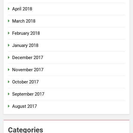
April 2018
March 2018
February 2018
January 2018
December 2017
November 2017
October 2017
September 2017
August 2017
Categories