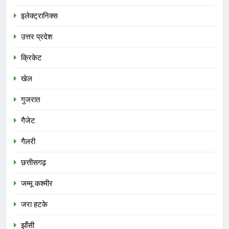
इलेक्ट्रानिक्स
उत्तर प्रदेश
क्रिकेट
खेल
गुजरात
गैजेट
गैलरी
छत्तीसगढ़
जम्मू कश्मीर
जरा हटके
झाँसी