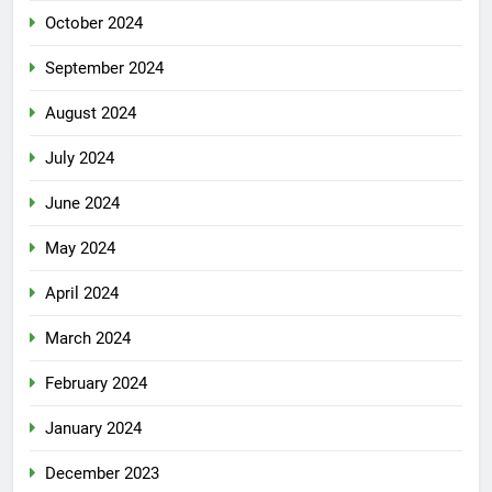
October 2024
September 2024
August 2024
July 2024
June 2024
May 2024
April 2024
March 2024
February 2024
January 2024
December 2023