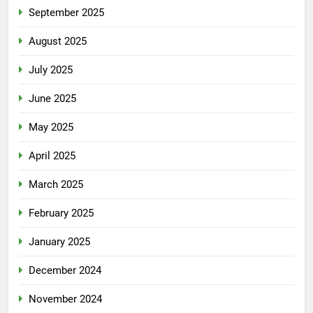
September 2025
August 2025
July 2025
June 2025
May 2025
April 2025
March 2025
February 2025
January 2025
December 2024
November 2024