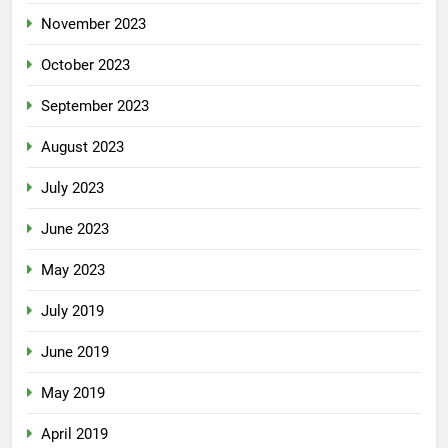
November 2023
October 2023
September 2023
August 2023
July 2023
June 2023
May 2023
July 2019
June 2019
May 2019
April 2019