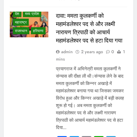
दिल्ली एनसीआर
देश
मध्य प्रदेश
दावा: ममता कुलकर्णी को
महाराष्ट्र
महामंडलेश्वर पद से और लक्ष्मी
राजस्थान
हरियाणा
नारायण त्रिपाठी को आचार्य
महामंडलेश्वर पद से हटा दिया गया
admin
2 years ago
0
1
mins
प्रयागराज में अभिनेत्री ममता कुलकर्णी ने
संन्यास की दीक्षा ली थी।संन्यास लेने के बाद
ममता कुलकर्णी को किन्नर अखाड़े में
महामंडलेश्वर बनाया गया था जिसका जमकर
विरोध हुआ और किन्नर अखाड़े में बड़ी कलह
शुरू हो गई। अब ममता कुलकर्णी को
महामंडलेश्वर पद से और लक्ष्मी नारायण
त्रिपाठी को आचार्य महामंडलेश्वर पद से हटा
दिया…