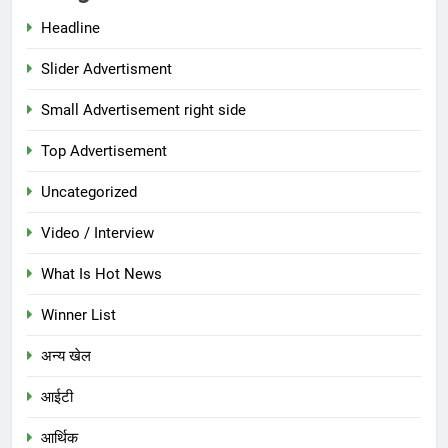
Headline
Slider Advertisment
Small Advertisement right side
Top Advertisement
Uncategorized
Video / Interview
What Is Hot News
Winner List
अन्य खेल
आईटी
आर्थिक