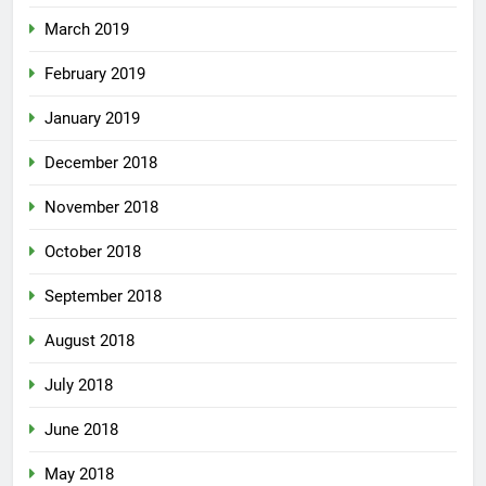
March 2019
February 2019
January 2019
December 2018
November 2018
October 2018
September 2018
August 2018
July 2018
June 2018
May 2018