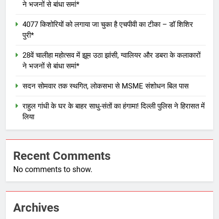
ने भजनों से बांधा समां*
4077 किशोरियों को लगाया जा चुका है एचपीवी का टीका – डॉ शिशिर
पुरी*
28वें चालीहा महोत्सव में झूम उठा झांसी, ग्वालियर और डबरा के कलाकारों
ने भजनों से बांधा समां*
सदन सोमवार तक स्थगित, लोकसभा से MSME संशोधन बिल पास
राहुल गांधी के घर के बाहर साधु-संतों का हंगामा! दिल्ली पुलिस ने हिरासत में
लिया
Recent Comments
No comments to show.
Archives