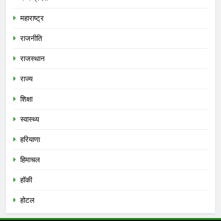
महाराष्ट्र
राजनीति
राजस्थान
राज्य
शिक्षा
स्वास्थ्य
हरियाणा
हिमाचल
हॉकी
होटल