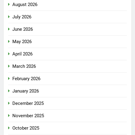
August 2026
July 2026
June 2026
May 2026
April 2026
March 2026
February 2026
January 2026
December 2025
November 2025
October 2025