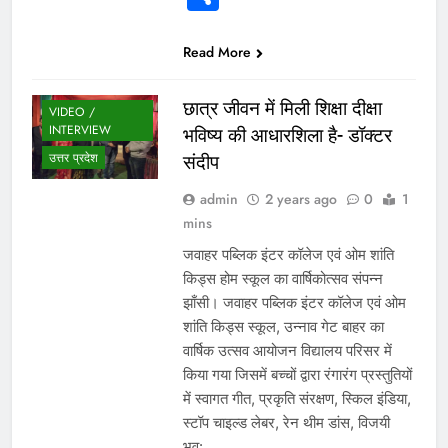
Read More
छात्र जीवन में मिली शिक्षा दीक्षा
VIDEO /
INTERVIEW
भविष्य की आधारशिला है- डॉक्टर
उत्तर प्रदेश
संदीप
admin
2 years ago
0
1
mins
जवाहर पब्लिक इंटर कॉलेज एवं ओम शांति
किड्स होम स्कूल का वार्षिकोत्सव संपन्न
झाँसी। जवाहर पब्लिक इंटर कॉलेज एवं ओम
शांति किड्स स्कूल, उन्नाव गेट बाहर का
वार्षिक उत्सव आयोजन विद्यालय परिसर में
किया गया जिसमें बच्चों द्वारा रंगारंग प्रस्तुतियों
में स्वागत गीत, प्रकृति संरक्षण, स्किल इंडिया,
स्टॉप चाइल्ड लेबर, रेन थीम डांस, विजयी
भव:,…