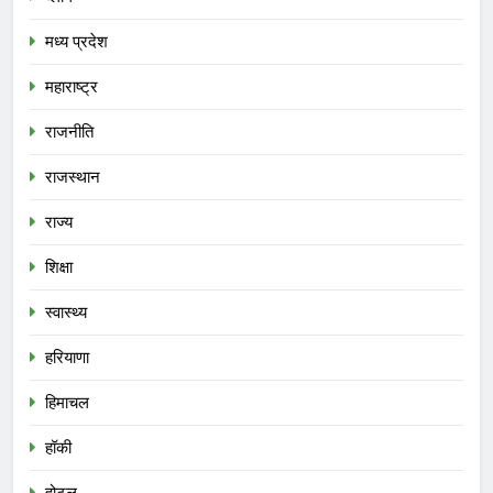
मध्य प्रदेश
महाराष्ट्र
राजनीति
राजस्थान
राज्य
शिक्षा
स्वास्थ्य
हरियाणा
हिमाचल
हॉकी