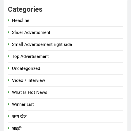
Categories
Headline
Slider Advertisment
Small Advertisement right side
Top Advertisement
Uncategorized
Video / Interview
What Is Hot News
Winner List
अन्य खेल
आईटी