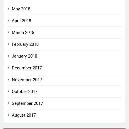
May 2018
April 2018
March 2018
February 2018
January 2018
December 2017
November 2017
October 2017
September 2017
August 2017