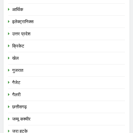
आर्थिक
इलेक्ट्रानिक्स
उत्तर प्रदेश
क्रिकेट
खेल
गुजरात
गैजेट
गैलरी
छत्तीसगढ़
जम्मू कश्मीर
जरा हटके