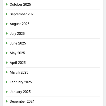
October 2025
September 2025
August 2025
July 2025
June 2025
May 2025
April 2025
March 2025
February 2025
January 2025
December 2024