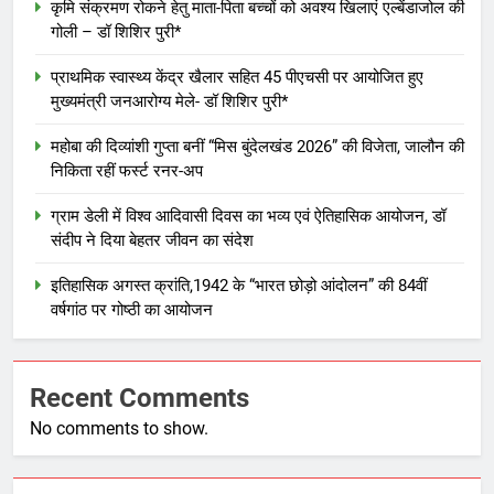
कृमि संक्रमण रोकने हेतु माता-पिता बच्चों को अवश्य खिलाएं एल्बेंडाजोल की
गोली – डॉ शिशिर पुरी*
प्राथमिक स्वास्थ्य केंद्र खैलार सहित 45 पीएचसी पर आयोजित हुए
मुख्यमंत्री जनआरोग्य मेले- डॉ शिशिर पुरी*
महोबा की दिव्यांशी गुप्ता बनीं “मिस बुंदेलखंड 2026” की विजेता, जालौन की
निकिता रहीं फर्स्ट रनर-अप
ग्राम डेली में विश्व आदिवासी दिवस का भव्य एवं ऐतिहासिक आयोजन, डॉ
संदीप ने दिया बेहतर जीवन का संदेश
इतिहासिक अगस्त क्रांति,1942 के “भारत छोड़ो आंदोलन” की 84वीं
वर्षगांठ पर गोष्ठी का आयोजन
Recent Comments
No comments to show.