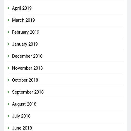
April 2019
March 2019
February 2019
January 2019
December 2018
November 2018
October 2018
September 2018
August 2018
July 2018
June 2018