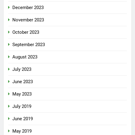
December 2023
November 2023
October 2023
September 2023
August 2023
July 2023
June 2023
May 2023
July 2019
June 2019
May 2019