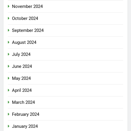
November 2024
October 2024
September 2024
August 2024
July 2024
June 2024
May 2024
April 2024
March 2024
February 2024
January 2024