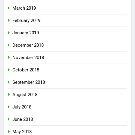
March 2019
February 2019
January 2019
December 2018
November 2018
October 2018
September 2018
August 2018
July 2018
June 2018
May 2018