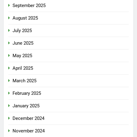
September 2025
August 2025
July 2025
June 2025
May 2025
April 2025
March 2025
February 2025
January 2025
December 2024
November 2024