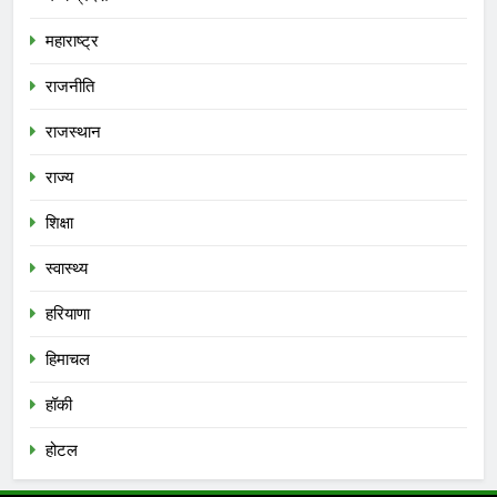
महाराष्ट्र
राजनीति
राजस्थान
राज्य
शिक्षा
स्वास्थ्य
हरियाणा
हिमाचल
हॉकी
होटल