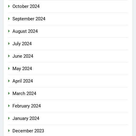
October 2024
September 2024
August 2024
July 2024
June 2024
May 2024
April 2024
March 2024
February 2024
January 2024
December 2023