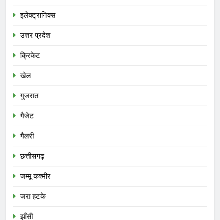
इलेक्ट्रानिक्स
उत्तर प्रदेश
क्रिकेट
खेल
गुजरात
गैजेट
गैलरी
छत्तीसगढ़
जम्मू कश्मीर
जरा हटके
झाँसी