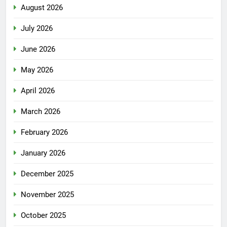
August 2026
July 2026
June 2026
May 2026
April 2026
March 2026
February 2026
January 2026
December 2025
November 2025
October 2025