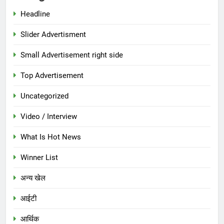
Headline
Slider Advertisment
Small Advertisement right side
Top Advertisement
Uncategorized
Video / Interview
What Is Hot News
Winner List
अन्य खेल
आईटी
आर्थिक