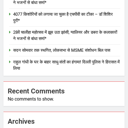
ने भजनों से बांधा समां*
4077 किशोरियों को लगाया जा चुका है एचपीवी का टीका – डॉ शिशिर
पुरी*
28वें चालीहा महोत्सव में झूम उठा झांसी, ग्वालियर और डबरा के कलाकारों
ने भजनों से बांधा समां*
सदन सोमवार तक स्थगित, लोकसभा से MSME संशोधन बिल पास
राहुल गांधी के घर के बाहर साधु-संतों का हंगामा! दिल्ली पुलिस ने हिरासत में
लिया
Recent Comments
No comments to show.
Archives