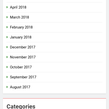
April 2018
March 2018
February 2018
January 2018
December 2017
November 2017
October 2017
September 2017
August 2017
Categories