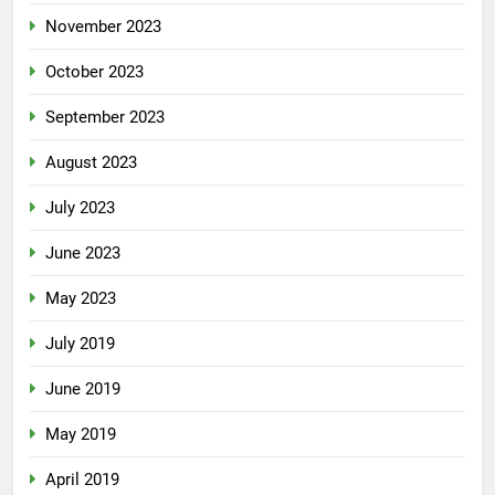
November 2023
October 2023
September 2023
August 2023
July 2023
June 2023
May 2023
July 2019
June 2019
May 2019
April 2019