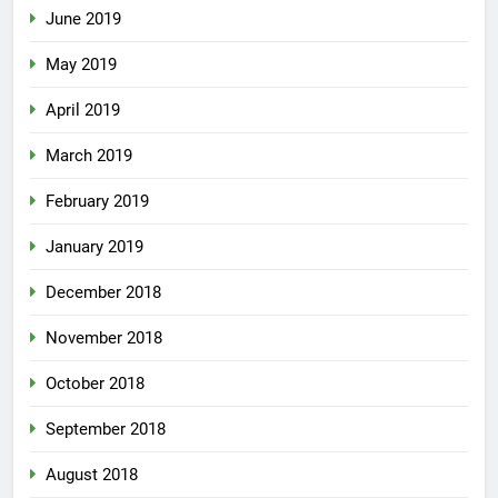
June 2019
May 2019
April 2019
March 2019
February 2019
January 2019
December 2018
November 2018
October 2018
September 2018
August 2018