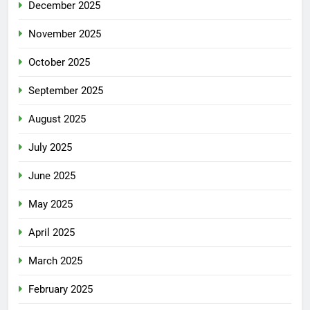
December 2025
November 2025
October 2025
September 2025
August 2025
July 2025
June 2025
May 2025
April 2025
March 2025
February 2025