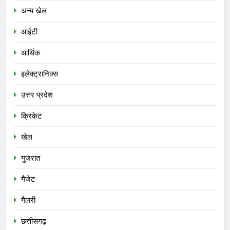
अन्य खेल
आईटी
आर्थिक
इलेक्ट्रानिक्स
उत्तर प्रदेश
क्रिकेट
खेल
गुजरात
गैजेट
गैलरी
छत्तीसगढ़