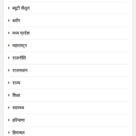
ब्यूटी सैलून
ब्लॉग
मध्य प्रदेश
महाराष्ट्र
राजनीति
राजस्थान
राज्य
शिक्षा
स्वास्थ्य
हरियाणा
हिमाचल