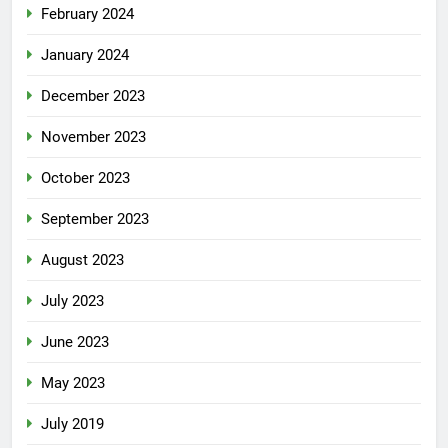
February 2024
January 2024
December 2023
November 2023
October 2023
September 2023
August 2023
July 2023
June 2023
May 2023
July 2019