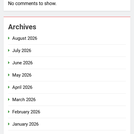
No comments to show.
Archives
August 2026
July 2026
June 2026
May 2026
April 2026
March 2026
February 2026
January 2026