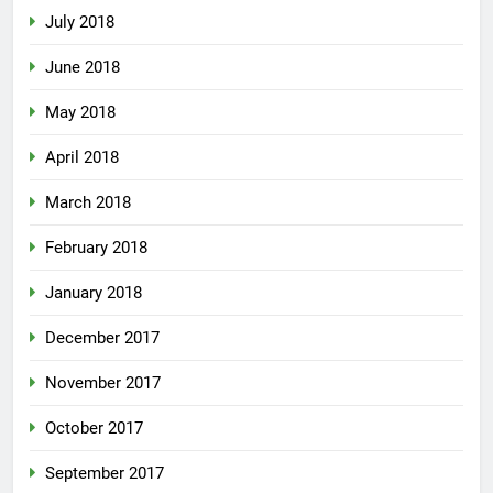
July 2018
June 2018
May 2018
April 2018
March 2018
February 2018
January 2018
December 2017
November 2017
October 2017
September 2017