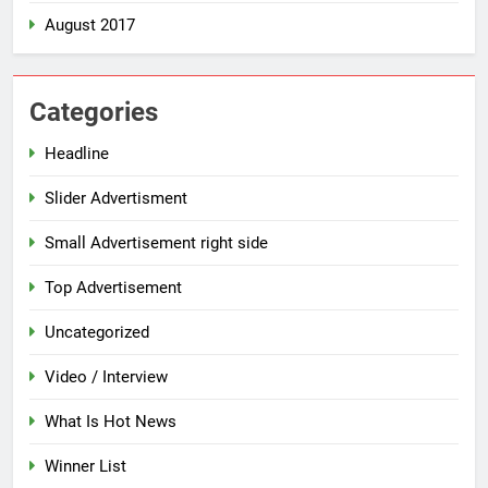
August 2017
Categories
Headline
Slider Advertisment
Small Advertisement right side
Top Advertisement
Uncategorized
Video / Interview
What Is Hot News
Winner List