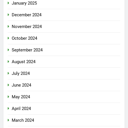
January 2025
December 2024
November 2024
October 2024
September 2024
August 2024
July 2024
June 2024
May 2024
April 2024
March 2024