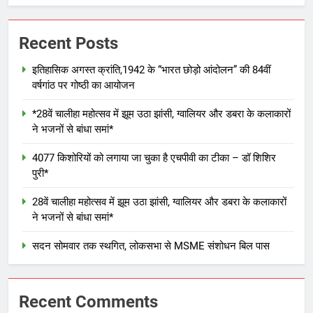
Recent Posts
इतिहासिक अगस्त क्रांति,1942 के “भारत छोड़ो आंदोलन” की 84वीं
वर्षगांठ पर गोष्ठी का आयोजन
*28वें चालीहा महोत्सव में झूम उठा झांसी, ग्वालियर और डबरा के कलाकारों
ने भजनों से बांधा समां*
4077 किशोरियों को लगाया जा चुका है एचपीवी का टीका – डॉ शिशिर
पुरी*
28वें चालीहा महोत्सव में झूम उठा झांसी, ग्वालियर और डबरा के कलाकारों
ने भजनों से बांधा समां*
सदन सोमवार तक स्थगित, लोकसभा से MSME संशोधन बिल पास
Recent Comments