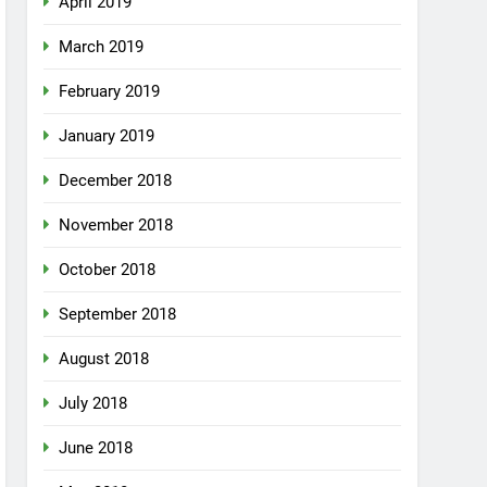
April 2019
March 2019
February 2019
January 2019
December 2018
November 2018
October 2018
September 2018
August 2018
July 2018
June 2018