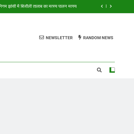
झांसी में बिजौली तालाब का मत्स्य पालन मत्स्य
िस ने कॉन्स्टेबल शेर सिंह को सेवा से बर्खास्त किया
नो मृतकों मे दूसरी मृतक महिला आरोपी की पत्नी थी
NEWSLETTER
RANDOM NEWS
 आध्यात्म है : श्री गोपीनाथ दास, इस्कॉन देहरादून
झांसी में बिजौली तालाब का मत्स्य पालन मत्स्य
िस ने कॉन्स्टेबल शेर सिंह को सेवा से बर्खास्त किया
नो मृतकों मे दूसरी मृतक महिला आरोपी की पत्नी थी