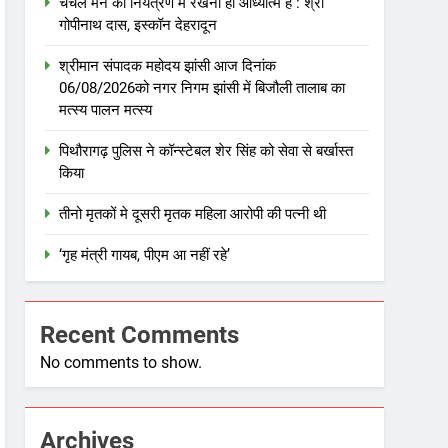
चंचल मन को नियंत्रण में रखना ही आध्यात्म है : श्री
गोपीनाथ दास, इस्कॉन देहरादून
श्रीमान संपादक महोदय झांसी आज दिनांक
06/08/2026को नगर निगम झांसी में बिजौली तालाब का
मत्स्य पालन मत्स्य
पिथौरागढ़ पुलिस ने कॉन्स्टेबल शेर सिंह को सेवा से बर्खास्त
किया
तीनो मृतकों मे दूसरी मृतक महिला आरोपी की पत्नी थी
‘गृह मंत्री गायब, पीएम आ नहीं रहे’
Recent Comments
No comments to show.
Archives