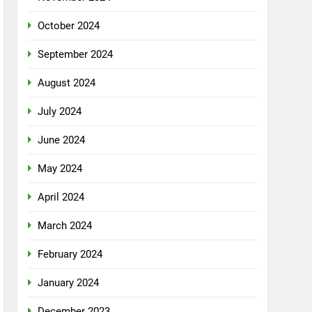
October 2024
September 2024
August 2024
July 2024
June 2024
May 2024
April 2024
March 2024
February 2024
January 2024
December 2023