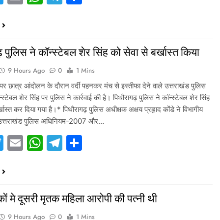
 पुलिस ने कॉन्स्टेबल शेर सिंह को सेवा से बर्खास्त किया
9 Hours Ago
0
1 Mins
र छात्र आंदोलन के दौरान वर्दी पहनकर मंच से इस्तीफा देने वाले उत्तराखंड पुलिस
न्स्टेबल शेर सिंह पर पुलिस ने कार्रवाई की है। पिथौरागढ़ पुलिस ने कॉन्स्टेबल शेर सिंह
्खास्त कर दिया गया है।* पिथौरागढ़ पुलिस अधीक्षक अक्षय प्रह्लाद कोंडे ने विभागीय
द उत्तराखंड पुलिस अधिनियम-2007 और…
acebook
Twitter
Email
WhatsApp
Telegram
Share
कों मे दूसरी मृतक महिला आरोपी की पत्नी थी
9 Hours Ago
0
1 Mins