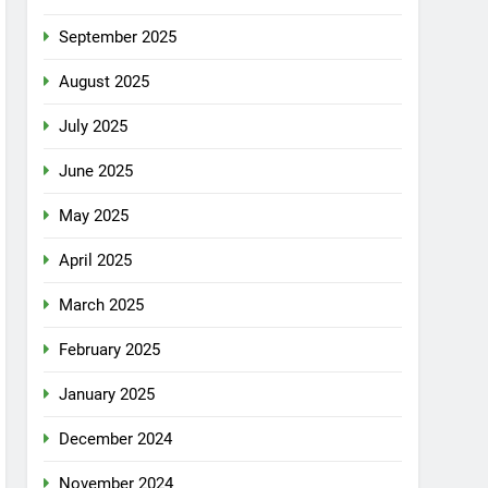
September 2025
August 2025
July 2025
June 2025
May 2025
April 2025
March 2025
February 2025
January 2025
December 2024
November 2024