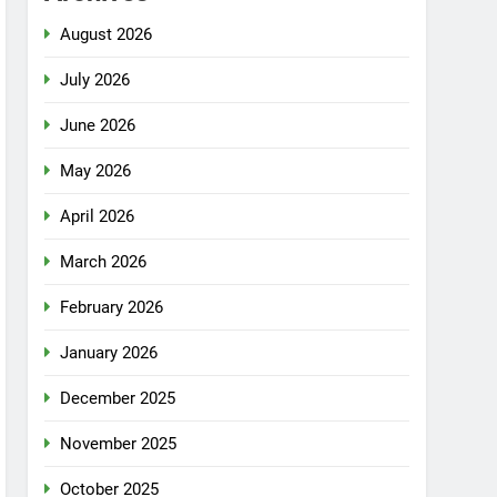
August 2026
July 2026
June 2026
May 2026
April 2026
March 2026
February 2026
January 2026
December 2025
November 2025
October 2025