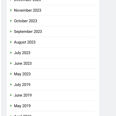
November 2023
October 2023
September 2023
August 2023
July 2023
June 2023
May 2023
July 2019
June 2019
May 2019