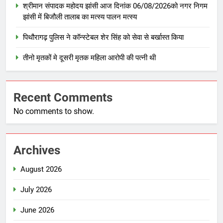
श्रीमान संपादक महोदय झांसी आज दिनांक 06/08/2026को नगर निगम
झांसी में बिजौली तालाब का मत्स्य पालन मत्स्य
पिथौरागढ़ पुलिस ने कॉन्स्टेबल शेर सिंह को सेवा से बर्खास्त किया
तीनो मृतकों मे दूसरी मृतक महिला आरोपी की पत्नी थी
Recent Comments
No comments to show.
Archives
August 2026
July 2026
June 2026