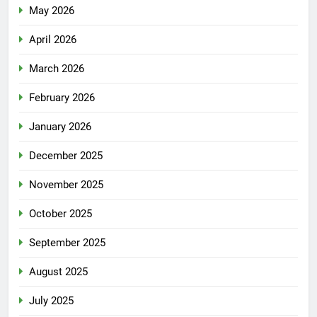
May 2026
April 2026
March 2026
February 2026
January 2026
December 2025
November 2025
October 2025
September 2025
August 2025
July 2025