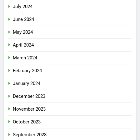
July 2024
June 2024
May 2024
April 2024
March 2024
February 2024
January 2024
December 2023
November 2023
October 2023
September 2023