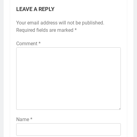
LEAVE A REPLY
Your email address will not be published.
Required fields are marked
*
Comment
*
Name
*