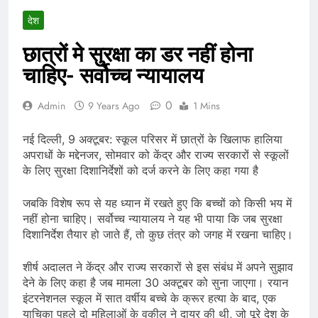
देश
छात्रों मे सुरक्षा का डर नहीं होना
चाहिए- सर्वोच्च न्यायालय
0
Admin
9 Years Ago
1 Mins
नई दिल्ली, 9 अक्टूबर: स्कूल परिसर में छात्रों के खिलाफ हालिया
अपराधों के मद्देनजर, सोमवार को केंद्र और राज्य सरकारों से स्कूलों
के लिए सुरक्षा दिशानिर्देशों को दर्ज करने के लिए कहा गया है
जबकि विशेष रूप से यह ध्यान में रखते हुए कि बच्चों को किसी भय में
नहीं होना चाहिए। सर्वोच्च न्यायालय ने यह भी पाया कि जब सुरक्षा
दिशानिर्देश तैयार हो जाते हैं, तो कुछ तंत्र को जगह में रखना चाहिए।
शीर्ष अदालत ने केंद्र और राज्य सरकारों से इस संबंध में अपने सुझाव
देने के लिए कहा है जब मामला 30 अक्टूबर को सुना जाएगा। रयान
इंटरनेशनल स्कूल में सात वर्षीय बच्चे के क्रूर हत्या के बाद, एक
याचिका पहले दो महिलाओं के वकील ने दायर की थी, जो पूरे देश के