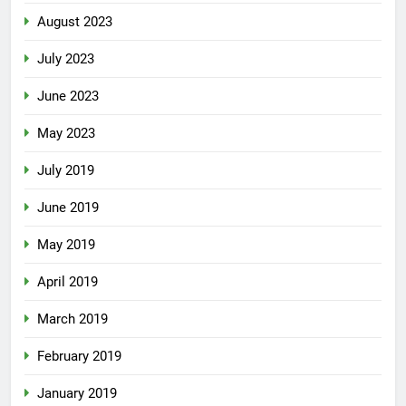
August 2023
July 2023
June 2023
May 2023
July 2019
June 2019
May 2019
April 2019
March 2019
February 2019
January 2019