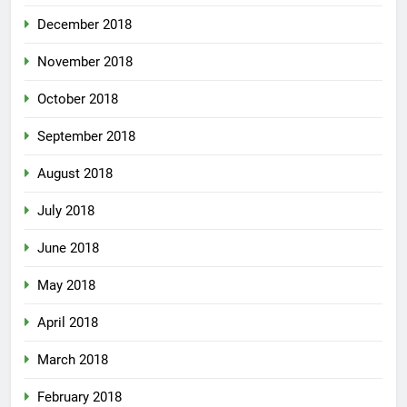
December 2018
November 2018
October 2018
September 2018
August 2018
July 2018
June 2018
May 2018
April 2018
March 2018
February 2018