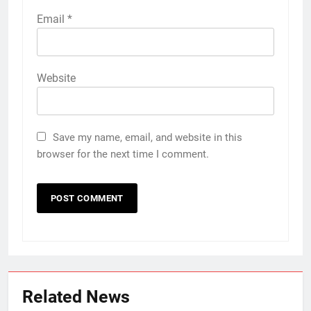
Email
*
Website
Save my name, email, and website in this
browser for the next time I comment.
Related News