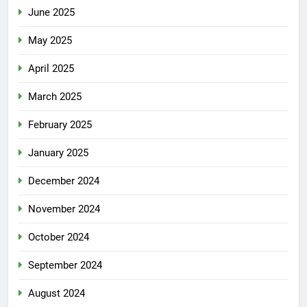
June 2025
May 2025
April 2025
March 2025
February 2025
January 2025
December 2024
November 2024
October 2024
September 2024
August 2024