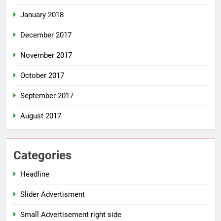
January 2018
December 2017
November 2017
October 2017
September 2017
August 2017
Categories
Headline
Slider Advertisment
Small Advertisement right side