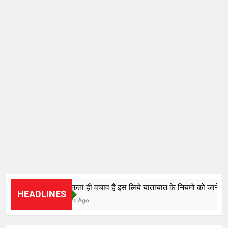
जागरूकता ही वचाव है इस लिये यातायात के नियमो को जाने और 
HEADLINES
4 Hours Ago