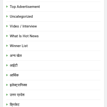
Top Advertisement
Uncategorized
Video / Interview
What Is Hot News
Winner List
अन्य खेल
आईटी
आर्थिक
इलेक्ट्रानिक्स
उत्तर प्रदेश
क्रिकेट