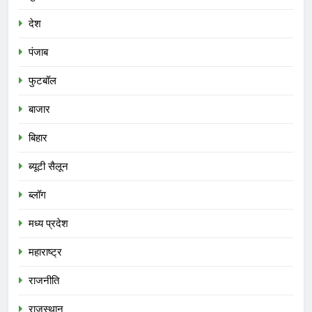
देश
पंजाब
फुटबॉल
बाजार
बिहार
ब्यूटी सैलून
ब्लॉग
मध्य प्रदेश
महाराष्ट्र
राजनीति
राजस्थान