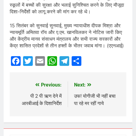
स्कूलों में बच्चों की सुरक्षा और भलाई सुनिश्चित करने के लिए मौजूदा
दिशा-निर्देशों को लागू करने की मांग कर रहे थे।
15 सितंबर को सुनवाई सुनवाई, मुख्य न्यायाधीश दीपक मिश्रा और
न्यायमूर्ति अमितवा रॉय और ए.एम. खानविलकर ने नोटिस जारी किए
और केंद्रीय मानव संसाधन मंत्रालय और सभी राज्य सरकारों और
केंद्र शासित प्रदेशों से तीन हफ्तों के भीतर जवाब मांगा। (एएनआई)
Facebook
Twitter
Email
WhatsApp
Telegram
Share
Previous:
Next:
Post
navigation
पी 2 पी ऋण देने में
उफ! योगीजी भी नहीं बचा
आरबीआई के दिशानिर्देश
पा रहे मर रहीं गाये