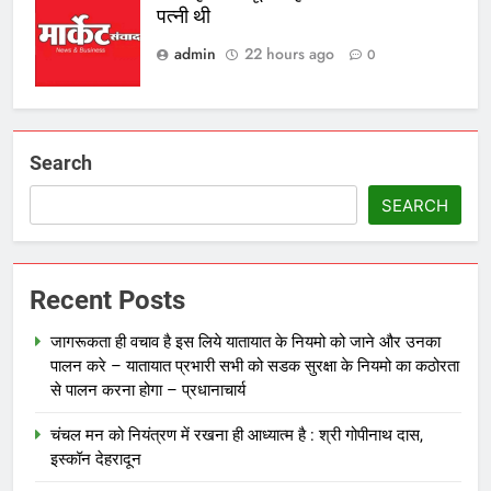
पत्नी थी
admin
22 hours ago
0
Search
SEARCH
Recent Posts
जागरूकता ही वचाव है इस लिये यातायात के नियमो को जाने और उनका
पालन करे – यातायात प्रभारी सभी को सडक सुरक्षा के नियमो का कठोरता
से पालन करना होगा – प्रधानाचार्य
चंचल मन को नियंत्रण में रखना ही आध्यात्म है : श्री गोपीनाथ दास,
इस्कॉन देहरादून