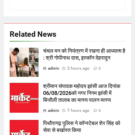
Related News
चंचल मन को नियंत्रण में रखना ही आध्यात्म है
: श्री गोपीनाथ दास, इस्कॉन देहरादून
admin
2 hours ago
0
श्रीमान संपादक महोदय झांसी आज दिनांक
06/08/2026को नगर निगम झांसी में
बिजौली तालाब का मत्स्य पालन मत्स्य
admin
7 hours ago
0
पिथौरागढ़ पुलिस ने कॉन्स्टेबल शेर सिंह को
सेवा से बर्खास्त किया