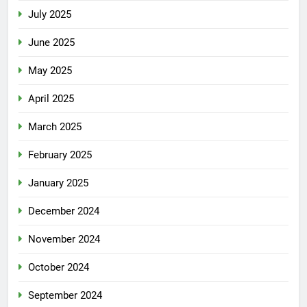
July 2025
June 2025
May 2025
April 2025
March 2025
February 2025
January 2025
December 2024
November 2024
October 2024
September 2024