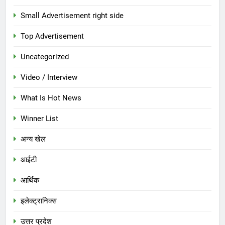
Small Advertisement right side
Top Advertisement
Uncategorized
Video / Interview
What Is Hot News
Winner List
अन्य खेल
आईटी
आर्थिक
इलेक्ट्रानिक्स
उत्तर प्रदेश