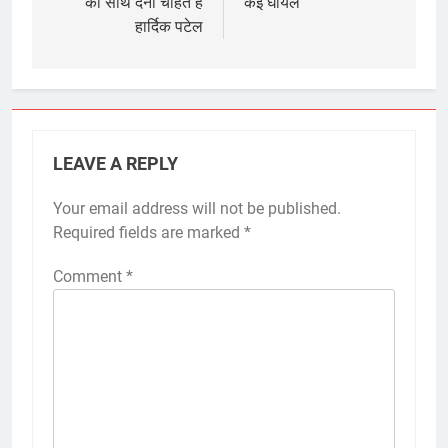
का साथ देना चाहते हैं
कई घायल
हार्दिक पटेल
LEAVE A REPLY
Your email address will not be published.
Required fields are marked
*
Comment
*