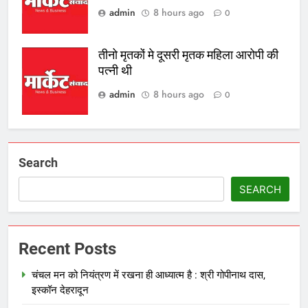
admin
8 hours ago
0
तीनो मृतकों मे दूसरी मृतक महिला आरोपी की
पत्नी थी
admin
8 hours ago
0
Search
SEARCH
Recent Posts
चंचल मन को नियंत्रण में रखना ही आध्यात्म है : श्री गोपीनाथ दास,
इस्कॉन देहरादून