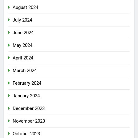
August 2024
July 2024
June 2024
May 2024
April 2024
March 2024
February 2024
January 2024
December 2023
November 2023
October 2023