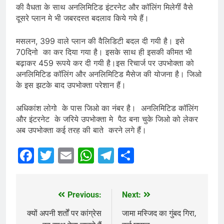
की वैधता के साथ अनलिमिटिड इंटरनेट और कॉलिंग मिलेगीं वैसे
दूसरे प्लान मे भी जबरदस्त बदलाव किये गये हैं।
मसलन, 399 वाले प्लान की वैलिडिटी बदल दी गयी है। इसे
70दिनो का कर दिया गया है। इसके साथ ही इसकी कीमत भी
बढ़ाकर 459 रूपये कर दी गयी है।इस रिचार्ज पर उपभोक्ता को
अनलिमिटिड कॉलिंग और अनलिमिटिड मैसेज की योजना है। जिओ
के इस झटके बाद उपभोक्ता परेशान हैं।
अधिकांश लोगो के पास जिओ का नंबर है। अनलिमिटिड कॉलिंग
और इंटरनेट के जरिये उपभोक्ता मे पैठ बना चुके जिओ को लेकर
अब उपभोक्ता कई तरह की बाते करने लगे हैं।
Facebook
Twitter
Email
WhatsApp
Telegram
Share
Previous:
Next:
Post
navigation
क्यों अपनी शर्तों पर कांग्रेस
जामा मस्जिद का गुंबद गिरा,