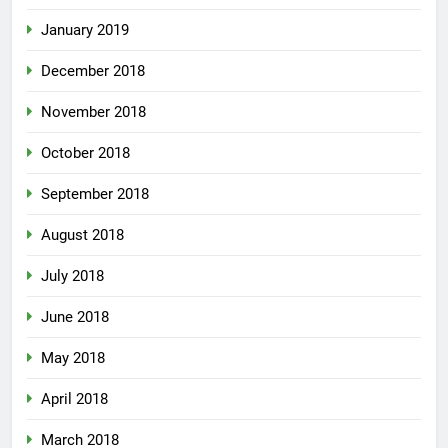
January 2019
December 2018
November 2018
October 2018
September 2018
August 2018
July 2018
June 2018
May 2018
April 2018
March 2018