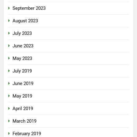
September 2023
August 2023
July 2023
June 2023
May 2023
July 2019
June 2019
May 2019
April 2019
March 2019
February 2019