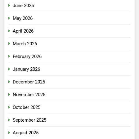
June 2026
May 2026
April 2026
March 2026
February 2026
January 2026
December 2025
November 2025
October 2025
September 2025
August 2025