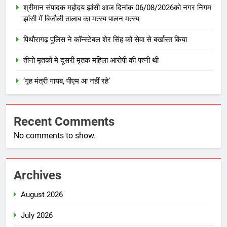
श्रीमान संपादक महोदय झांसी आज दिनांक 06/08/2026को नगर निगम
झांसी में बिजौली तालाब का मत्स्य पालन मत्स्य
पिथौरागढ़ पुलिस ने कॉन्स्टेबल शेर सिंह को सेवा से बर्खास्त किया
तीनो मृतकों मे दूसरी मृतक महिला आरोपी की पत्नी थी
‘गृह मंत्री गायब, पीएम आ नहीं रहे’
Recent Comments
No comments to show.
Archives
August 2026
July 2026