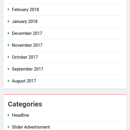
February 2018
January 2018
December 2017
November 2017
October 2017
September 2017
August 2017
Categories
Headline
Slider Advertisment