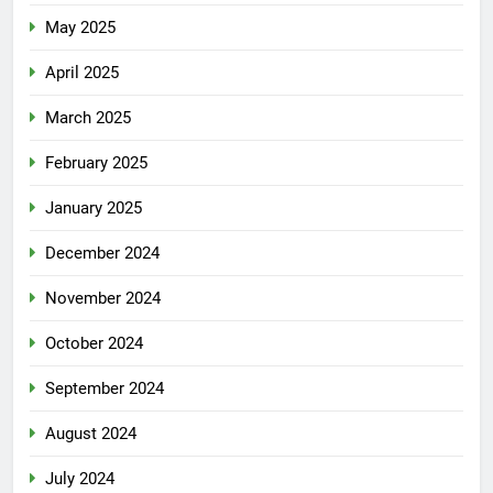
May 2025
April 2025
March 2025
February 2025
January 2025
December 2024
November 2024
October 2024
September 2024
August 2024
July 2024