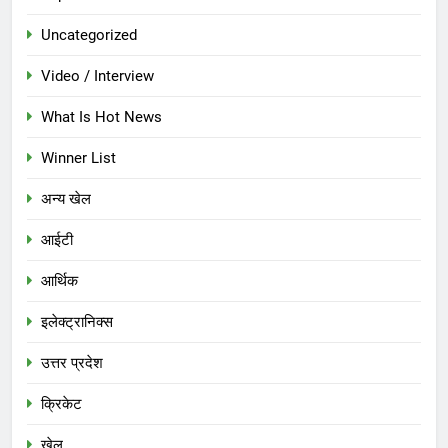
Uncategorized
Video / Interview
What Is Hot News
Winner List
अन्य खेल
आईटी
आर्थिक
इलेक्ट्रानिक्स
उत्तर प्रदेश
क्रिकेट
खेल