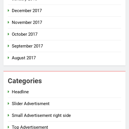
December 2017
November 2017
October 2017
September 2017
August 2017
Categories
Headline
Slider Advertisment
Small Advertisement right side
Top Advertisement