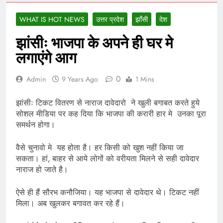
WHAT IS HOT NEWS
उत्तर प्रदेश
झाँसी
देश
झांसीः भाजपा के अपने ही घर मे
लगाएंगे आग
0
Admin
9 Years Ago
1 Mins
झांसीः टिकट वितरण से नाराज दावेदारो ने खुली बगाबत करते हुये
सोशल मीडिया पर कह दिया कि भाजपा की करारी हार मे उनका पूरा
समर्थन होगा।
वैसे चुनावो मे यह होता है। हर किसी को खुश नहीं किया जा
सकता। हां, बाहर से आये लोगों को वरीयता मिलने से सही दावेदार
नाराज हो जाते है।
ऐसे ही हैं सौरभ कनौजिया। यह भाजपा से दावेदार थे। टिकट नहीं
मिला। अब खुलकर बगावत कर रहे हैं।