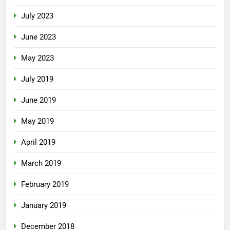
July 2023
June 2023
May 2023
July 2019
June 2019
May 2019
April 2019
March 2019
February 2019
January 2019
December 2018