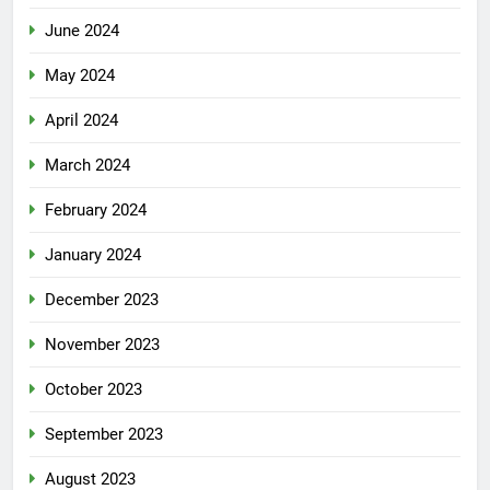
June 2024
May 2024
April 2024
March 2024
February 2024
January 2024
December 2023
November 2023
October 2023
September 2023
August 2023