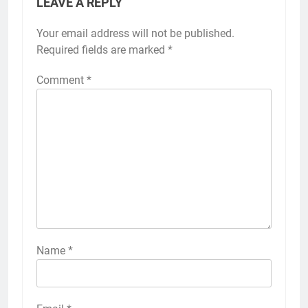
LEAVE A REPLY
Your email address will not be published.
Required fields are marked
*
Comment
*
Name
*