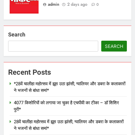
admin
2 days ago
0
Search
SEARCH
Recent Posts
*28वें चालीहा महोत्सव में झूम उठा झांसी, ग्वालियर और डबरा के कलाकारों
ने भजनों से बांधा समां*
4077 किशोरियों को लगाया जा चुका है एचपीवी का टीका – डॉ शिशिर
पुरी*
28वें चालीहा महोत्सव में झूम उठा झांसी, ग्वालियर और डबरा के कलाकारों
ने भजनों से बांधा समां*