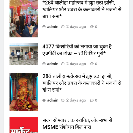
*28वें चालीहा महोत्सव में झूम उठा झांसी,
ग्वालियर और डबरा के कलाकारों ने भजनों से
बांधा समां*
admin
2 days ago
0
4077 किशोरियों को लगाया जा चुका है
एचपीवी का टीका – डॉ शिशिर पुरी*
admin
2 days ago
0
28वें चालीहा महोत्सव में झूम उठा झांसी,
ग्वालियर और डबरा के कलाकारों ने भजनों से
बांधा समां*
admin
2 days ago
0
सदन सोमवार तक स्थगित, लोकसभा से
MSME संशोधन बिल पास