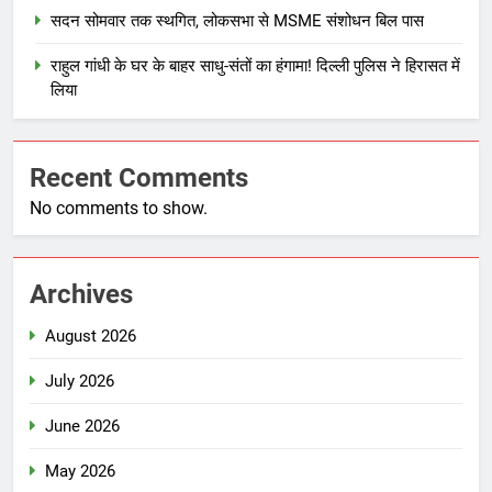
सदन सोमवार तक स्थगित, लोकसभा से MSME संशोधन बिल पास
राहुल गांधी के घर के बाहर साधु-संतों का हंगामा! दिल्ली पुलिस ने हिरासत में
लिया
Recent Comments
No comments to show.
Archives
August 2026
July 2026
June 2026
May 2026