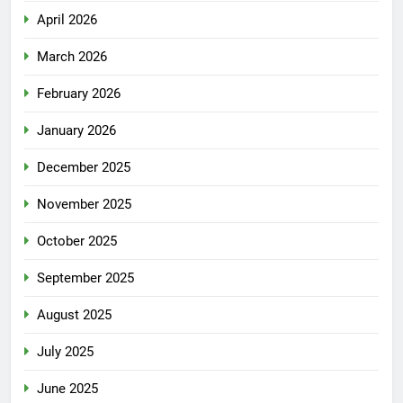
April 2026
March 2026
February 2026
January 2026
December 2025
November 2025
October 2025
September 2025
August 2025
July 2025
June 2025