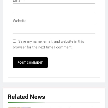
Email
*
Website
Save my name, email, and website in this
browser for the next time I comment.
Related News