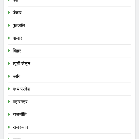
पंजाब
फुटबॉल
बाजार
बिहार
ब्यूटी सैलून
ब्लॉग
मध्य प्रदेश
महाराष्ट्र
राजनीति
राजस्थान