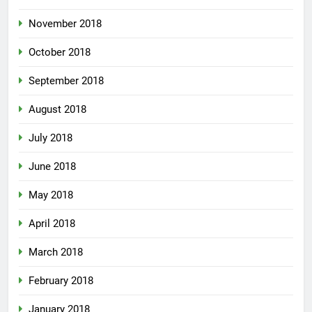
November 2018
October 2018
September 2018
August 2018
July 2018
June 2018
May 2018
April 2018
March 2018
February 2018
January 2018