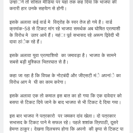
उन्हांेने तो सोशल मीडिया पर यहां तक कह दिया कि भाजपा की
करारी हार उनके सहयेाग से होगी।
इसके अलावा कई वार्ड मे विद्रोह के स्वर तेज हो गये है। वार्ड
क्रमांक-58 से टिकट मांग रहे भाजपा समर्थक अब घोषित प्रत्याशी
के विरोध मे उतर आये हैं। यहंा पूर्व सभासद रहे अरूण द्विवेदी भी
दावा ठांेक रहे हैं।
इसके अलावा युवा प्रत्याशियो का जमावड़ा है। भाजपा के सामने
सबसे बड़ी मुश्किल भितरघात से है।
कहा जा रहा है कि विपक्ष के नोटबंदी और जीएसटी मंे अपनांे का
विरोध आग मे घी का काम करेगा।
इसके अलावा एक तो कमाल इस बात का हो गया कि एक दावेदार को
बसपा से टिकट दिये जाने के बाद भाजपा से भी टिकट दे दिया गया।
इस बार भाजपा ने पत्रकारो पर जमकर दांव खेला। दो पत्रकार
सभासद के टिकट पाने मे सफल रहे। पहले शशांक त्रिपाठी, दूसरे
हेमन्त ठाकुर। देखना दिलचस्प होगा कि अपनो की कृपा से टिकट पा