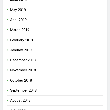
May 2019
April 2019
March 2019
February 2019
January 2019
December 2018
November 2018
October 2018
September 2018
August 2018