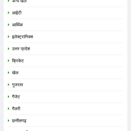
अन्य खेल
आईटी
आर्थिक
इलेक्ट्रानिक्स
उत्तर प्रदेश
क्रिकेट
खेल
गुजरात
गैजेट
गैलरी
छत्तीसगढ़