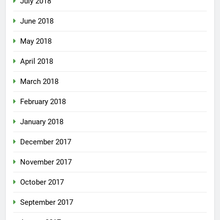
July 2018
June 2018
May 2018
April 2018
March 2018
February 2018
January 2018
December 2017
November 2017
October 2017
September 2017