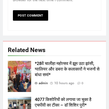
browser for the next time I comment.
Related News
*28वें चालीहा महोत्सव में झूम उठा झांसी,
ग्वालियर और डबरा के कलाकारों ने भजनों से
बांधा समां*
admin
10 hours ago
0
4077 किशोरियों को लगाया जा चुका है
एचपीवी का टीका – डॉ शिशिर पुरी*