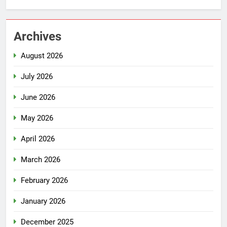
Archives
August 2026
July 2026
June 2026
May 2026
April 2026
March 2026
February 2026
January 2026
December 2025