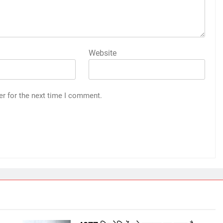
Website
er for the next time I comment.