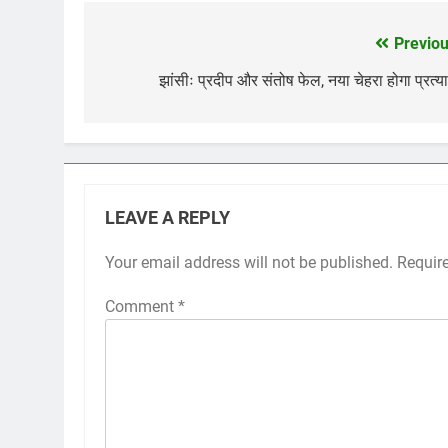
Previou
Post
navigation
झांसीः प्रदीप और संतोष फेल, नया चेहरा होगा प्रत्य
LEAVE A REPLY
Your email address will not be published.
Requir
Comment
*