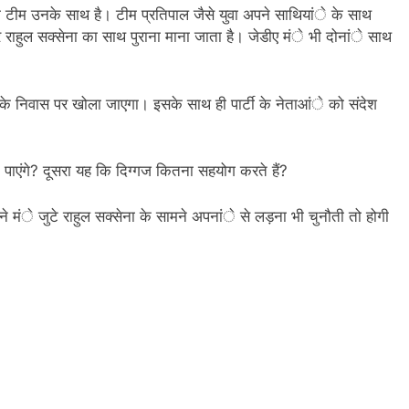
ुवा टीम उनके साथ है। टीम प्रतिपाल जैसे युवा अपने साथियांे के साथ
 और राहुल सक्सेना का साथ पुराना माना जाता है। जेडीए मंे भी दोनांे साथ
ादव के निवास पर खोला जाएगा। इसके साथ ही पार्टी के नेताआंे को संदेश
ुट पाएंगे? दूसरा यह कि दिग्गज कितना सहयोग करते हैं?
मंे जुटे राहुल सक्सेना के सामने अपनांे से लड़ना भी चुनौती तो होगी