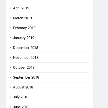
April 2019
March 2019
February 2019
January 2019
December 2018
November 2018
October 2018
September 2018
August 2018
July 2018
June 2018