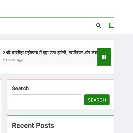
होत्सव में झूम उठा झांसी, ग्वालियर और डबरा के कलाकारों ने भजनों से बांधा समां*
Search
SEARCH
Recent Posts