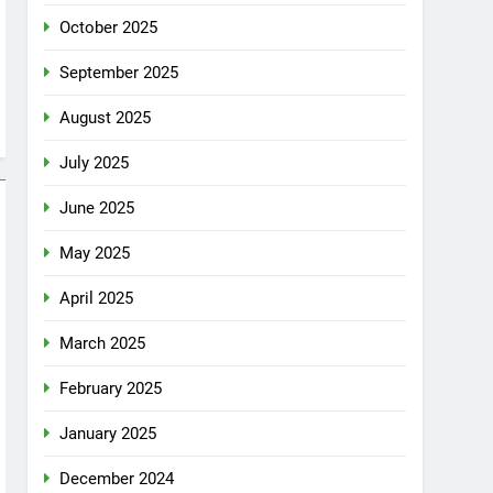
October 2025
September 2025
August 2025
July 2025
June 2025
May 2025
April 2025
March 2025
February 2025
January 2025
December 2024