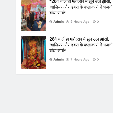
*28वें चालीहा महोत्सव में झूम उठा झांसी,
ग्वालियर और डबरा के कलाकारों ने भजनों
बांधा समां*
Admin
6 Hours Ago
0
28वें चालीहा महोत्सव में झूम उठा झांसी,
ग्वालियर और डबरा के कलाकारों ने भजनों
बांधा समां*
Admin
9 Hours Ago
0