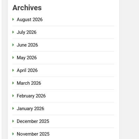
Archives
August 2026
July 2026
June 2026
May 2026
April 2026
March 2026
February 2026
January 2026
December 2025
November 2025