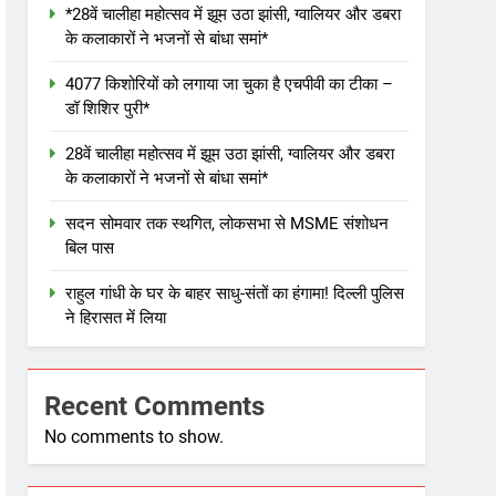
*28वें चालीहा महोत्सव में झूम उठा झांसी, ग्वालियर और डबरा
के कलाकारों ने भजनों से बांधा समां*
4077 किशोरियों को लगाया जा चुका है एचपीवी का टीका –
डॉ शिशिर पुरी*
28वें चालीहा महोत्सव में झूम उठा झांसी, ग्वालियर और डबरा
के कलाकारों ने भजनों से बांधा समां*
सदन सोमवार तक स्थगित, लोकसभा से MSME संशोधन
बिल पास
राहुल गांधी के घर के बाहर साधु-संतों का हंगामा! दिल्ली पुलिस
ने हिरासत में लिया
Recent Comments
No comments to show.