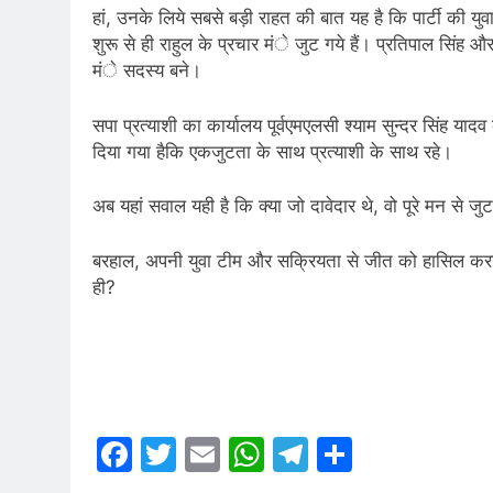
हां, उनके लिये सबसे बड़ी राहत की बात यह है कि पार्टी की य
शुरू से ही राहुल के प्रचार मंे जुट गये हैं। प्रतिपाल सिंह
मंे सदस्य बने।
सपा प्रत्याशी का कार्यालय पूर्वएमएलसी श्याम सुन्दर सिंह य
दिया गया हैकि एकजुटता के साथ प्रत्याशी के साथ रहे।
अब यहां सवाल यही है कि क्या जो दावेदार थे, वो पूरे मन से ज
बरहाल, अपनी युवा टीम और सक्रियता से जीत को हासिल करने 
ही?
Facebook
Twitter
Email
WhatsApp
Telegram
Share