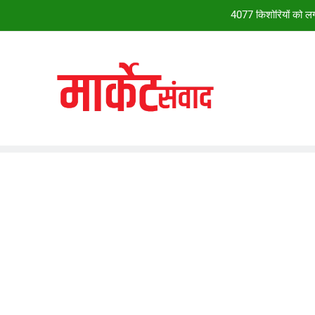
28वें चालीहा महोत्सव में झूम उठा झांसी, ग्व
सदन सोमवार त
*28वें चालीहा महोत्सव में झूम उठा झांसी, ग्व
4077 किशोरियों को लगा
28वें चालीहा महोत्सव में झूम उठा झांसी, ग्व
सदन सोमवार त