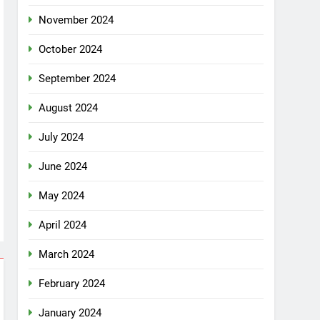
November 2024
October 2024
September 2024
August 2024
July 2024
June 2024
May 2024
April 2024
March 2024
February 2024
January 2024