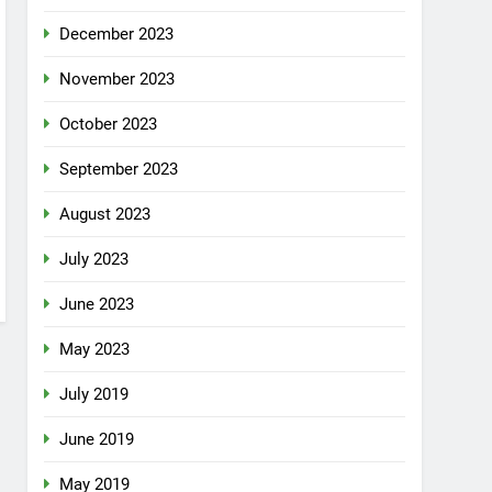
December 2023
November 2023
October 2023
September 2023
August 2023
July 2023
June 2023
May 2023
July 2019
June 2019
May 2019