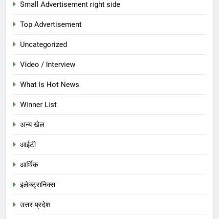
Small Advertisement right side
Top Advertisement
Uncategorized
Video / Interview
What Is Hot News
Winner List
अन्य खेल
आईटी
आर्थिक
इलेक्ट्रानिक्स
उत्तर प्रदेश