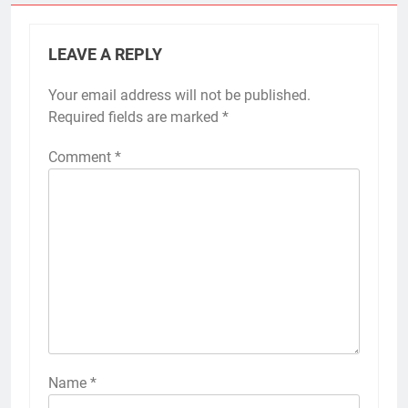
LEAVE A REPLY
Your email address will not be published.
Required fields are marked
*
Comment
*
Name
*