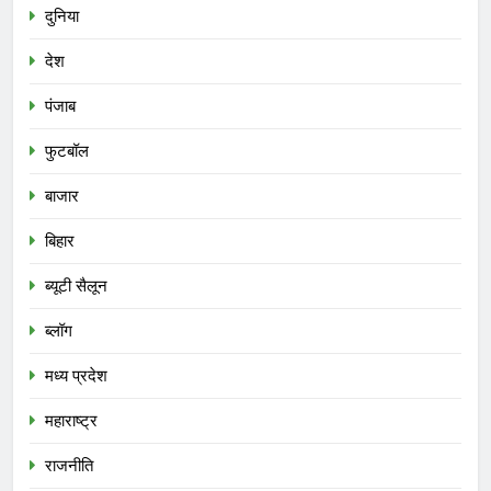
दुनिया
देश
पंजाब
फुटबॉल
बाजार
बिहार
ब्यूटी सैलून
ब्लॉग
मध्य प्रदेश
महाराष्ट्र
राजनीति