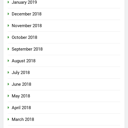
January 2019
December 2018
November 2018
October 2018
September 2018
August 2018
July 2018
June 2018
May 2018
April 2018
March 2018