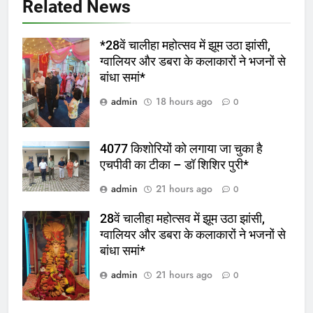
Related News
*28वें चालीहा महोत्सव में झूम उठा झांसी,
ग्वालियर और डबरा के कलाकारों ने भजनों से
बांधा समां*
admin
18 hours ago
0
4077 किशोरियों को लगाया जा चुका है
एचपीवी का टीका – डॉ शिशिर पुरी*
admin
21 hours ago
0
28वें चालीहा महोत्सव में झूम उठा झांसी,
ग्वालियर और डबरा के कलाकारों ने भजनों से
बांधा समां*
admin
21 hours ago
0