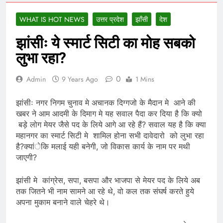
WHAT IS HOT NEWS
उत्तर प्रदेश
झाँसी
देश
झांसीः ये स्मार्ट सिटी का मोह सबको
लुभा रहा?
0
Admin
9 Years Ago
1 Mins
झांसीः नगर निगम चुनाव मे अचानक दिग्गजो के मैदान मे आने की
खबर ने आम आदमी के दिमाग मे यह सवाल पैदा कर दिया है कि क्यो
बड़े लोग मेयर जैसे पद के लिये आगे आ रहे हैं? सवाल यह है कि क्या
महानगर का स्मार्ट सिटी मे शामिल होना सभी दावेदारो को लुभा रहा
है?क्यांेकि मलाई यही बनेगी, जो विकास कार्य के नाम पर मथी
जाएगी?
झांसी मे कांग्रेस, सपा, बसपा और भाजपा से मेयर पद के लिये अब
तक जितने भी नाम सामने आ रहे थे, वो कल तक संघर्ष करते हुये
अपना मुकाम बनाने वाले चेहरे थे।