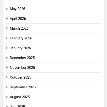
May 2026
April 2026
March 2026
February 2026
January 2026
December 2025
November 2025
October 2025
September 2025
August 2025
July 2025