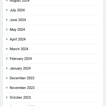
August 2024
July 2024
June 2024
May 2024
April 2024
March 2024
February 2024
January 2024
December 2023
November 2023
October 2023