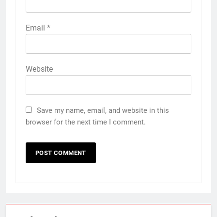
Email
*
Website
Save my name, email, and website in this
browser for the next time I comment.