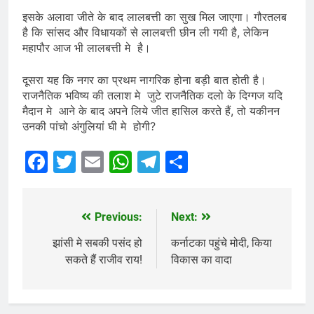
इसके अलावा जीते के बाद लालबत्ती का सुख मिल जाएगा। गौरतलब
है कि सांसद और विधायकों से लालबत्ती छीन ली गयी है, लेकिन
महापौर आज भी लालबत्ती मे है।
दूसरा यह कि नगर का प्रथम नागरिक होना बड़ी बात होती है।
राजनैतिक भविष्य की तलाश मे जुटे राजनैतिक दलो के दिग्गज यदि
मैदान मे आने के बाद अपने लिये जीत हासिल करते हैं, तो यकीनन
उनकी पांचो अंगुलियां घी मे होगी?
Facebook
Twitter
Email
WhatsApp
Telegram
Share
Previous:
Next:
Post
navigation
झांसी मे सबकी पसंद हो
कर्नाटका पहुंचे मोदी, किया
सकते हैं राजीव राय!
विकास का वादा