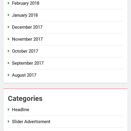
February 2018
January 2018
December 2017
November 2017
October 2017
September 2017
August 2017
Categories
Headline
Slider Advertisment