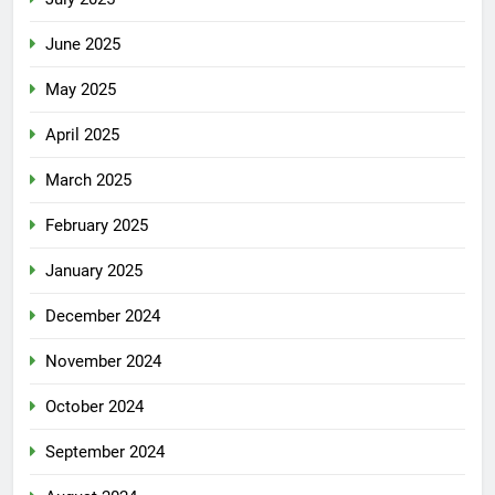
June 2025
May 2025
April 2025
March 2025
February 2025
January 2025
December 2024
November 2024
October 2024
September 2024