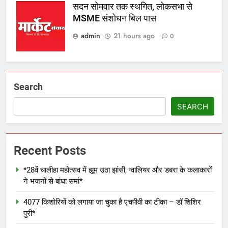
सदन सोमवार तक स्थगित, लोकसभा से
MSME संशोधन बिल पास
admin
21 hours ago
0
Search
SEARCH
Recent Posts
*28वें चालीहा महोत्सव में झूम उठा झांसी, ग्वालियर और डबरा के कलाकारों
ने भजनों से बांधा समां*
4077 किशोरियों को लगाया जा चुका है एचपीवी का टीका – डॉ शिशिर
पुरी*