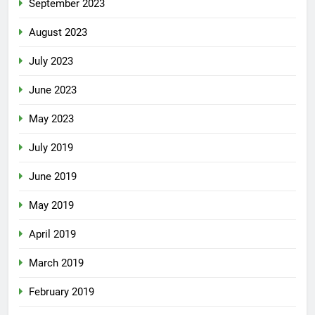
September 2023
August 2023
July 2023
June 2023
May 2023
July 2019
June 2019
May 2019
April 2019
March 2019
February 2019