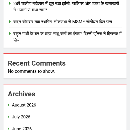
28वें चालीहा महोत्सव में झूम उठा झांसी, ग्वालियर और डबरा के कलाकारों
ने भजनों से बांधा समां*
सदन सोमवार तक स्थगित, लोकसभा से MSME संशोधन बिल पास
राहुल गांधी के घर के बाहर साधु-संतों का हंगामा! दिल्ली पुलिस ने हिरासत में
लिया
Recent Comments
No comments to show.
Archives
August 2026
July 2026
June 2026