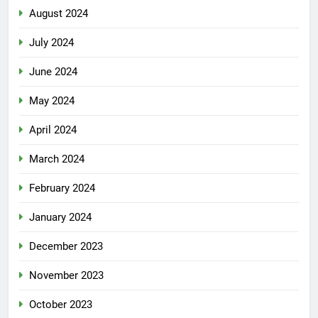
August 2024
July 2024
June 2024
May 2024
April 2024
March 2024
February 2024
January 2024
December 2023
November 2023
October 2023