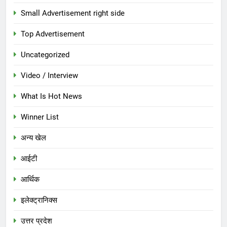
Small Advertisement right side
Top Advertisement
Uncategorized
Video / Interview
What Is Hot News
Winner List
अन्य खेल
आईटी
आर्थिक
इलेक्ट्रानिक्स
उत्तर प्रदेश