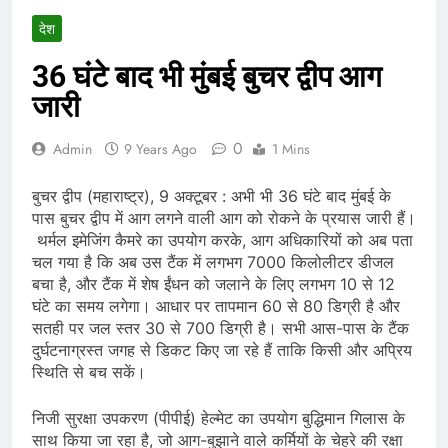
देश
36 घंटे बाद भी मुंबई बुचर द्वीप आग
जारी
0
Admin
9 Years Ago
1 Mins
बुचर द्वीप (महाराष्ट्र), 9 अक्टूबर : अभी भी 36 घंटे बाद मुंबई के
पास बुचर द्वीप में आग लगने वाली आग को रोकने के प्रयास जारी हैं।
थर्मल इमेजिंग कैमरे का उपयोग करके, आग अधिकारियों को अब पता
चल गया है कि अब उस टैंक में लगभग 7000 किलोलीटर डीजल
बचा है, और टैंक में शेष ईंधन को जलाने के लिए लगभग 10 से 12
घंटे का समय लगेगा। आधार पर तापमान 60 से 80 डिग्री है और
सतही पर जल स्तर 30 से 700 डिग्री है। सभी आस-पास के टैंक
दुर्घटनाग्रस्त जगह से डिकट किए जा रहे हैं ताकि किसी और अप्रिय
स्थिति से बच सकें।
निजी सुरक्षा उपकरण (पीपीई) हेल्मेट का उपयोग बुद्धिमान गिलास के
साथ किया जा रहा है, जो आग-बुझाने वाले कर्मियों के चेहरे की रक्षा