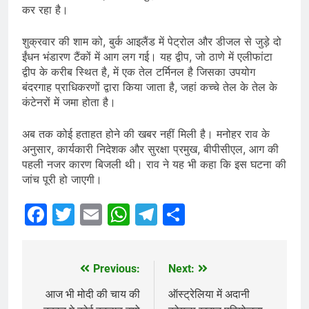
कर रहा है।
शुक्रवार की शाम को, बुर्क आइलैंड में पेट्रोल और डीजल से जुड़े दो
ईंधन भंडारण टैंकों में आग लग गई। यह द्वीप, जो ठाणे में एलीफांटा
द्वीप के करीब स्थित है, में एक तेल टर्मिनल है जिसका उपयोग
बंदरगाह प्राधिकरणों द्वारा किया जाता है, जहां कच्चे तेल के तेल के
कंटेनरों में जमा होता है।
अब तक कोई हताहत होने की खबर नहीं मिली है। मनोहर राव के
अनुसार, कार्यकारी निदेशक और सुरक्षा प्रमुख, बीपीसीएल, आग की
पहली नजर कारण बिजली थी। राव ने यह भी कहा कि इस घटना की
जांच पूरी हो जाएगी।
Facebook
Twitter
Email
WhatsApp
Telegram
Share
Previous:
Next:
Post
navigation
आज भी मोदी की चाय की
ऑस्ट्रेलिया में अदानी