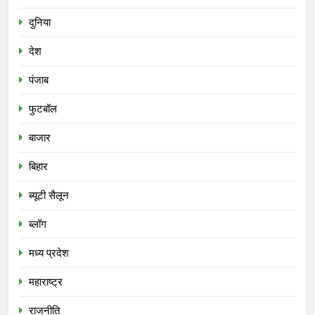
दुनिया
देश
पंजाब
फुटबॉल
बाजार
बिहार
ब्यूटी सैलून
ब्लॉग
मध्य प्रदेश
महाराष्ट्र
राजनीति