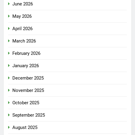
June 2026
May 2026
April 2026
March 2026
February 2026
January 2026
December 2025
November 2025
October 2025
September 2025
August 2025