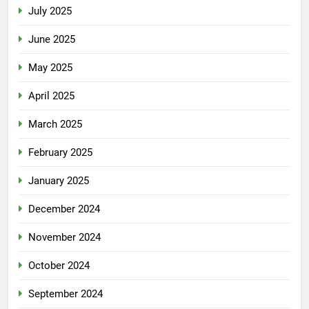
July 2025
June 2025
May 2025
April 2025
March 2025
February 2025
January 2025
December 2024
November 2024
October 2024
September 2024