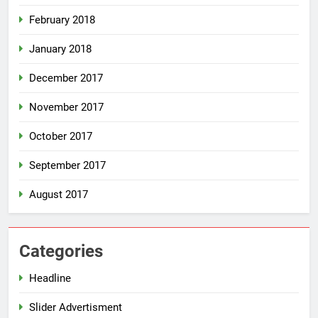
February 2018
January 2018
December 2017
November 2017
October 2017
September 2017
August 2017
Categories
Headline
Slider Advertisment