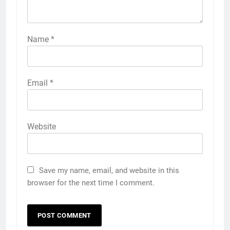
Name
*
Email
*
Website
Save my name, email, and website in this
browser for the next time I comment.