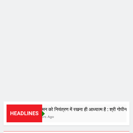
चंचल मन को नियंत्रण में रखना ही आध्यात्म है : श्री गोपीनाथ दा
HEADLINES
12 Hours Ago