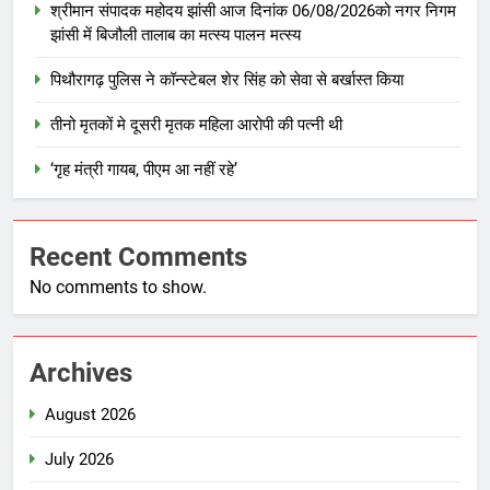
श्रीमान संपादक महोदय झांसी आज दिनांक 06/08/2026को नगर निगम
झांसी में बिजौली तालाब का मत्स्य पालन मत्स्य
पिथौरागढ़ पुलिस ने कॉन्स्टेबल शेर सिंह को सेवा से बर्खास्त किया
तीनो मृतकों मे दूसरी मृतक महिला आरोपी की पत्नी थी
‘गृह मंत्री गायब, पीएम आ नहीं रहे’
Recent Comments
No comments to show.
Archives
August 2026
July 2026