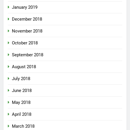
January 2019
December 2018
November 2018
October 2018
September 2018
August 2018
July 2018
June 2018
May 2018
April 2018
March 2018