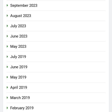
September 2023
August 2023
July 2023
June 2023
May 2023
July 2019
June 2019
May 2019
April 2019
March 2019
February 2019