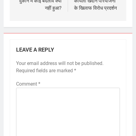
दुकान मे कोई बदलाव क्यो
कोयला खदान परियोजना
नहीं हुआ?
के खिलाफ विरोध प्रदर्शन
LEAVE A REPLY
Your email address will not be published.
Required fields are marked
*
Comment
*