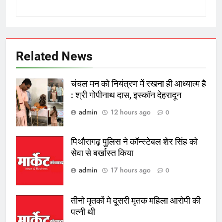
Related News
चंचल मन को नियंत्रण में रखना ही आध्यात्म है
: श्री गोपीनाथ दास, इस्कॉन देहरादून
admin
12 hours ago
0
पिथौरागढ़ पुलिस ने कॉन्स्टेबल शेर सिंह को
सेवा से बर्खास्त किया
admin
17 hours ago
0
तीनो मृतकों मे दूसरी मृतक महिला आरोपी की
पत्नी थी