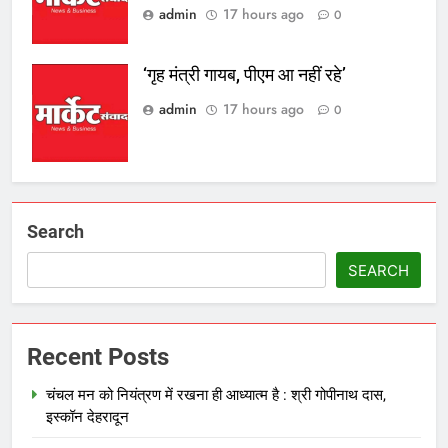
admin
17 hours ago
0
‘गृह मंत्री गायब, पीएम आ नहीं रहे’
admin
17 hours ago
0
Search
SEARCH
Recent Posts
चंचल मन को नियंत्रण में रखना ही आध्यात्म है : श्री गोपीनाथ दास,
इस्कॉन देहरादून