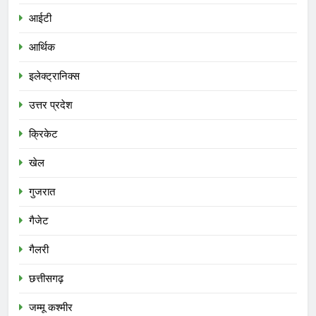
आईटी
आर्थिक
इलेक्ट्रानिक्स
उत्तर प्रदेश
क्रिकेट
खेल
गुजरात
गैजेट
गैलरी
छत्तीसगढ़
जम्मू कश्मीर