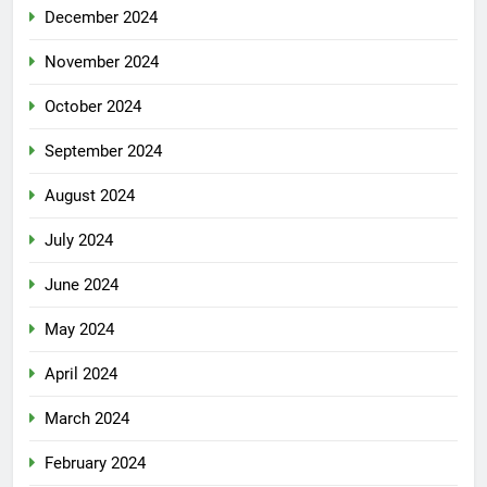
December 2024
November 2024
October 2024
September 2024
August 2024
July 2024
June 2024
May 2024
April 2024
March 2024
February 2024