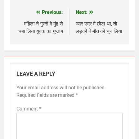
Previous:
Next:
Post
navigation
महिला ने गुस्से मे मुंह से
प्यार उम्र मे छोटा था, तो
चबा लिया युवक का गुप्तांग
लड़की ने मौत को चुन लिया
LEAVE A REPLY
Your email address will not be published.
Required fields are marked
*
Comment
*