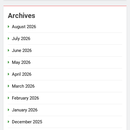
Archives
August 2026
July 2026
June 2026
May 2026
April 2026
March 2026
February 2026
January 2026
December 2025