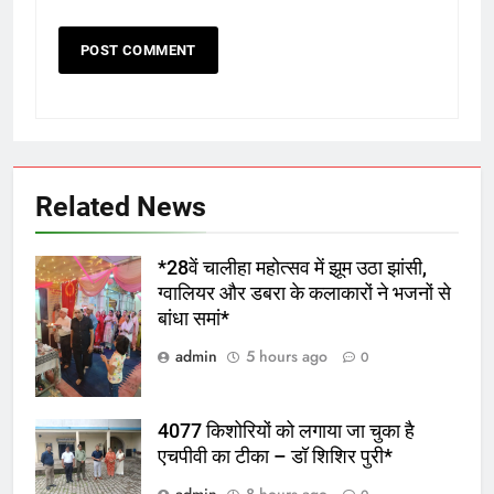
Related News
*28वें चालीहा महोत्सव में झूम उठा झांसी,
ग्वालियर और डबरा के कलाकारों ने भजनों से
बांधा समां*
admin
5 hours ago
0
4077 किशोरियों को लगाया जा चुका है
एचपीवी का टीका – डॉ शिशिर पुरी*