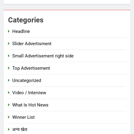
Categories
Headline
Slider Advertisment
Small Advertisement right side
Top Advertisement
Uncategorized
Video / Interview
What Is Hot News
Winner List
अन्य खेल