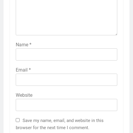
Name
*
Email
*
Website
Save my name, email, and website in this
browser for the next time I comment.