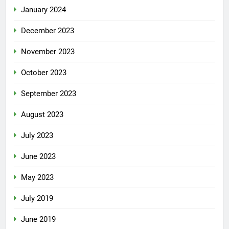
January 2024
December 2023
November 2023
October 2023
September 2023
August 2023
July 2023
June 2023
May 2023
July 2019
June 2019