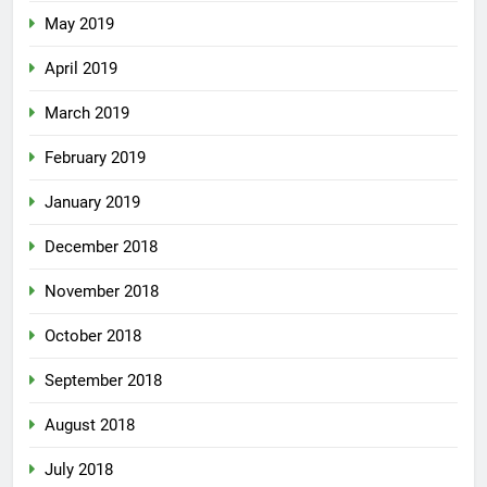
May 2019
April 2019
March 2019
February 2019
January 2019
December 2018
November 2018
October 2018
September 2018
August 2018
July 2018