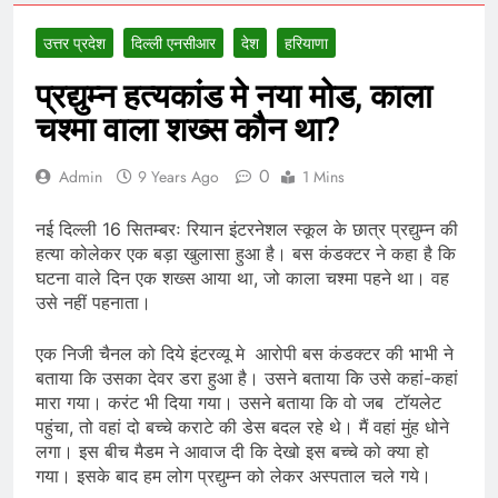
उत्तर प्रदेश
दिल्ली एनसीआर
देश
हरियाणा
प्रद्युम्न हत्यकांड मे नया मोड, काला
चश्मा वाला शख्स कौन था?
0
Admin
9 Years Ago
1 Mins
नई दिल्ली 16 सितम्बरः रियान इंटरनेशल स्कूल के छात्र प्रद्युम्न की
हत्या कोलेकर एक बड़ा खुलासा हुआ है। बस कंडक्टर ने कहा है कि
घटना वाले दिन एक शख्स आया था, जो काला चश्मा पहने था। वह
उसे नहीं पहनाता।
एक निजी चैनल को दिये इंटरव्यू मे आरोपी बस कंडक्टर की भाभी ने
बताया कि उसका देवर डरा हुआ है। उसने बताया कि उसे कहां-कहां
मारा गया। करंट भी दिया गया। उसने बताया कि वो जब टॉयलेट
पहुंचा, तो वहां दो बच्चे कराटे की डेस बदल रहे थे। मैं वहां मुंह धोने
लगा। इस बीच मैडम ने आवाज दी कि देखो इस बच्चे को क्या हो
गया। इसके बाद हम लोग प्रद्युम्न को लेकर अस्पताल चले गये।