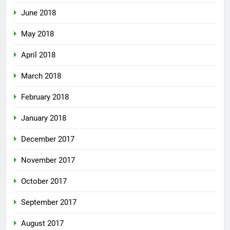
June 2018
May 2018
April 2018
March 2018
February 2018
January 2018
December 2017
November 2017
October 2017
September 2017
August 2017