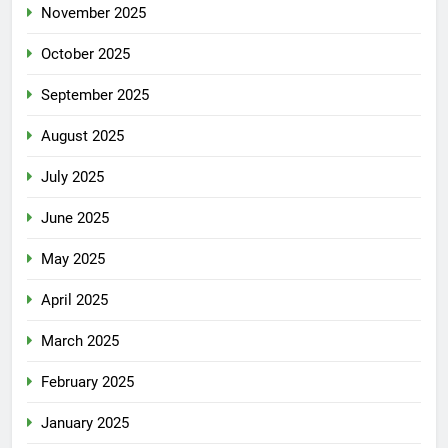
November 2025
October 2025
September 2025
August 2025
July 2025
June 2025
May 2025
April 2025
March 2025
February 2025
January 2025