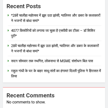
Recent Posts
*28वें चालीहा महोत्सव में झूम उठा झांसी, ग्वालियर और डबरा के कलाकारों
ने भजनों से बांधा समां*
4077 किशोरियों को लगाया जा चुका है एचपीवी का टीका – डॉ शिशिर
पुरी*
28वें चालीहा महोत्सव में झूम उठा झांसी, ग्वालियर और डबरा के कलाकारों
ने भजनों से बांधा समां*
सदन सोमवार तक स्थगित, लोकसभा से MSME संशोधन बिल पास
राहुल गांधी के घर के बाहर साधु-संतों का हंगामा! दिल्ली पुलिस ने हिरासत में
लिया
Recent Comments
No comments to show.