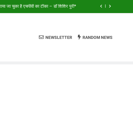
या जा चुका है एचपीवी का टीका – डॉ शिशिर पुरी*
ालियर और डबरा के कलाकारों ने भजनों से बांधा समां*
क स्थगित, लोकसभा से MSME संशोधन बिल पास
NEWSLETTER
RANDOM NEWS
ालियर और डबरा के कलाकारों ने भजनों से बांधा समां*
या जा चुका है एचपीवी का टीका – डॉ शिशिर पुरी*
ालियर और डबरा के कलाकारों ने भजनों से बांधा समां*
क स्थगित, लोकसभा से MSME संशोधन बिल पास