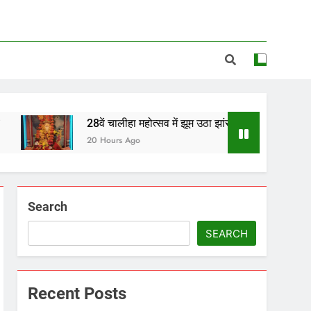
28वें चालीहा महोत्सव में झूम उठा झांसी, ग्वालियर और डबरा के कलाकारों ने 
20 Hours Ago
Search
SEARCH
Recent Posts