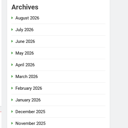
Archives
August 2026
July 2026
June 2026
May 2026
April 2026
March 2026
February 2026
January 2026
December 2025
November 2025