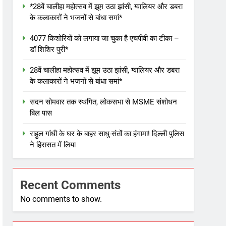
*28वें चालीहा महोत्सव में झूम उठा झांसी, ग्वालियर और डबरा
के कलाकारों ने भजनों से बांधा समां*
4077 किशोरियों को लगाया जा चुका है एचपीवी का टीका –
डॉ शिशिर पुरी*
28वें चालीहा महोत्सव में झूम उठा झांसी, ग्वालियर और डबरा
के कलाकारों ने भजनों से बांधा समां*
सदन सोमवार तक स्थगित, लोकसभा से MSME संशोधन
बिल पास
राहुल गांधी के घर के बाहर साधु-संतों का हंगामा! दिल्ली पुलिस
ने हिरासत में लिया
Recent Comments
No comments to show.