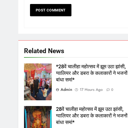
Related News
*28वें चालीहा महोत्सव में झूम उठा झांसी,
ग्वालियर और डबरा के कलाकारों ने भजनों
बांधा समां*
Admin
17 Hours Ago
0
28वें चालीहा महोत्सव में झूम उठा झांसी,
ग्वालियर और डबरा के कलाकारों ने भजनों
बांधा समां*