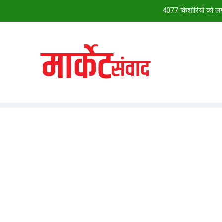
4077 किशोरियों को लगा
28वें चालीहा महोत्सव में झूम उठा झांसी, ग्व
सदन सोमवार त
*28वें चालीहा महोत्सव में झूम उठा झांसी, ग्व
4077 किशोरियों को लगा
28वें चालीहा महोत्सव में झूम उठा झांसी, ग्व
सदन सोमवार त