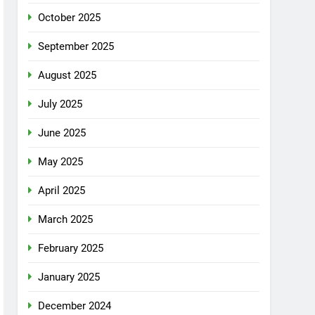
October 2025
September 2025
August 2025
July 2025
June 2025
May 2025
April 2025
March 2025
February 2025
January 2025
December 2024