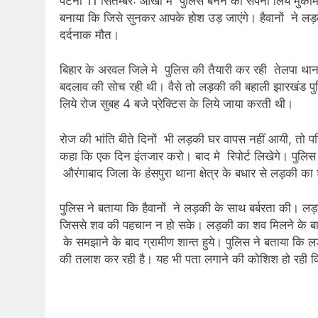
पटना 11 सितम्बरः आंखो मे पुलिस बनने का सपना लिये मुका
बनाया कि जिसे सुनकर आपके होश उड़ जाएंगे। हैवानों ने लड
दर्दनाक मौत।
बिहार के अरवल जिले मे पुलिस की तैयारी कर रही तेलपा थाना क
बदलाव की सोच रही थी। वैसे तो लड़की की बहाली झारखंड पुल
लिये रोज सुबह 4 बजे प्रेक्टिस के लिये जाया करती थी।
रोज की भांति बीते दिनों भी लड़की घर वापस नहीं आयी, तो
कहा कि एक दिन इंतजार करो। बाद मे रिपोर्ट लिखेगे। पुलि
औरंगाबाद जिला के हंसपुरा थाना क्षेत्र के बधार से लड़की क
पुलिस ने बताया कि हैवानों ने लड़की के साथ बर्बरता की। ल
जिससे शव की पहचान न हो सके। लड़की का शव मिलने के बाद
के समझाने के बाद ग्रामीण शान्त हुये। पुलिस ने बताया कि 
की तलाश कर रही है। यह भी पता लगाने की कोशिश हो रही कि