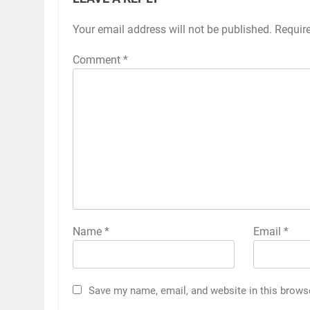
Your email address will not be published.
Requir
Comment
*
Name
*
Email
*
Save my name, email, and website in this brows