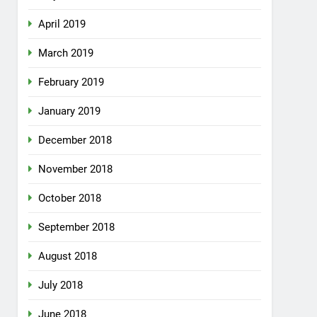
April 2019
March 2019
February 2019
January 2019
December 2018
November 2018
October 2018
September 2018
August 2018
July 2018
June 2018