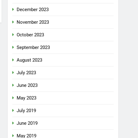
December 2023
November 2023
October 2023
September 2023
August 2023
July 2023
June 2023
May 2023
July 2019
June 2019
May 2019