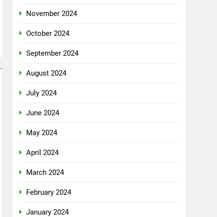
November 2024
October 2024
September 2024
August 2024
July 2024
June 2024
May 2024
April 2024
March 2024
February 2024
January 2024