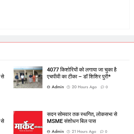
4077 किशोरियों को लगाया जा चुका है
 से
एचपीवी का टीका – डॉ शिशिर पुरी*
Admin
20 Hours Ago
0
सदन सोमवार तक स्थगित, लोकसभा से
 से
MSME संशोधन बिल पास
Admin
21 Hours Ago
0