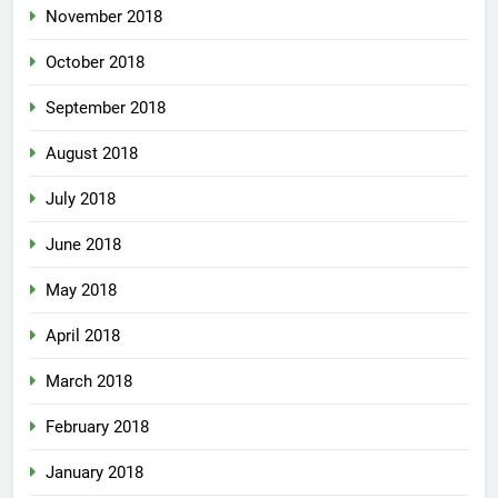
November 2018
October 2018
September 2018
August 2018
July 2018
June 2018
May 2018
April 2018
March 2018
February 2018
January 2018