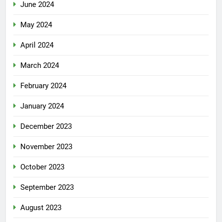
June 2024
May 2024
April 2024
March 2024
February 2024
January 2024
December 2023
November 2023
October 2023
September 2023
August 2023