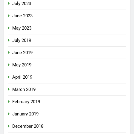
July 2023
June 2023
May 2023
July 2019
June 2019
May 2019
April 2019
March 2019
February 2019
January 2019
December 2018