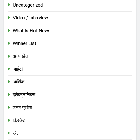
Uncategorized
Video / Interview
What Is Hot News
Winner List
अन्य खेल
आईटी
आर्थिक
इलेक्ट्रानिक्स
उत्तर प्रदेश
क्रिकेट
खेल