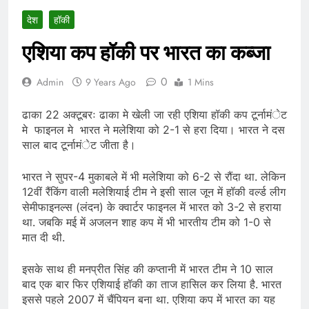
देश
हॉकी
एशिया कप हॉकी पर भारत का कब्जा
0
Admin
9 Years Ago
1 Mins
ढाका 22 अक्टूबरः ढाका मे खेली जा रही एशिया हॉकी कप टूर्नामंेट
मे फाइनल मे भारत ने मलेशिया को 2-1 से हरा दिया। भारत ने दस
साल बाद टूर्नामंेट जीता है।
भारत ने सुपर-4 मुकाबले में भी मलेशिया को 6-2 से रौंदा था. लेकिन
12वीं रैंकिंग वाली मलेशियाई टीम ने इसी साल जून में हॉकी वर्ल्ड लीग
सेमीफाइनल्स (लंदन) के क्वार्टर फाइनल में भारत को 3-2 से हराया
था. जबकि मई में अजलन शाह कप में भी भारतीय टीम को 1-0 से
मात दी थी.
इसके साथ ही मनप्रीत सिंह की कप्तानी में भारत टीम ने 10 साल
बाद एक बार फिर एशियाई हॉकी का ताज हासिल कर लिया है. भारत
इससे पहले 2007 में चैंपियन बना था. एशिया कप में भारत का यह