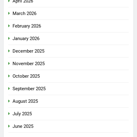
April 2026
March 2026
February 2026
January 2026
December 2025
November 2025
October 2025
September 2025
August 2025
July 2025
June 2025