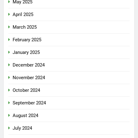
May 2025
April 2025
March 2025
February 2025
January 2025
December 2024
November 2024
October 2024
September 2024
August 2024
July 2024