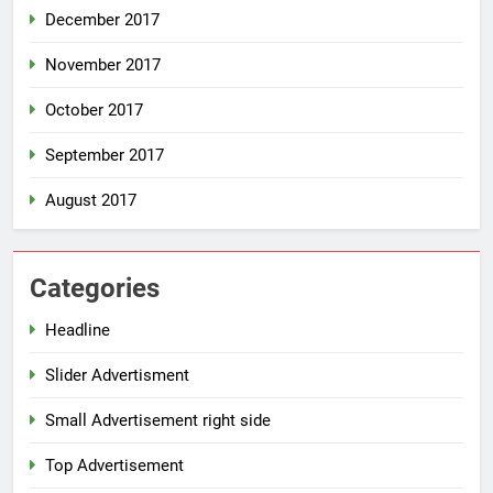
December 2017
November 2017
October 2017
September 2017
August 2017
Categories
Headline
Slider Advertisment
Small Advertisement right side
Top Advertisement