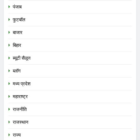
पंजाब
फुटबॉल
बाजार
बिहार
ब्यूटी सैलून
ब्लॉग
मध्य प्रदेश
महाराष्ट्र
राजनीति
राजस्थान
राज्य