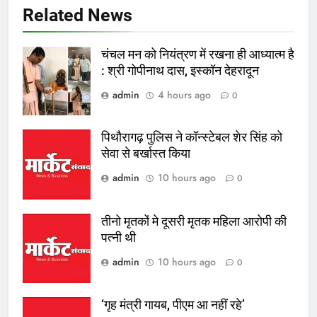
Related News
चंचल मन को नियंत्रण में रखना ही आध्यात्म है
: श्री गोपीनाथ दास, इस्कॉन देहरादून
admin
4 hours ago
0
पिथौरागढ़ पुलिस ने कॉन्स्टेबल शेर सिंह को
सेवा से बर्खास्त किया
admin
10 hours ago
0
तीनो मृतकों मे दूसरी मृतक महिला आरोपी की
पत्नी थी
admin
10 hours ago
0
‘गृह मंत्री गायब, पीएम आ नहीं रहे’