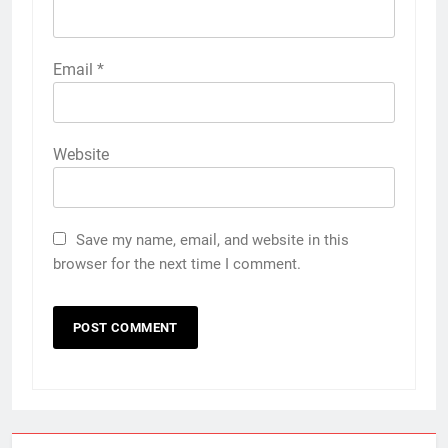
Email
*
Website
Save my name, email, and website in this
browser for the next time I comment.