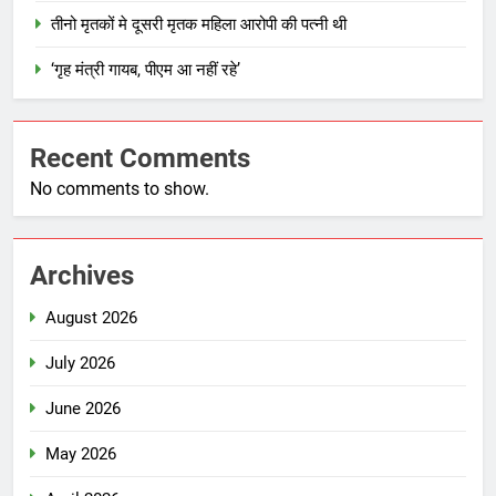
तीनो मृतकों मे दूसरी मृतक महिला आरोपी की पत्नी थी
‘गृह मंत्री गायब, पीएम आ नहीं रहे’
Recent Comments
No comments to show.
Archives
August 2026
July 2026
June 2026
May 2026