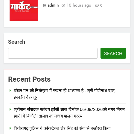
admin
10 hours ago
0
Search
SEARCH
Recent Posts
चंचल मन को नियंत्रण में रखना ही आध्यात्म है : श्री गोपीनाथ दास,
इस्कॉन देहरादून
श्रीमान संपादक महोदय झांसी आज दिनांक 06/08/2026को नगर निगम
झांसी में बिजौली तालाब का मत्स्य पालन मत्स्य
पिथौरागढ़ पुलिस ने कॉन्स्टेबल शेर सिंह को सेवा से बर्खास्त किया