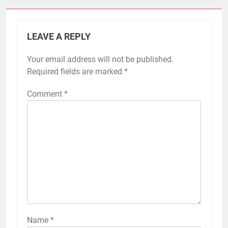
LEAVE A REPLY
Your email address will not be published.
Required fields are marked
*
Comment
*
Name
*