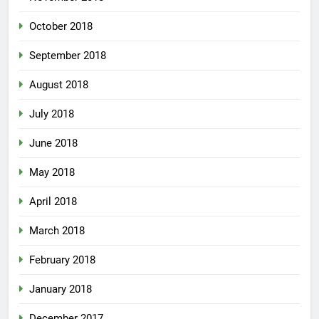
October 2018
September 2018
August 2018
July 2018
June 2018
May 2018
April 2018
March 2018
February 2018
January 2018
December 2017