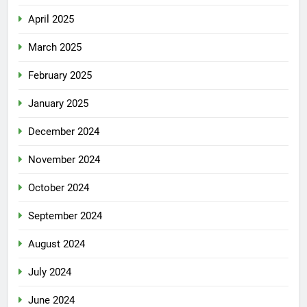
April 2025
March 2025
February 2025
January 2025
December 2024
November 2024
October 2024
September 2024
August 2024
July 2024
June 2024