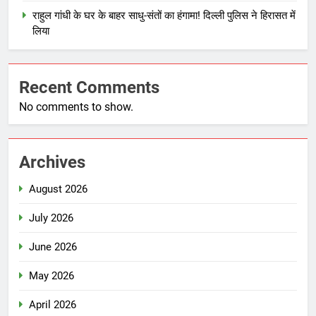
राहुल गांधी के घर के बाहर साधु-संतों का हंगामा! दिल्ली पुलिस ने हिरासत में
लिया
Recent Comments
No comments to show.
Archives
August 2026
July 2026
June 2026
May 2026
April 2026