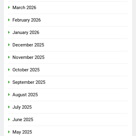
March 2026
February 2026
January 2026
December 2025
November 2025
October 2025
September 2025
August 2025
July 2025
June 2025
May 2025