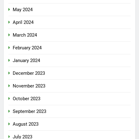
May 2024
April 2024
March 2024
February 2024
January 2024
December 2023
November 2023
October 2023
September 2023
August 2023
July 2023