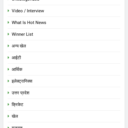
Video / Interview
What Is Hot News
Winner List
अन्य खेल
आईटी
आर्थिक
इलेक्ट्रानिक्स
उत्तर प्रदेश
क्रिकेट
खेल
गुजरात