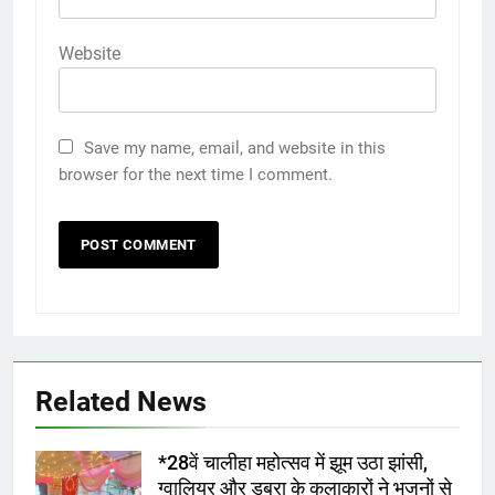
Website
Save my name, email, and website in this
browser for the next time I comment.
Related News
*28वें चालीहा महोत्सव में झूम उठा झांसी,
ग्वालियर और डबरा के कलाकारों ने भजनों से