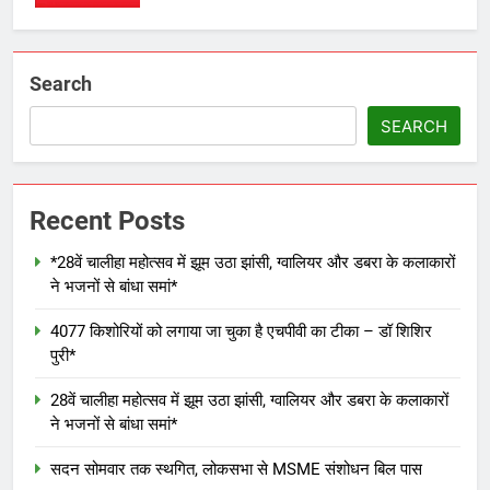
Search
SEARCH
Recent Posts
*28वें चालीहा महोत्सव में झूम उठा झांसी, ग्वालियर और डबरा के कलाकारों
ने भजनों से बांधा समां*
4077 किशोरियों को लगाया जा चुका है एचपीवी का टीका – डॉ शिशिर
पुरी*
28वें चालीहा महोत्सव में झूम उठा झांसी, ग्वालियर और डबरा के कलाकारों
ने भजनों से बांधा समां*
सदन सोमवार तक स्थगित, लोकसभा से MSME संशोधन बिल पास