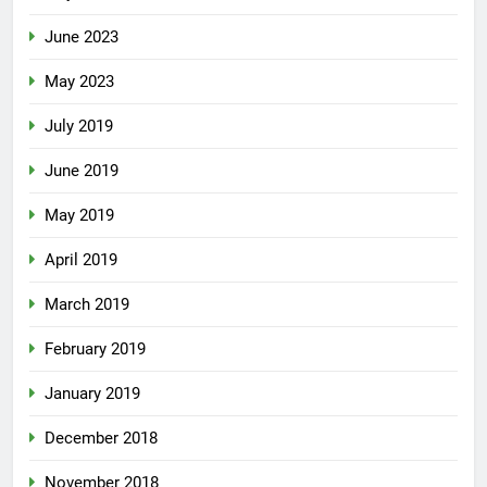
June 2023
May 2023
July 2019
June 2019
May 2019
April 2019
March 2019
February 2019
January 2019
December 2018
November 2018