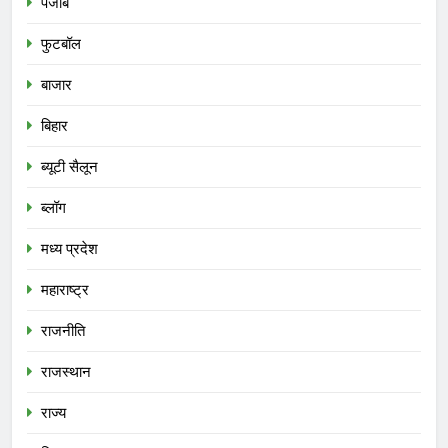
पंजाब
फुटबॉल
बाजार
बिहार
ब्यूटी सैलून
ब्लॉग
मध्य प्रदेश
महाराष्ट्र
राजनीति
राजस्थान
राज्य