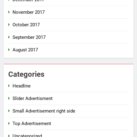
November 2017
October 2017
September 2017
August 2017
Categories
Headline
Slider Advertisment
Small Advertisement right side
Top Advertisement
Uncategorized