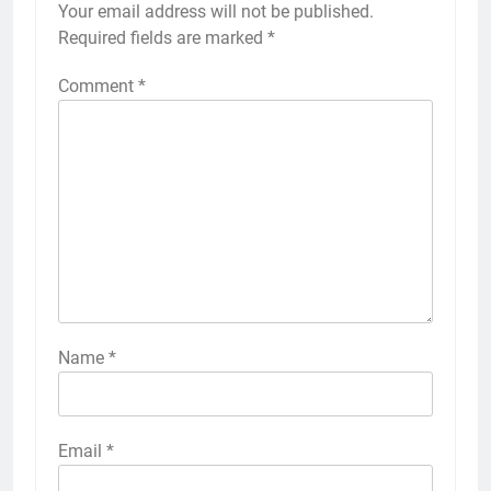
Your email address will not be published.
Required fields are marked
*
Comment
*
Name
*
Email
*