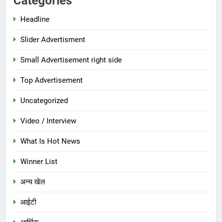
Categories
Headline
Slider Advertisment
Small Advertisement right side
Top Advertisement
Uncategorized
Video / Interview
What Is Hot News
Winner List
अन्य खेल
आईटी