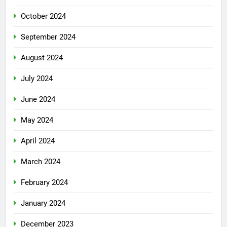
October 2024
September 2024
August 2024
July 2024
June 2024
May 2024
April 2024
March 2024
February 2024
January 2024
December 2023