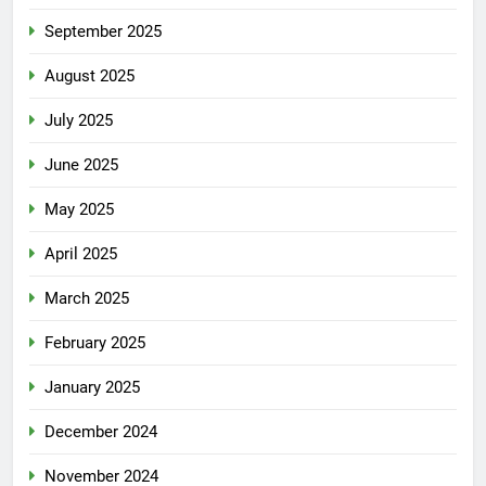
September 2025
August 2025
July 2025
June 2025
May 2025
April 2025
March 2025
February 2025
January 2025
December 2024
November 2024