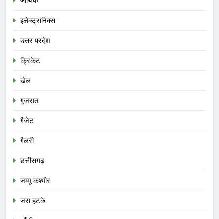
आर्थिक
इलेक्ट्रानिक्स
उत्तर प्रदेश
क्रिकेट
खेल
गुजरात
गैजेट
गैलरी
छत्तीसगढ़
जम्मू कश्मीर
जरा हटके