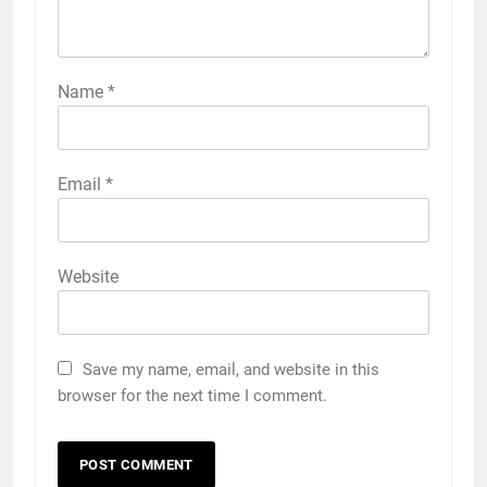
Name
*
Email
*
Website
Save my name, email, and website in this
browser for the next time I comment.