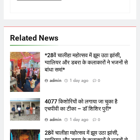
Related News
*28वें चालीहा महोत्सव में झूम उठा झांसी,
ग्वालियर और डबरा के कलाकारों ने भजनों से
बांधा समां*
admin
1 day ago
0
4077 किशोरियों को लगाया जा चुका है
एचपीवी का टीका – डॉ शिशिर पुरी*
admin
1 day ago
0
28वें चालीहा महोत्सव में झूम उठा झांसी,