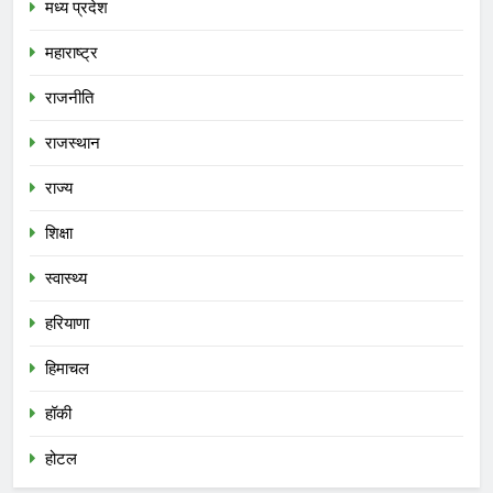
मध्य प्रदेश
महाराष्ट्र
राजनीति
राजस्थान
राज्य
शिक्षा
स्वास्थ्य
हरियाणा
हिमाचल
हॉकी
होटल