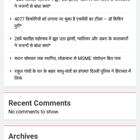
ने भजनों से बांधा समां*
4077 किशोरियों को लगाया जा चुका है एचपीवी का टीका – डॉ शिशिर
पुरी*
28वें चालीहा महोत्सव में झूम उठा झांसी, ग्वालियर और डबरा के कलाकारों
ने भजनों से बांधा समां*
सदन सोमवार तक स्थगित, लोकसभा से MSME संशोधन बिल पास
राहुल गांधी के घर के बाहर साधु-संतों का हंगामा! दिल्ली पुलिस ने हिरासत में
लिया
Recent Comments
No comments to show.
Archives