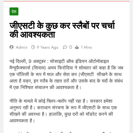
देश
जीएसटी के कुछ कर स्लैबों पर चर्चा
की आवश्यकता
0
Admin
9 Years Ago
1 Mins
नई दिल्ली, 9 अक्टूबर : सोसाइटी ऑफ इंडियन ऑटोमोबाइल
मैन्युफैक्चरर्स (सियाम) अभय फिरोदिया ने सोमवार को कहा है कि जब
एक पॉलिसी के रूप में माल और सेवा कर (जीएसटी सीखने के साथ
आता है वक्र, इन स्लैब के तहत दरों और उसके बाद के मदों के संबंध
में एक निश्चित संचालन की आवश्यकता है।
नीति के मामले में कोई फ्लिप-फ्लॉप नहीं रहा है। सरकार हमेशा
अनुरूप रही है। कराधान संरचना के रूप में जीएसटी के साथ एक
सीखने की अवस्था है। हालांकि, कुछ दरों को मॉडरेट करने की
आवश्यकता है।