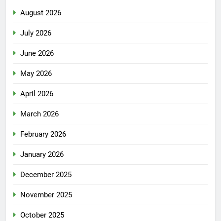
August 2026
July 2026
June 2026
May 2026
April 2026
March 2026
February 2026
January 2026
December 2025
November 2025
October 2025