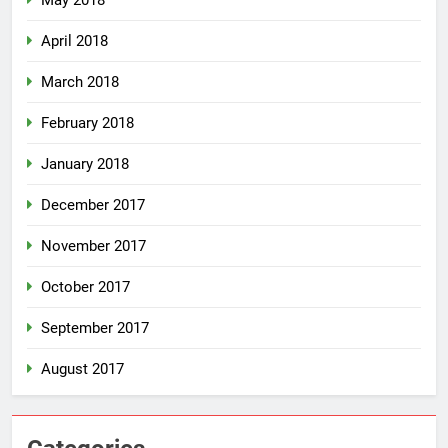
April 2018
March 2018
February 2018
January 2018
December 2017
November 2017
October 2017
September 2017
August 2017