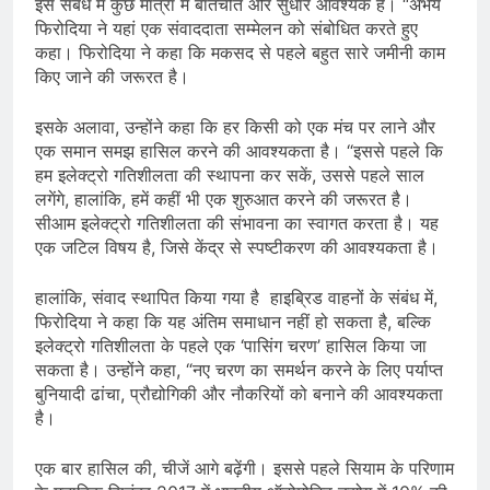
इस संबंध में कुछ मात्रा में बातचीत और सुधार आवश्यक हैं। “अभय
फिरोदिया ने यहां एक संवाददाता सम्मेलन को संबोधित करते हुए
कहा। फिरोदिया ने कहा कि मकसद से पहले बहुत सारे जमीनी काम
किए जाने की जरूरत है।
इसके अलावा, उन्होंने कहा कि हर किसी को एक मंच पर लाने और
एक समान समझ हासिल करने की आवश्यकता है। “इससे पहले कि
हम इलेक्ट्रो गतिशीलता की स्थापना कर सकें, उससे पहले साल
लगेंगे, हालांकि, हमें कहीं भी एक शुरुआत करने की जरूरत है।
सीआम इलेक्ट्रो गतिशीलता की संभावना का स्वागत करता है। यह
एक जटिल विषय है, जिसे केंद्र से स्पष्टीकरण की आवश्यकता है।
हालांकि, संवाद स्थापित किया गया है हाइब्रिड वाहनों के संबंध में,
फिरोदिया ने कहा कि यह अंतिम समाधान नहीं हो सकता है, बल्कि
इलेक्ट्रो गतिशीलता के पहले एक ‘पासिंग चरण’ हासिल किया जा
सकता है। उन्होंने कहा, “नए चरण का समर्थन करने के लिए पर्याप्त
बुनियादी ढांचा, प्रौद्योगिकी और नौकरियों को बनाने की आवश्यकता
है।
एक बार हासिल की, चीजें आगे बढ़ेंगी। इससे पहले सियाम के परिणाम