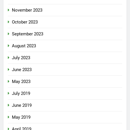
November 2023
October 2023
September 2023
August 2023
July 2023
June 2023
May 2023
July 2019
June 2019
May 2019
April 2019