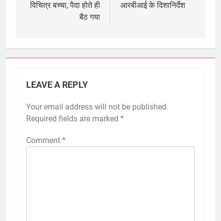
विचित्र बच्चा, पैदा होते ही
आरबीआई के दिशानिर्देश
बैठ गया
LEAVE A REPLY
Your email address will not be published.
Required fields are marked
*
Comment
*