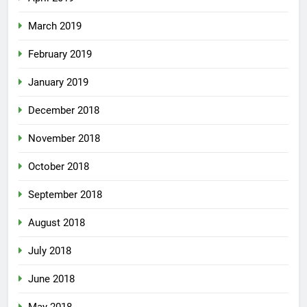
March 2019
February 2019
January 2019
December 2018
November 2018
October 2018
September 2018
August 2018
July 2018
June 2018
May 2018