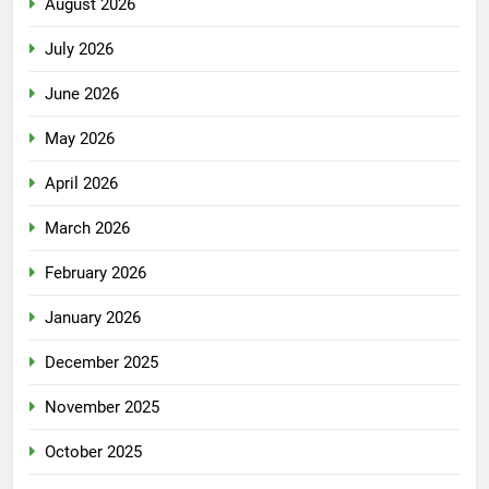
August 2026
July 2026
June 2026
May 2026
April 2026
March 2026
February 2026
January 2026
December 2025
November 2025
October 2025