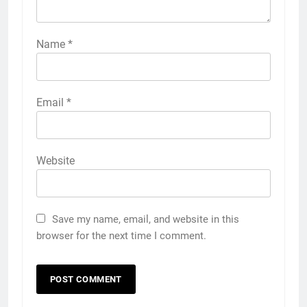
Name
*
Email
*
Website
Save my name, email, and website in this
browser for the next time I comment.