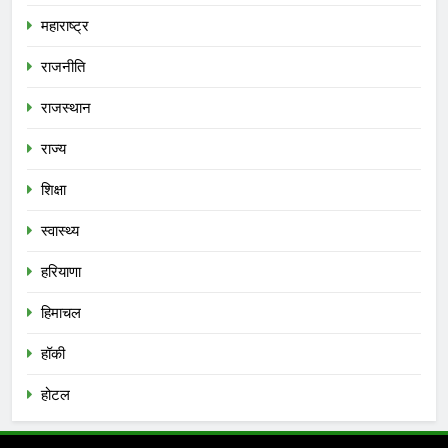
महाराष्ट्र
राजनीति
राजस्थान
राज्य
शिक्षा
स्वास्थ्य
हरियाणा
हिमाचल
हॉकी
होटल