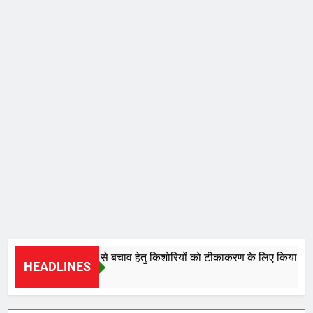
सर्वाइकल कैंसर से बचाव हेतु किशोरियों को टीकाकरण के लिए किया जाए प्र
HEADLINES
17 Hours Ago