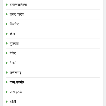
इलेक्ट्रानिक्स
उत्तर प्रदेश
क्रिकेट
खेल
गुजरात
गैजेट
गैलरी
छत्तीसगढ़
जम्मू कश्मीर
जरा हटके
झाँसी