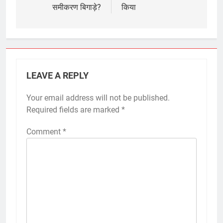
समीकरण बिगाड़े?
किया
LEAVE A REPLY
Your email address will not be published.
Required fields are marked
*
Comment
*