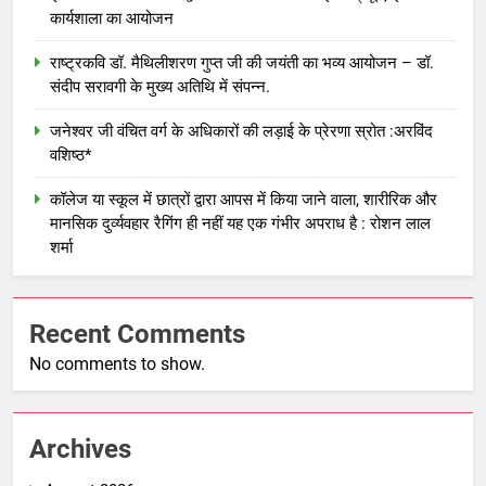
कार्यशाला का आयोजन
राष्ट्रकवि डॉ. मैथिलीशरण गुप्त जी की जयंती का भव्य आयोजन – डॉ.
संदीप सरावगी के मुख्य अतिथि में संपन्न.
जनेश्वर जी वंचित वर्ग के अधिकारों की लड़ाई के प्रेरणा स्रोत :अरविंद
वशिष्ठ*
कॉलेज या स्कूल में छात्रों द्वारा आपस में किया जाने वाला, शारीरिक और
मानसिक दुर्व्यवहार रैगिंग ही नहीं यह एक गंभीर अपराध है : रोशन लाल
शर्मा
Recent Comments
No comments to show.
Archives