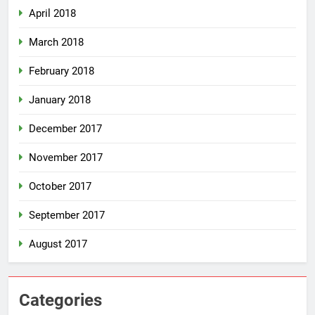
April 2018
March 2018
February 2018
January 2018
December 2017
November 2017
October 2017
September 2017
August 2017
Categories