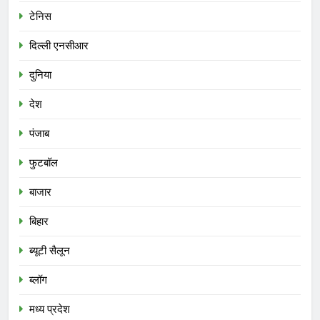
टेनिस
दिल्ली एनसीआर
दुनिया
देश
पंजाब
फुटबॉल
बाजार
बिहार
ब्यूटी सैलून
ब्लॉग
मध्य प्रदेश