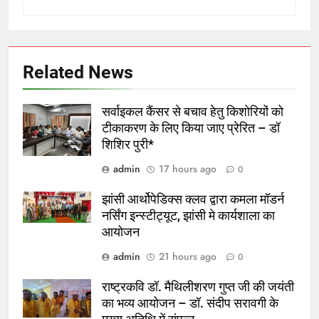
Related News
सर्वाइकल कैंसर से बचाव हेतु किशोरियों को
टीकाकरण के लिए किया जाए प्रेरित – डॉ
शिशिर पुरी*
admin
17 hours ago
0
झांसी आर्थोपेडिक्स क्लव द्वारा कमला माॅडर्न
नर्सिंग इन्स्टीट्यूट, झांसी मे कार्यशाला का
आयोजन
admin
21 hours ago
0
राष्ट्रकवि डॉ. मैथिलीशरण गुप्त जी की जयंती
का भव्य आयोजन – डॉ. संदीप सरावगी के