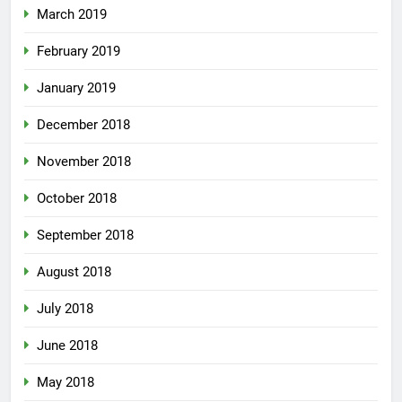
March 2019
February 2019
January 2019
December 2018
November 2018
October 2018
September 2018
August 2018
July 2018
June 2018
May 2018