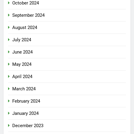
October 2024
September 2024
August 2024
July 2024
June 2024
May 2024
April 2024
March 2024
February 2024
January 2024
December 2023