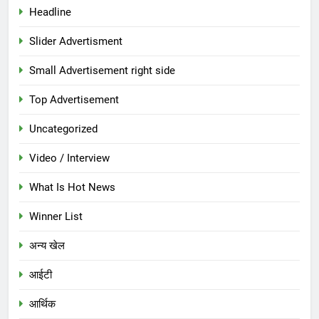
Headline
Slider Advertisment
Small Advertisement right side
Top Advertisement
Uncategorized
Video / Interview
What Is Hot News
Winner List
अन्य खेल
आईटी
आर्थिक