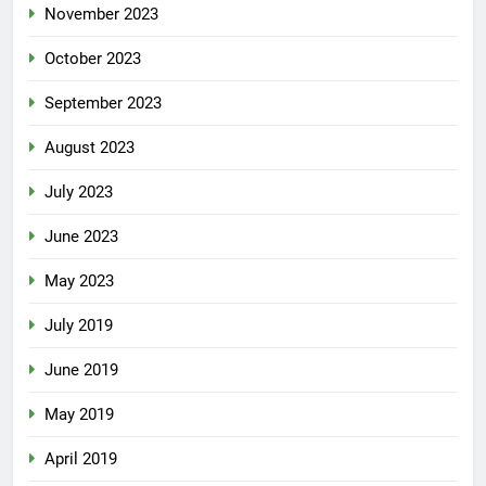
November 2023
October 2023
September 2023
August 2023
July 2023
June 2023
May 2023
July 2019
June 2019
May 2019
April 2019