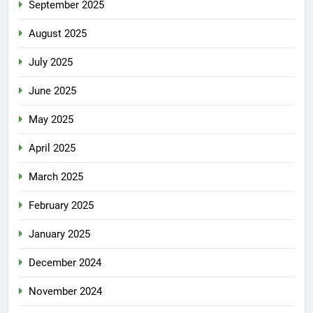
September 2025
August 2025
July 2025
June 2025
May 2025
April 2025
March 2025
February 2025
January 2025
December 2024
November 2024