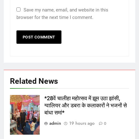
Save my name, email, and website in this
browser for the next time I comment.
Related News
*28वें चालीहा महोत्सव में झूम उठा झांसी,
ग्वालियर और डबरा के कलाकारों ने भजनों से
बांधा समां*
admin
19 hours ago
0