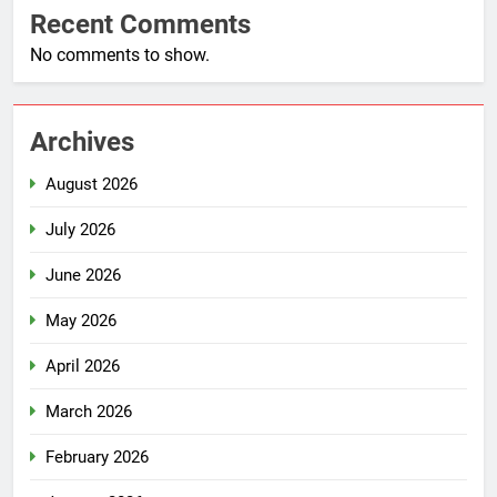
Recent Comments
No comments to show.
Archives
August 2026
July 2026
June 2026
May 2026
April 2026
March 2026
February 2026