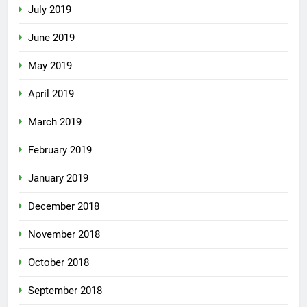
July 2019
June 2019
May 2019
April 2019
March 2019
February 2019
January 2019
December 2018
November 2018
October 2018
September 2018