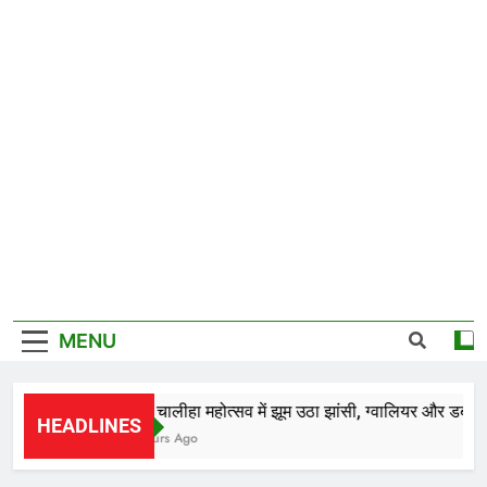
MENU
*28वें चालीहा महोत्सव में झूम उठा झांसी, ग्वालियर और डबरा के क
HEADLINES
19 Hours Ago