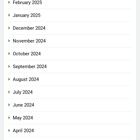
February 2025
January 2025
December 2024
November 2024
October 2024
September 2024
August 2024
July 2024
June 2024
May 2024
April 2024