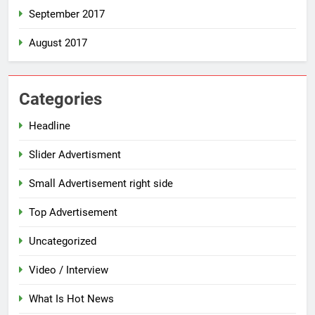
September 2017
August 2017
Categories
Headline
Slider Advertisment
Small Advertisement right side
Top Advertisement
Uncategorized
Video / Interview
What Is Hot News