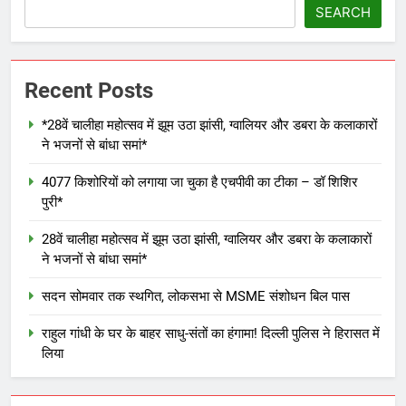
SEARCH
Recent Posts
*28वें चालीहा महोत्सव में झूम उठा झांसी, ग्वालियर और डबरा के कलाकारों
ने भजनों से बांधा समां*
4077 किशोरियों को लगाया जा चुका है एचपीवी का टीका – डॉ शिशिर
पुरी*
28वें चालीहा महोत्सव में झूम उठा झांसी, ग्वालियर और डबरा के कलाकारों
ने भजनों से बांधा समां*
सदन सोमवार तक स्थगित, लोकसभा से MSME संशोधन बिल पास
राहुल गांधी के घर के बाहर साधु-संतों का हंगामा! दिल्ली पुलिस ने हिरासत में
लिया