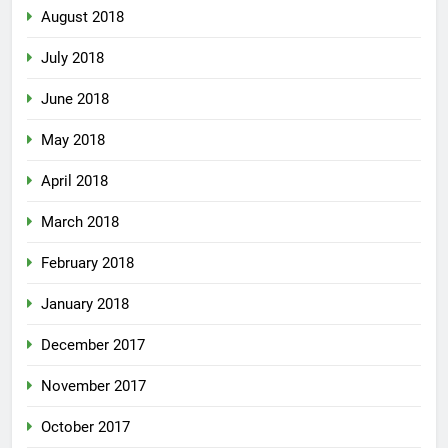
August 2018
July 2018
June 2018
May 2018
April 2018
March 2018
February 2018
January 2018
December 2017
November 2017
October 2017