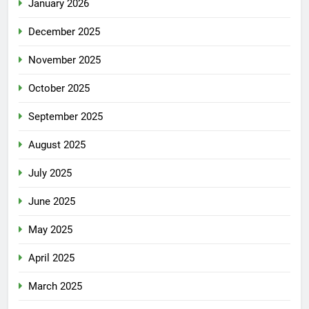
January 2026
December 2025
November 2025
October 2025
September 2025
August 2025
July 2025
June 2025
May 2025
April 2025
March 2025