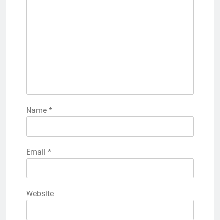
Name
*
Email
*
Website