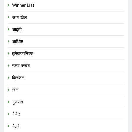
Winner List
अन्य खेल
आईटी
आर्थिक
इलेक्ट्रानिक्स
उत्तर प्रदेश
क्रिकेट
खेल
गुजरात
गैजेट
गैलरी