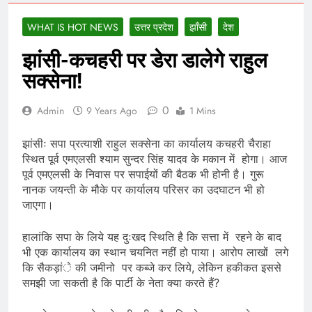
WHAT IS HOT NEWS
उत्तर प्रदेश
झाँसी
देश
झांसी-कचहरी पर डेरा डालेगे राहुल
सक्सेना!
0
Admin
9 Years Ago
1 Mins
झांसीः सपा प्रत्याशी राहुल सक्सेना का कार्यालय कचहरी चैराहा
स्थित पूर्व एमएलसी श्याम सुन्दर सिंह यादव के मकान में होगा। आज
पूर्व एमएलसी के निवास पर सपाईयों की बैठक भी होनी है। गुरू
नानक जयन्ती के मौके पर कार्यालय परिसर का उदघाटन भी हो
जाएगा।
हालांकि सपा के लिये यह दुःखद स्थिति है कि सत्ता में रहने के बाद
भी एक कार्यालय का स्थान चयनित नहीं हो पाया। आरोप लाखों लगे
कि सैकड़ांे की जमीनो पर कब्जे कर लिये, लेकिन हकीकत इससे
समझी जा सकती है कि पार्टी के नेता क्या करते हैं?