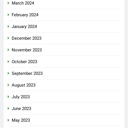
March 2024
February 2024
January 2024
December 2023
November 2023
October 2023
September 2023
August 2023
July 2023
June 2023
May 2023