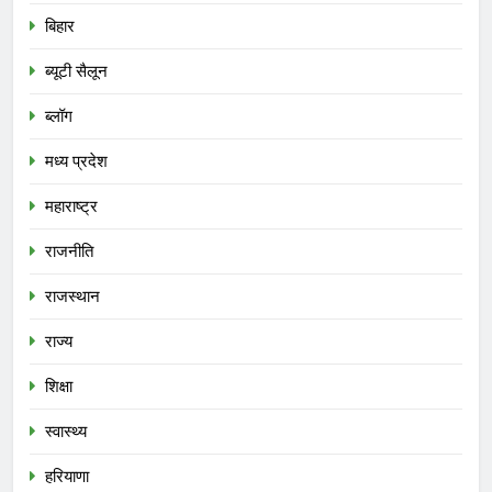
बिहार
ब्यूटी सैलून
ब्लॉग
मध्य प्रदेश
महाराष्ट्र
राजनीति
राजस्थान
राज्य
शिक्षा
स्वास्थ्य
हरियाणा