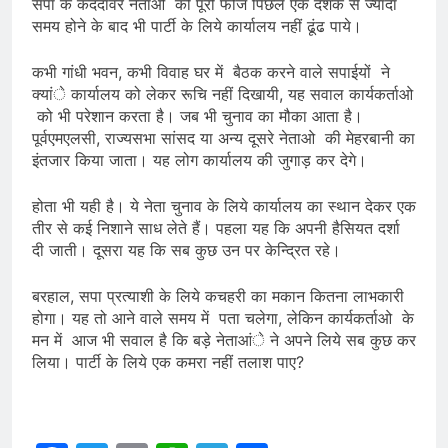
सपा के कददावर नेताओ की पूरी फौज पिछले एक दशक से ज्यादा
समय होने के बाद भी पार्टी के लिये कार्यालय नहीं ढूंढ पाये।
कभी गांधी भवन, कभी विवाह घर में बैठक करने वाले सपाईयों ने
क्यांे कार्यालय को लेकर रूचि नहीं दिखायी, यह सवाल कार्यकर्ताओ
को भी परेशान करता है। जब भी चुनाव का मौका आता है।
पूर्वएमएलसी, राज्यसभा सांसद या अन्य दूसरे नेताओ की मेहरबानी का
इंतजार किया जाता। यह लोग कार्यालय की जुगाड़ कर देगे।
होता भी यही है। ये नेता चुनाव के लिये कार्यालय का स्थान देकर एक
तीर से कई निशाने साध लेते हैं। पहला यह कि अपनी हैसियत दर्शा
दी जाती। दूसरा यह कि सब कुछ उन पर केन्द्रित रहे।
बरहाल, सपा प्रत्याशी के लिये कचहरी का मकान कितना लाभकारी
होगा। यह तो आने वाले समय में पता चलेगा, लेकिन कार्यकर्ताओ के
मन में आज भी सवाल है कि बड़े नेताआंे ने अपने लिये सब कुछ कर
लिया। पार्टी के लिये एक कमरा नहीं तलाश पाए?