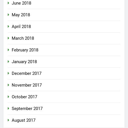
June 2018
May 2018
April 2018
March 2018
February 2018
January 2018
December 2017
November 2017
October 2017
September 2017
August 2017