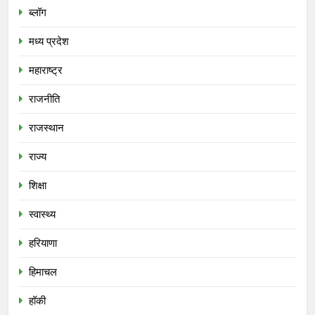
ब्लॉग
मध्य प्रदेश
महाराष्ट्र
राजनीति
राजस्थान
राज्य
शिक्षा
स्वास्थ्य
हरियाणा
हिमाचल
हॉकी