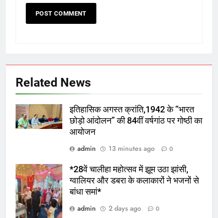
Related News
इतिहासिक अगस्त क्रांति,1942 के “भारत
छोड़ो आंदोलन” की 84वीं वर्षगांठ पर गोष्ठी का
आयोजन
admin
13 minutes ago
0
*28वें चालीहा महोत्सव में झूम उठा झांसी,
ग्वालियर और डबरा के कलाकारों ने भजनों से
बांधा समां*
admin
2 days ago
0