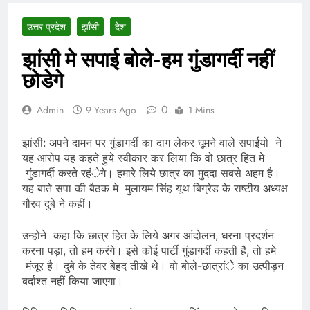
उत्तर प्रदेश
झाँसी
देश
झांसी मे सपाई बोले-हम गुंडागर्दी नहीं
छोडेगे
0
Admin
9 Years Ago
1 Mins
झांसी: अपने दामन पर गुंडागर्दी का दाग लेकर घूमने वाले सपाईयो ने
यह आरोप यह कहते हुये स्वीकार कर लिया कि वो छात्र हित मे
गुंडागर्दी करते रहंेगे। हमारे लिये छात्र का मुददा सबसे अहम है।
यह बाते सपा की बैठक मे मुलायम सिंह यूथ बिग्रेड के राष्टीय अध्यक्ष
गौरव दुबे ने कहीं।
उन्होने कहा कि छात्र हित के लिये अगर आंदोलन, धरना प्रदर्शन
करना पड़ा, तो हम करंगे। इसे कोई पार्टी गुंडागर्दी कहती है, तो हमे
मंजूर है। दुबे के तेवर बेहद तीखे थे। वो बोले-छात्रांे का उत्पीड़न
बर्दाश्त नहीं किया जाएगा।