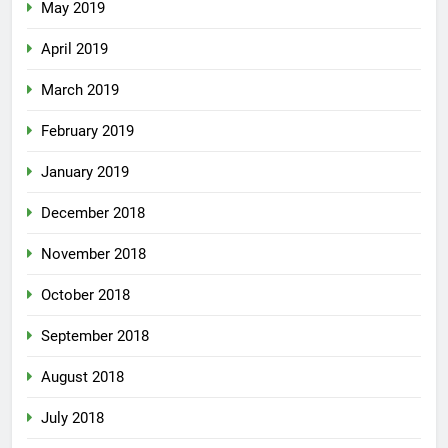
May 2019
April 2019
March 2019
February 2019
January 2019
December 2018
November 2018
October 2018
September 2018
August 2018
July 2018