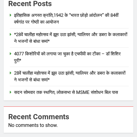
Recent Posts
इतिहासिक अगस्त क्रांति,1942 के “भारत छोड़ो आंदोलन” की 84वीं
वर्षगांठ पर गोष्ठी का आयोजन
*28वें चालीहा महोत्सव में झूम उठा झांसी, ग्वालियर और डबरा के कलाकारों
ने भजनों से बांधा समां*
4077 किशोरियों को लगाया जा चुका है एचपीवी का टीका – डॉ शिशिर
पुरी*
28वें चालीहा महोत्सव में झूम उठा झांसी, ग्वालियर और डबरा के कलाकारों
ने भजनों से बांधा समां*
सदन सोमवार तक स्थगित, लोकसभा से MSME संशोधन बिल पास
Recent Comments
No comments to show.