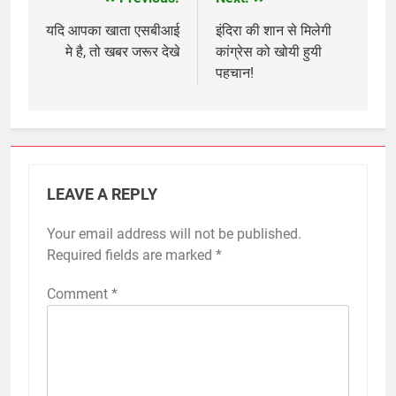
Post
navigation
यदि आपका खाता एसबीआई
इंदिरा की शान से मिलेगी
मे है, तो खबर जरूर देखे
कांग्रेस को खोयी हुयी
पहचान!
LEAVE A REPLY
Your email address will not be published.
Required fields are marked
*
Comment
*