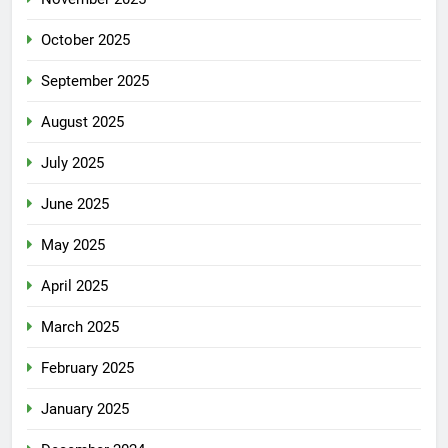
October 2025
September 2025
August 2025
July 2025
June 2025
May 2025
April 2025
March 2025
February 2025
January 2025