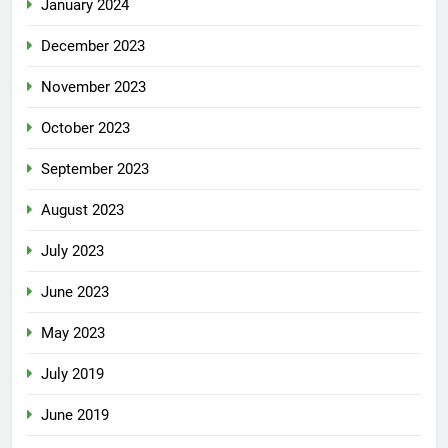
January 2024
December 2023
November 2023
October 2023
September 2023
August 2023
July 2023
June 2023
May 2023
July 2019
June 2019