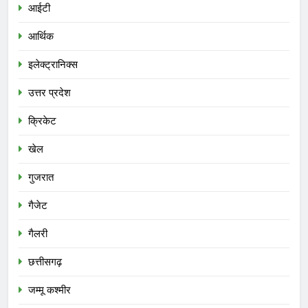
आईटी
आर्थिक
इलेक्ट्रानिक्स
उत्तर प्रदेश
क्रिकेट
खेल
गुजरात
गैजेट
गैलरी
छत्तीसगढ़
जम्मू कश्मीर