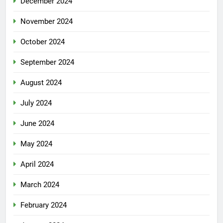
December 2024
November 2024
October 2024
September 2024
August 2024
July 2024
June 2024
May 2024
April 2024
March 2024
February 2024