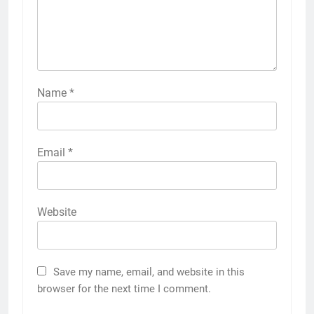
Name
*
Email
*
Website
Save my name, email, and website in this
browser for the next time I comment.