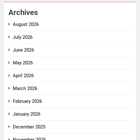
Archives
August 2026
July 2026
June 2026
May 2026
April 2026
March 2026
February 2026
January 2026
December 2025
November 2025