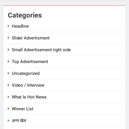
Categories
Headline
Slider Advertisment
Small Advertisement right side
Top Advertisement
Uncategorized
Video / Interview
What Is Hot News
Winner List
अन्य खेल