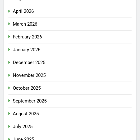
April 2026
March 2026
February 2026
January 2026
December 2025
November 2025
October 2025
September 2025
August 2025
July 2025
June 2025