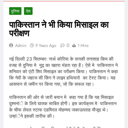
दुनिया
देश
पाकिस्तान ने भी किया मिसाइल का
परीक्षण
0
Admin
9 Years Ago
1 Mins
नई दिल्ली 23 सितम्बरः नार्थ कोरिया के सनकी तनाशाह किम की
वजह से दुनिया मे युद्व का खतरा मंडरा रहा है। ऐसे मे पाकिस्तान ने
शनिवार को एंटी शिप मिसाइल का परीक्षण किया। पाकिस्तान ने कहा
कि नेवी के जहाज सी किंग ने लाइव हथियारो का टेस्ट किया। यह
आसमान से जमीन पर किया गया, जो कि सफल रहा।
पाकिस्तान की ओर से जारी बयान मे कहा गया है कि यह मिसाइल
दुश्मनांे के लिये घातक साबित होगी। इस कार्यक्रम मे पाकिस्तान
के चीफ लेवल स्टाफ एडमिरल मोहम्मद जकाउल्लाह मौजूद थे।
उन्हांेने इसकी तारीफ की।