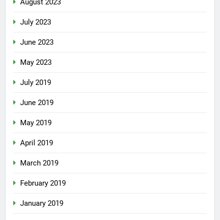
August 2023
July 2023
June 2023
May 2023
July 2019
June 2019
May 2019
April 2019
March 2019
February 2019
January 2019