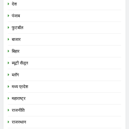
देश
पंजाब
फुटबॉल
बाजार
बिहार
ब्यूटी सैलून
ब्लॉग
मध्य प्रदेश
महाराष्ट्र
राजनीति
राजस्थान