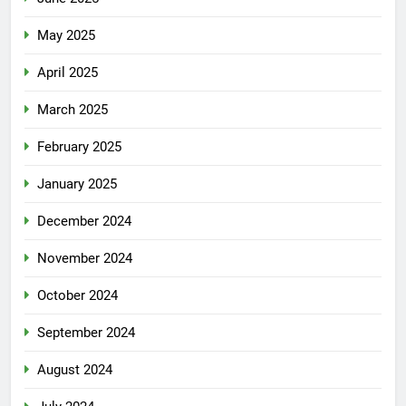
May 2025
April 2025
March 2025
February 2025
January 2025
December 2024
November 2024
October 2024
September 2024
August 2024