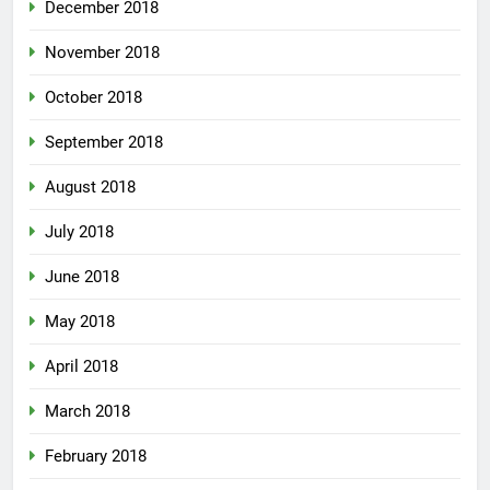
December 2018
November 2018
October 2018
September 2018
August 2018
July 2018
June 2018
May 2018
April 2018
March 2018
February 2018