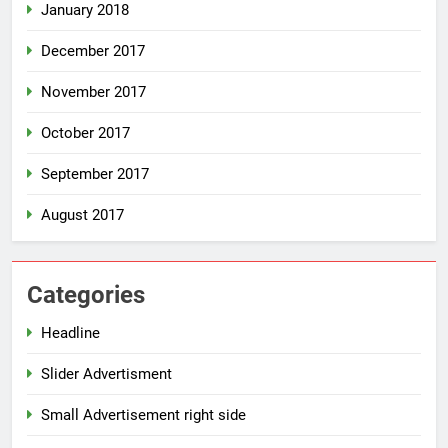
January 2018
December 2017
November 2017
October 2017
September 2017
August 2017
Categories
Headline
Slider Advertisment
Small Advertisement right side