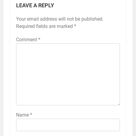
LEAVE A REPLY
Your email address will not be published.
Required fields are marked
*
Comment
*
Name
*