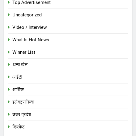
Top Advertisement
Uncategorized
Video / Interview
What Is Hot News
Winner List
अन्य खेल
आईटी
आर्थिक
इलेक्ट्रानिक्स
उत्तर प्रदेश
क्रिकेट