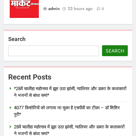
admin
23 hours ago
0
Search
SEARCH
Recent Posts
*28वें चालीहा महोत्सव में झूम उठा झांसी, ग्वालियर और डबरा के कलाकारों
ने भजनों से बांधा समां*
4077 किशोरियों को लगाया जा चुका है एचपीवी का टीका – डॉ शिशिर
पुरी*
28वें चालीहा महोत्सव में झूम उठा झांसी, ग्वालियर और डबरा के कलाकारों
ने भजनों से बांधा समां*