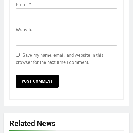
Email
*
Website
Save my name, email, and website in this
browser for the next time I comment.
Related News