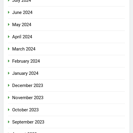
July 2024
June 2024
May 2024
April 2024
March 2024
February 2024
January 2024
December 2023
November 2023
October 2023
September 2023