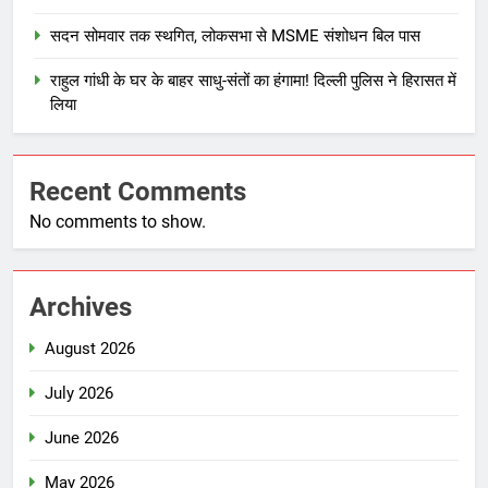
सदन सोमवार तक स्थगित, लोकसभा से MSME संशोधन बिल पास
राहुल गांधी के घर के बाहर साधु-संतों का हंगामा! दिल्ली पुलिस ने हिरासत में
लिया
Recent Comments
No comments to show.
Archives
August 2026
July 2026
June 2026
May 2026