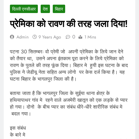
दिल्ली एनसीआर
देश
बिहार
प्रेमिका को रावण की तरह जला दिया!
0
Admin
9 Years Ago
1 Mins
पटना 30 सितम्बरः वो प्रेमी जो अपनी प्रेमिका के लिये जान देने
को तैयार था, उसने अपना इंतकाम पूरा करने के लिये प्रेमिका को
रावण के पुतले की तरह फूंक दिया। बिहार मे हुयी इस घटना के बाद
पुलिस ने जेडीयू नेता सहित अन्य लोगो पर केस दर्ज किया है। यह
घटना बिहार के भागलपुर जिला की है।
बताया जाता है कि भागलपुर जिला के सुईया थाना क्षेत्र के
हथियापाथर गांव मे रहने वाले अजमेरी खातून को एक लड़के से प्यार
हो गया। दोनो के बीच प्यार का संबंध धीरे-धीरे शारीरिक संबंध मे
बदल गया।
इस संबंध
के बारे मे