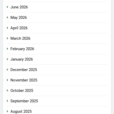
June 2026
May 2026
April 2026
March 2026
February 2026
January 2026
December 2025
November 2025
October 2025
September 2025
August 2025