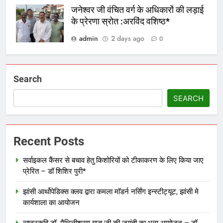
जनेश्वर जी वंचित वर्ग के अधिकारों की लड़ाई
के प्रेरणा स्रोत :अरविंद वशिष्ठ*
admin
2 days ago
0
Search
SEARCH
Recent Posts
सर्वाइकल कैंसर से बचाव हेतु किशोरियों को टीकाकरण के लिए किया जाए
प्रेरित – डॉ शिशिर पुरी*
झांसी आर्थोपेडिक्स क्लव द्वारा कमला माॅडर्न नर्सिंग इन्स्टीट्यूट, झांसी मे
कार्यशाला का आयोजन