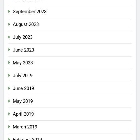
September 2023
August 2023
July 2023
June 2023
May 2023
July 2019
June 2019
May 2019
April 2019
March 2019
February 2019