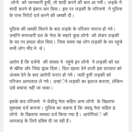
लोगो को जानकारी हुयी, तो शादी करने की बात आ गयी। लड़के ने
शादी करने से इंकार कर दिया। इस पर लड़की के परिजनो ने पुलिस
के पास रिपोर्ट दर्ज करने की धमकी दी।
पुलिस की धमकी मिलने के बाद लड़के के परिजन नाराज हो गये।
उन्होंने सत्ताधारी दल के नेता के सहारे कुछ लोगो को लेकर लड़की
के घर पर हमला बोल दिया। जिस समय यह लोग लड़की के घर पहुचे
सभी लोग नींद मे थे।
आरोप है कि दर्जनो की संख्या मे पहुंचे इन लोगो ने लड़की को घर
से खींचा और जिंदा फूंक दिया। दिल दहला देने वाली इस वारदात को
अंजाम देने के बाद आरोपी फरार हो गये। जली हुयी लड़की को
परिजन अस्पताल ले गये। उन्हांेने लड़की का इलाज कराया, लेकिन
उसे बचाया नहीं जा सका।
इसके बाद परिजनो ने जेडीयू नेता सहित अन्य लोगो के खिलाफ
मुकदमा दर्ज कराया। पुलिस का कहना है कि जदयू नेता सहित 8
लोगो के खिलाफ मामला दर्ज किया गया है। आरोपियांे की
धरपकड़ के लिये दबिश दी जा रही है।