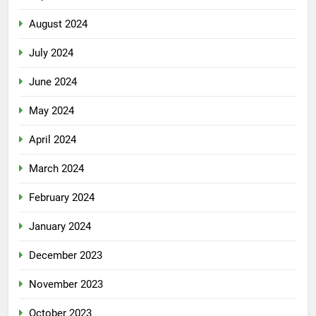
August 2024
July 2024
June 2024
May 2024
April 2024
March 2024
February 2024
January 2024
December 2023
November 2023
October 2023