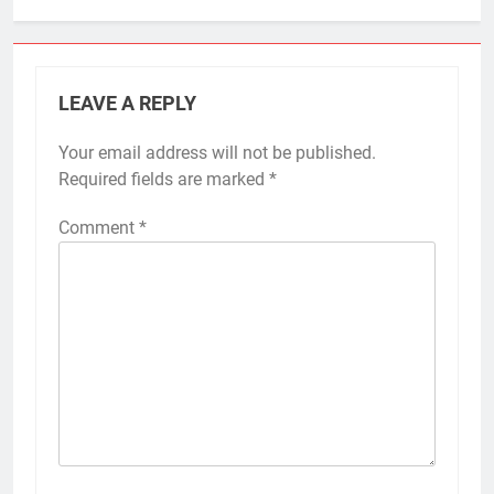
LEAVE A REPLY
Your email address will not be published.
Required fields are marked
*
Comment
*