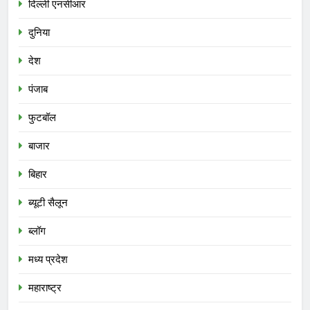
दिल्ली एनसीआर
दुनिया
देश
पंजाब
फुटबॉल
बाजार
बिहार
ब्यूटी सैलून
ब्लॉग
मध्य प्रदेश
महाराष्ट्र