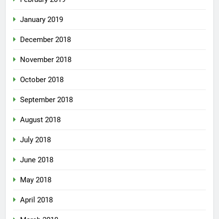
January 2019
December 2018
November 2018
October 2018
September 2018
August 2018
July 2018
June 2018
May 2018
April 2018