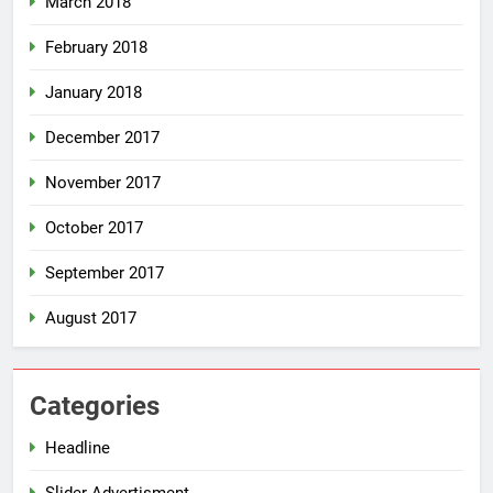
March 2018
February 2018
January 2018
December 2017
November 2017
October 2017
September 2017
August 2017
Categories
Headline