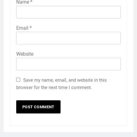
Name
*
Email
*
Website
Save my name, email, and website in this
browser for the next time I comment.