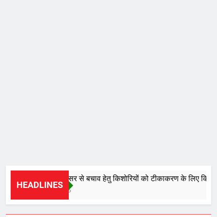
सर्वाइकल कैंसर से बचाव हेतु किशोरियों को टीकाकरण के लिए किया जाए 
HEADLINES
16 Hours Ago