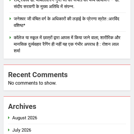
राष्ट्रकवि डॉ. मैथिलीशरण गुप्त जी की जयंती का भव्य आयोजन – डॉ.
संदीप सरावगी के मुख्य अतिथि में संपन्न.
जनेश्वर जी वंचित वर्ग के अधिकारों की लड़ाई के प्रेरणा स्रोत :अरविंद
वशिष्ठ*
कॉलेज या स्कूल में छात्रों द्वारा आपस में किया जाने वाला, शारीरिक और
मानसिक दुर्व्यवहार रैगिंग ही नहीं यह एक गंभीर अपराध है : रोशन लाल
शर्मा
Recent Comments
No comments to show.
Archives
August 2026
July 2026