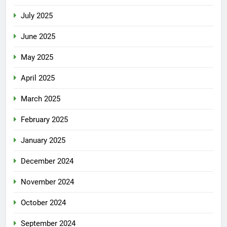
July 2025
June 2025
May 2025
April 2025
March 2025
February 2025
January 2025
December 2024
November 2024
October 2024
September 2024