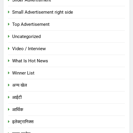
Slider Advertisment
Small Advertisement right side
Top Advertisement
Uncategorized
Video / Interview
What Is Hot News
Winner List
अन्य खेल
आईटी
आर्थिक
इलेक्ट्रानिक्स