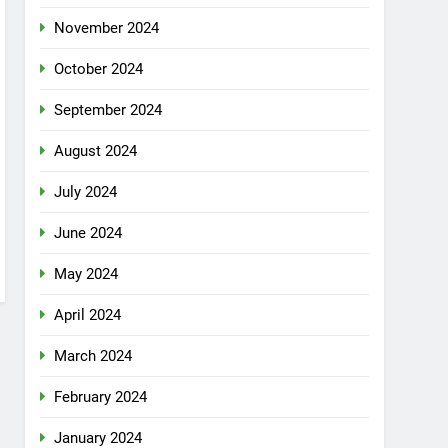
November 2024
October 2024
September 2024
August 2024
July 2024
June 2024
May 2024
April 2024
March 2024
February 2024
January 2024