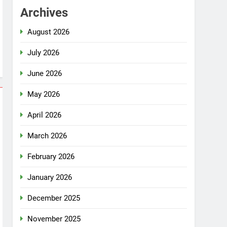
Archives
August 2026
July 2026
June 2026
May 2026
April 2026
March 2026
February 2026
January 2026
December 2025
November 2025