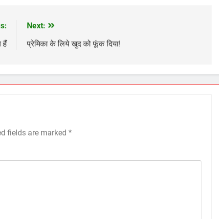
s:
Next:
हैं
प्रेमिका के लिये खुद को फूंक दिया!
ed fields are marked
*