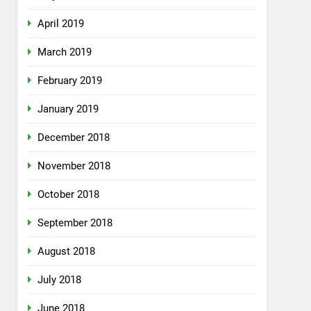
April 2019
March 2019
February 2019
January 2019
December 2018
November 2018
October 2018
September 2018
August 2018
July 2018
June 2018