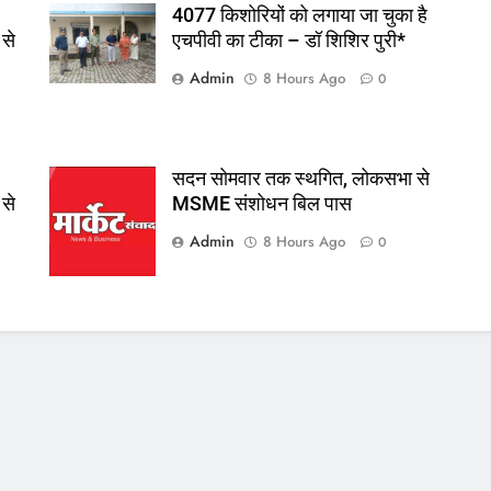
4077 किशोरियों को लगाया जा चुका है
 से
एचपीवी का टीका – डॉ शिशिर पुरी*
Admin
8 Hours Ago
0
सदन सोमवार तक स्थगित, लोकसभा से
 से
MSME संशोधन बिल पास
Admin
8 Hours Ago
0