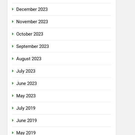
December 2023
November 2023
October 2023
September 2023
August 2023
July 2023
June 2023
May 2023
July 2019
June 2019
May 2019