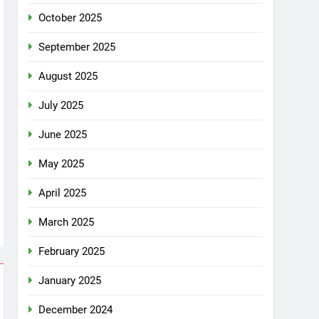
October 2025
September 2025
August 2025
July 2025
June 2025
May 2025
April 2025
March 2025
February 2025
January 2025
December 2024