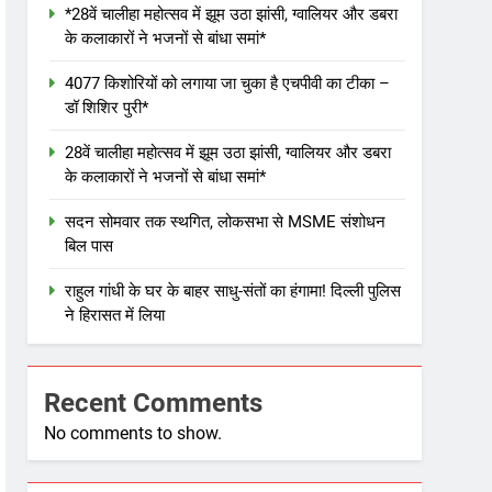
*28वें चालीहा महोत्सव में झूम उठा झांसी, ग्वालियर और डबरा
के कलाकारों ने भजनों से बांधा समां*
4077 किशोरियों को लगाया जा चुका है एचपीवी का टीका –
डॉ शिशिर पुरी*
28वें चालीहा महोत्सव में झूम उठा झांसी, ग्वालियर और डबरा
के कलाकारों ने भजनों से बांधा समां*
सदन सोमवार तक स्थगित, लोकसभा से MSME संशोधन
बिल पास
राहुल गांधी के घर के बाहर साधु-संतों का हंगामा! दिल्ली पुलिस
ने हिरासत में लिया
Recent Comments
No comments to show.