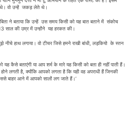
 यानि मुनमुन दत्ता ने मी टू अभियान के तहत एक पोस्ट की है। इसमें
थे। वो उन्हें जकड़ लेते थे।
बिता ने बताया कि उन्हें उस समय किसी को यह बात बताने में संकोच
 13 साल की उम्र में उन्होंने यह हरकत की।
 मुझे नीचे हाथ लगाया। वो टीचर जिसे हमने राखी बांधी, लड़कियो के स्तन
 यह कैसे बताएंगी या आप शर्म के मारे यह किसी को बता ही नहीं पाती हैं।
ोने लगती है, क्‍योंकि आपको लगता है कि यही वह अपराधी हैं जिनकी
े बाहर आने में आपको सालों लग जाते हैं।’