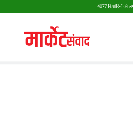
28वें चालीहा महोत्सव में झूम उठा झांसी, ग्व
सदन सोमवार त
*28वें चालीहा महोत्सव में झूम उठा झांसी, ग्व
4077 किशोरियों को लगा
28वें चालीहा महोत्सव में झूम उठा झांसी, ग्व
सदन सोमवार त