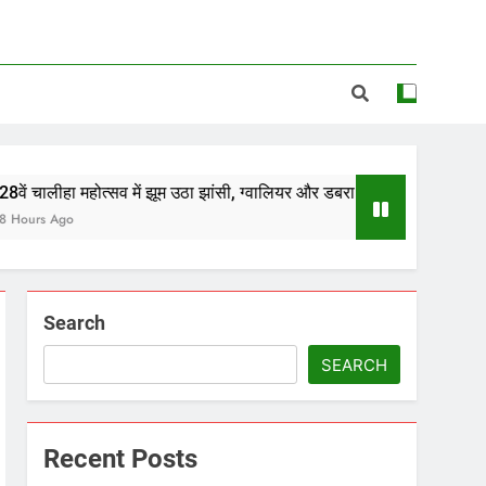
त्सव में झूम उठा झांसी, ग्वालियर और डबरा के कलाकारों ने भजनों से बांधा समां*
Search
SEARCH
Recent Posts