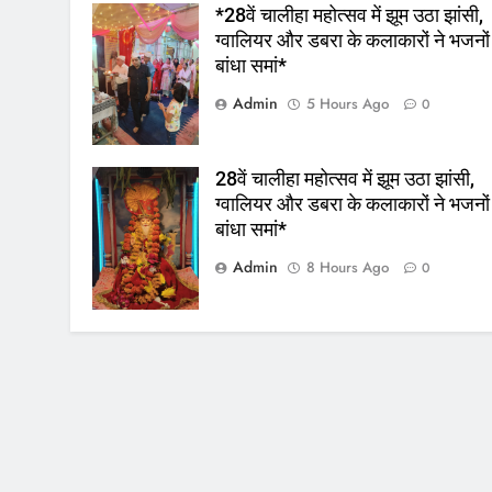
*28वें चालीहा महोत्सव में झूम उठा झांसी,
ग्वालियर और डबरा के कलाकारों ने भजनों
बांधा समां*
Admin
5 Hours Ago
0
28वें चालीहा महोत्सव में झूम उठा झांसी,
ग्वालियर और डबरा के कलाकारों ने भजनों
बांधा समां*
Admin
8 Hours Ago
0