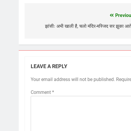
Previou
Post
navigation
झांसीः अभी खाली है, चलो मंदिर-मस्जिद सर झुका आते 
LEAVE A REPLY
Your email address will not be published.
Requir
Comment
*