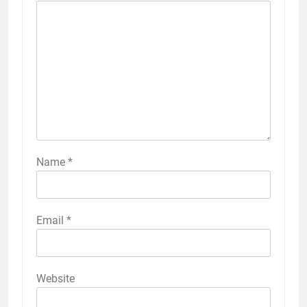
Name
*
Email
*
Website