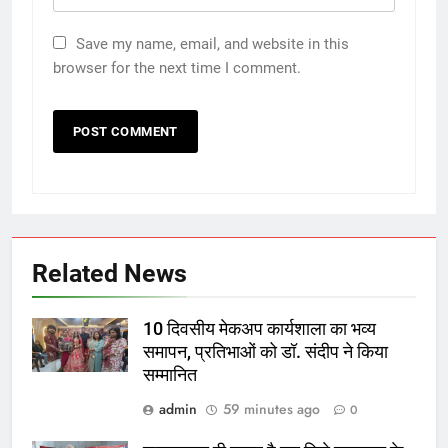
Save my name, email, and website in this
browser for the next time I comment.
Related News
10 दिवसीय मेकअप कार्यशाला का भव्य
समापन, प्रतिभाओं को डॉ. संदीप ने किया
सम्मानित
admin
59 minutes ago
0