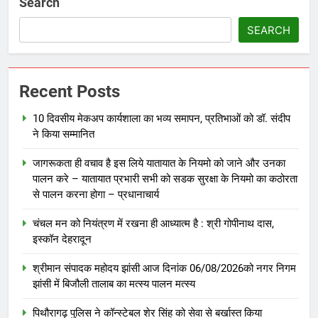
Search
SEARCH
Recent Posts
10 दिवसीय मेकअप कार्यशाला का भव्य समापन, प्रतिभाओं को डॉ. संदीप
ने किया सम्मानित
जागरूकता ही वचाव है इस लिये यातायात के नियमो को जाने और उनका
पालन करे – यातायात प्रभारी सभी को सडक सुरक्षा के नियमो का कठोरता
से पालन करना होगा – प्रधानाचार्य
चंचल मन को नियंत्रण में रखना ही आध्यात्म है : श्री गोपीनाथ दास,
इस्कॉन देहरादून
श्रीमान संपादक महोदय झांसी आज दिनांक 06/08/2026को नगर निगम
झांसी में बिजौली तालाब का मत्स्य पालन मत्स्य
पिथौरागढ़ पुलिस ने कॉन्स्टेबल शेर सिंह को सेवा से बर्खास्त किया