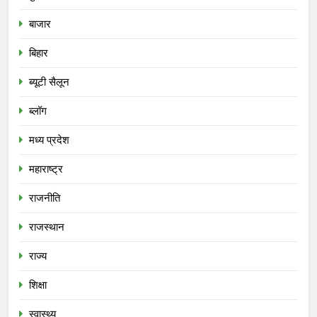
बाजार
बिहार
ब्यूटी सैलून
ब्लॉग
मध्य प्रदेश
महाराष्ट्र
राजनीति
राजस्थान
राज्य
शिक्षा
स्वास्थ्य