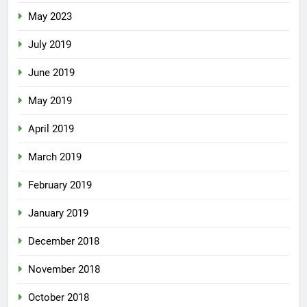
May 2023
July 2019
June 2019
May 2019
April 2019
March 2019
February 2019
January 2019
December 2018
November 2018
October 2018