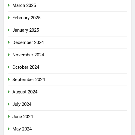
March 2025
February 2025
January 2025
December 2024
November 2024
October 2024
September 2024
August 2024
July 2024
June 2024
May 2024