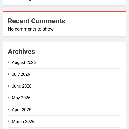
Recent Comments
No comments to show.
Archives
August 2026
July 2026
June 2026
May 2026
April 2026
March 2026