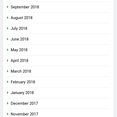
September 2018
August 2018
July 2018
June 2018
May 2018
April 2018
March 2018
February 2018
January 2018
December 2017
November 2017