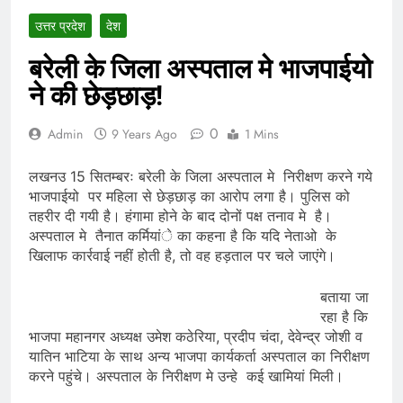
उत्तर प्रदेश
देश
बरेली के जिला अस्पताल मे भाजपाईयो
ने की छेड़छाड़!
0
Admin
9 Years Ago
1 Mins
लखनउ 15 सितम्बरः बरेली के जिला अस्पताल मे निरीक्षण करने गये
भाजपाईयो पर महिला से छेड़छाड़ का आरोप लगा है। पुलिस को
तहरीर दी गयी है। हंगामा होने के बाद दोनों पक्ष तनाव मे है।
अस्पताल मे तैनात कर्मियांे का कहना है कि यदि नेताओ के
खिलाफ कार्रवाई नहीं होती है, तो वह हड़ताल पर चले जाएंगे।
बताया जा
रहा है कि
भाजपा महानगर अध्यक्ष उमेश कठेरिया, प्रदीप चंदा, देवेन्द्र जोशी व
यातिन भाटिया के साथ अन्य भाजपा कार्यकर्ता अस्पताल का निरीक्षण
करने पहुंचे। अस्पताल के निरीक्षण मे उन्हे कई खामियां मिली।