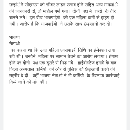
उन्हांेने सीएमएस को सीवर लाइन खराब होने सहित अन्य मामलांे
की जानकारी दी, तो माहौल गर्मा गया। दोनों पक्ष मे शब्दो के तीर
चलने लगे। इस बीच भाजपाईयो की एक महिला कर्मी से झड़प हो
गयी। आरोप है कि भाजपाईयो ने उसके साथ छेड़खानी कर दी।
भाजपा
नेताओ
का कहना था कि उक्त महिला एक्सपाइरी तिथि का इंजेक्शन लगा
रही थी। उन्होने महिला पर सामान बेचने का आरोप लगाया। हंगामा
होने पर दोनो पक्ष एक दूसरे से भिड़ गये। हाईबोल्टेज हंगामे के बाद
जिला अस्पताल कर्मियो की ओर से पुलिस को छेड़खानी करने की
तहरीर दे दी। वहीं भाजपा नेताओ ने भी कर्मियो के खिलाफ कार्रग्वाई
किये जाने की मांग की।