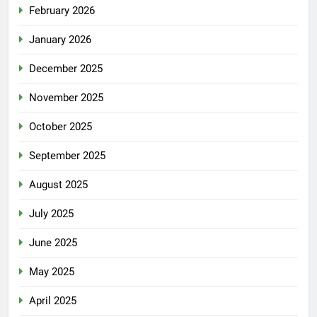
February 2026
January 2026
December 2025
November 2025
October 2025
September 2025
August 2025
July 2025
June 2025
May 2025
April 2025