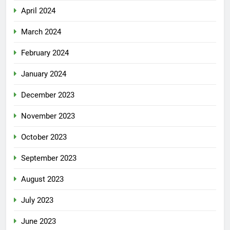
April 2024
March 2024
February 2024
January 2024
December 2023
November 2023
October 2023
September 2023
August 2023
July 2023
June 2023