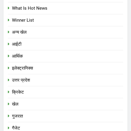
What Is Hot News
Winner List
अन्य खेल
आईटी
आर्थिक
इलेक्ट्रानिक्स
उत्तर प्रदेश
क्रिकेट
खेल
गुजरात
गैजेट