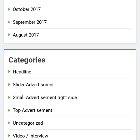
October 2017
September 2017
August 2017
Categories
Headline
Slider Advertisment
Small Advertisement right side
Top Advertisement
Uncategorized
Video / Interview