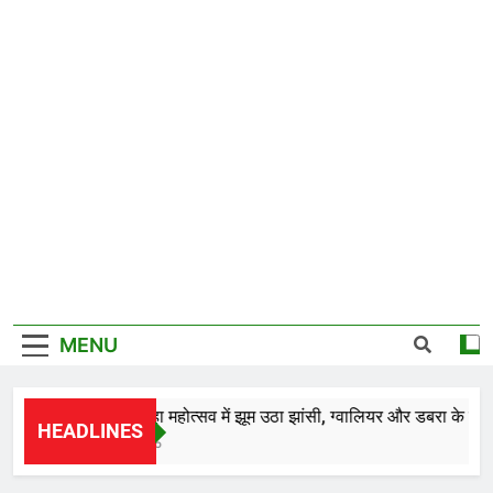
MENU
*28वें चालीहा महोत्सव में झूम उठा झांसी, ग्वालियर और डबरा के कलाकारो
HEADLINES
23 Hours Ago