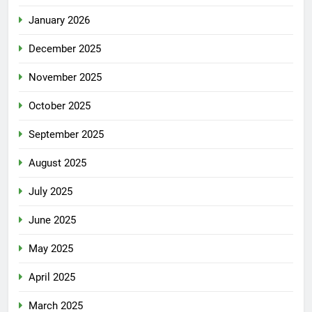
January 2026
December 2025
November 2025
October 2025
September 2025
August 2025
July 2025
June 2025
May 2025
April 2025
March 2025