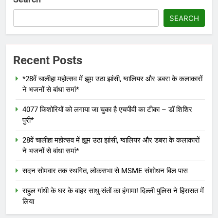
SEARCH
Recent Posts
*28वें चालीहा महोत्सव में झूम उठा झांसी, ग्वालियर और डबरा के कलाकारों
ने भजनों से बांधा समां*
4077 किशोरियों को लगाया जा चुका है एचपीवी का टीका – डॉ शिशिर
पुरी*
28वें चालीहा महोत्सव में झूम उठा झांसी, ग्वालियर और डबरा के कलाकारों
ने भजनों से बांधा समां*
सदन सोमवार तक स्थगित, लोकसभा से MSME संशोधन बिल पास
राहुल गांधी के घर के बाहर साधु-संतों का हंगामा! दिल्ली पुलिस ने हिरासत में
लिया