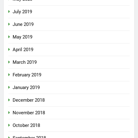
July 2019
June 2019
May 2019
April 2019
March 2019
February 2019
January 2019
December 2018
November 2018
October 2018
September 2018