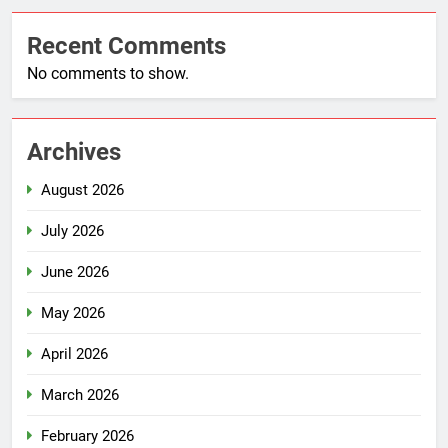
Recent Comments
No comments to show.
Archives
August 2026
July 2026
June 2026
May 2026
April 2026
March 2026
February 2026