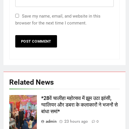
Save my name, email, and website in this
browser for the next time I comment.
Related News
*28वें चालीहा महोत्सव में झूम उठा झांसी,
ग्वालियर और डबरा के कलाकारों ने भजनों से
बांधा समां*
admin
23 hours ago
0