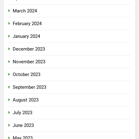
March 2024
February 2024
January 2024
December 2023
November 2023
October 2023
September 2023
August 2023
July 2023
June 2023
May 2023