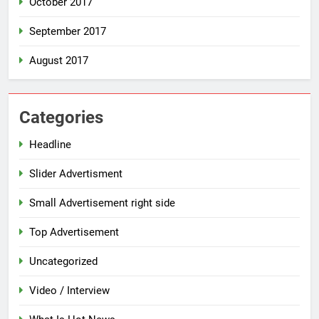
October 2017
September 2017
August 2017
Categories
Headline
Slider Advertisment
Small Advertisement right side
Top Advertisement
Uncategorized
Video / Interview