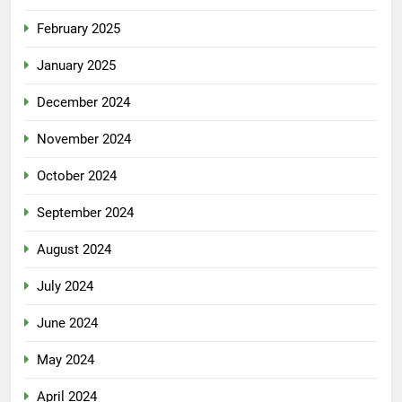
February 2025
January 2025
December 2024
November 2024
October 2024
September 2024
August 2024
July 2024
June 2024
May 2024
April 2024