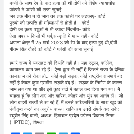
बच्ची के साथ रेप के बाद हत्या की थी,दोषी को विशेष न्यायाधीश
पॉक्सो ने फांसी की सजा सुनाई
जब तक मौत न हो जाय तब तक फांसी पर लटकाएं- कोर्ट
पुरुषों की उत्पत्ति ही महिलाओं से होती है – कोर्ट
दोषी का कृत्य पशुओं से भी ज्यादा निंदनीय- कोर्ट
ऐसा अपराध किसी भी धर्म,संस्कृति में मान्य नहीं- कोर्ट
अयाना क्षेत्र में 25 मार्च 2023 को रेप के बाद हत्या हुई थी,दोषी
गौतम सिंह दौहरे को कोर्ट ने फांसी की सजा सुनाई
हमारे राज्य में घबराहट की स्थिति नहीं है। यहां स्कूल, कॉलेज,
कार्यालय काम कर रहे हैं। ऐसा कुछ भी नहीं है जिसने राज्य के दैनिक
कामकाज को रोका हो… कोई बड़ी सड़क, कोई राष्ट्रीय राजमार्ग बंद
नहीं है केवल कुछ ग्रामीण सड़कें बंद हैं। सड़क के निर्माण के कारण
जाम लग गया था और इसे कुछ घंटों में बहाल कर दिया गया था। मैं
चाहता हूं कि लोग आएं और बारिश, कोहरे और धुंध का आनंद लें। जो
लोग बाहरी राज्यों से आ रहे हैं, मैं उनसे अधिकारियों के साथ खुद को
पंजीकृत करने का अनुरोध करूंगा ताकि हम उनसे संपर्क कर सकें:
रघुबीर सिंह बाली, अध्यक्ष, हिमाचल प्रदेश पर्यटन विकास निगम
(HPTDC), शिमला