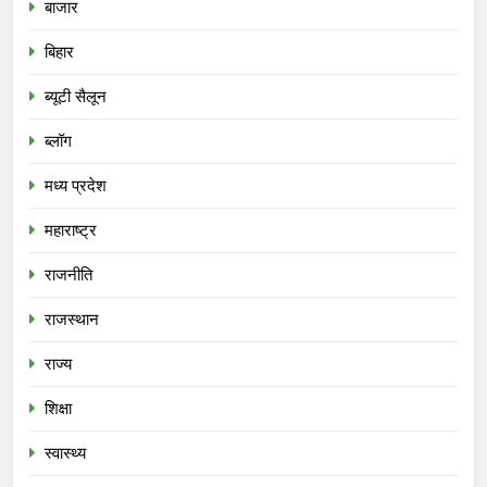
बाजार
बिहार
ब्यूटी सैलून
ब्लॉग
मध्य प्रदेश
महाराष्ट्र
राजनीति
राजस्थान
राज्य
शिक्षा
स्वास्थ्य