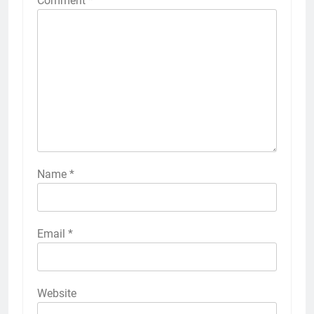
Comment
*
Name
*
Email
*
Website