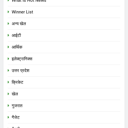
What Is Hot News
Winner List
अन्य खेल
आईटी
आर्थिक
इलेक्ट्रानिक्स
उत्तर प्रदेश
क्रिकेट
खेल
गुजरात
गैजेट