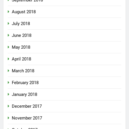
August 2018
July 2018
June 2018
May 2018
April 2018
March 2018
February 2018
January 2018
December 2017
November 2017