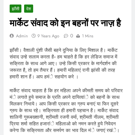
झाँसी
देश
मार्केट संवाद को इन बहनों पर नाज़ है
0
Admin
9 Years Ago
1 Mins
झाँसी। वैशाली पुंशी जैसी बहने दुनिया के लिए मिशाल है। मार्केट
संवाद उन्हे सलाम करता है॰ हम चाहते है कि हर लेडिज समाज में
सक्रिता के साथ आगे आए। उन्हे किसी प्रकार के मार्गदर्शन की
जरूरत है, तो हम तैयार हैं। हमारी महिलाएं रानी झांसी की तरह
हमारी शान हैं। आप हमंे सहयोग करे ।
मार्केट संवाद चाहता है कि हर महिला अपने कीमती समय को परिवार
मंे लगाते हुये समाज के प्रति अपने दायित्वांे को बहनों के साथ
मिलकर निभाये। आप किसी प्रकार का ग्रुप बनाएं या फिर दूसरे
ग्रुप के साथ रहे। सक्रियता ही हमारी पहचान है। मार्केट संवाद
शालिनी गुरूबख्शानी, श्रीमती रजनी वर्मा, श्रीमती नीलम, श्रीमती
प्रिया शर्मा सहित हजारांे महिलाओ को नमन करते हुये निवेदन
करेगा कि सक्रियता और समर्पण का भाव दिल मंे जगाएं रखंे।