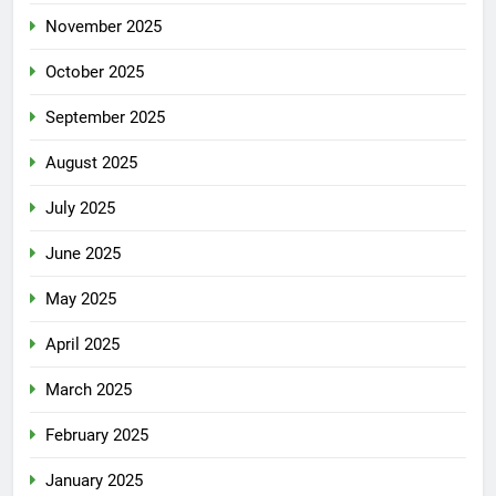
November 2025
October 2025
September 2025
August 2025
July 2025
June 2025
May 2025
April 2025
March 2025
February 2025
January 2025