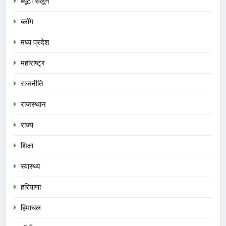
ब्यूटी सैलून
ब्लॉग
मध्य प्रदेश
महाराष्ट्र
राजनीति
राजस्थान
राज्य
शिक्षा
स्वास्थ्य
हरियाणा
हिमाचल