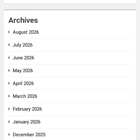
Archives
August 2026
July 2026
June 2026
May 2026
April 2026
March 2026
February 2026
January 2026
December 2025