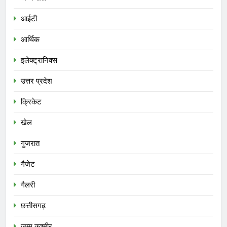
आईटी
आर्थिक
इलेक्ट्रानिक्स
उत्तर प्रदेश
क्रिकेट
खेल
गुजरात
गैजेट
गैलरी
छत्तीसगढ़
जम्मू कश्मीर