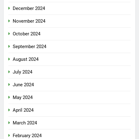
December 2024
November 2024
October 2024
September 2024
August 2024
July 2024
June 2024
May 2024
April 2024
March 2024
February 2024