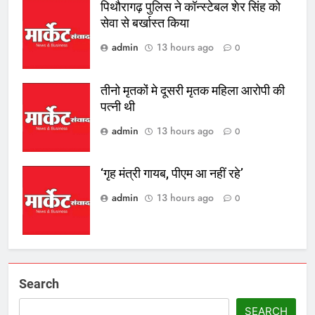
पिथौरागढ़ पुलिस ने कॉन्स्टेबल शेर सिंह को
सेवा से बर्खास्त किया
admin
13 hours ago
0
तीनो मृतकों मे दूसरी मृतक महिला आरोपी की
पत्नी थी
admin
13 hours ago
0
‘गृह मंत्री गायब, पीएम आ नहीं रहे’
admin
13 hours ago
0
Search
SEARCH