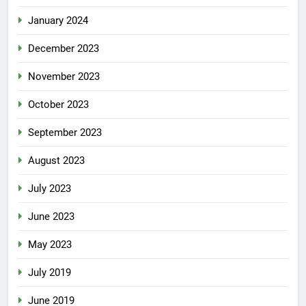
January 2024
December 2023
November 2023
October 2023
September 2023
August 2023
July 2023
June 2023
May 2023
July 2019
June 2019