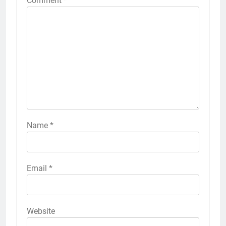
Comment
*
Name
*
Email
*
Website