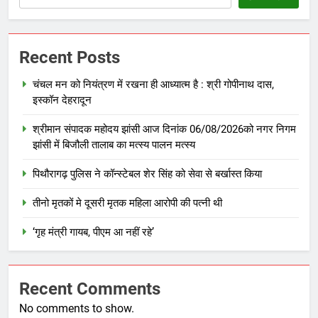
Recent Posts
चंचल मन को नियंत्रण में रखना ही आध्यात्म है : श्री गोपीनाथ दास,
इस्कॉन देहरादून
श्रीमान संपादक महोदय झांसी आज दिनांक 06/08/2026को नगर निगम
झांसी में बिजौली तालाब का मत्स्य पालन मत्स्य
पिथौरागढ़ पुलिस ने कॉन्स्टेबल शेर सिंह को सेवा से बर्खास्त किया
तीनो मृतकों मे दूसरी मृतक महिला आरोपी की पत्नी थी
‘गृह मंत्री गायब, पीएम आ नहीं रहे’
Recent Comments
No comments to show.