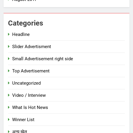
Categories
Headline
Slider Advertisment
Small Advertisement right side
Top Advertisement
Uncategorized
Video / Interview
What Is Hot News
Winner List
अन्य खेल