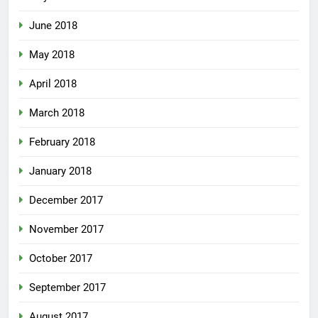
June 2018
May 2018
April 2018
March 2018
February 2018
January 2018
December 2017
November 2017
October 2017
September 2017
August 2017