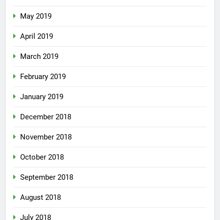
May 2019
April 2019
March 2019
February 2019
January 2019
December 2018
November 2018
October 2018
September 2018
August 2018
July 2018