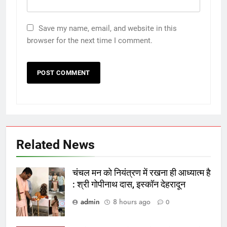
Save my name, email, and website in this
browser for the next time I comment.
Related News
चंचल मन को नियंत्रण में रखना ही आध्यात्म है
: श्री गोपीनाथ दास, इस्कॉन देहरादून
admin
8 hours ago
0