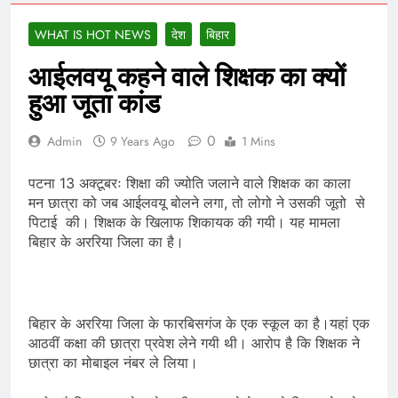
WHAT IS HOT NEWS
देश
बिहार
आईलवयू कहने वाले शिक्षक का क्यों
हुआ जूता कांड
0
Admin
9 Years Ago
1 Mins
पटना 13 अक्टूबरः शिक्षा की ज्योति जलाने वाले शिक्षक का काला
मन छात्रा को जब आईलवयू बोलने लगा, तो लोगो ने उसकी जूतो से
पिटाई की। शिक्षक के खिलाफ शिकायक की गयी। यह मामला
बिहार के अररिया जिला का है।
बिहार के अररिया जिला के फारबिसगंज के एक स्कूल का है।यहां एक
आठवीं कक्षा की छात्रा प्रवेश लेने गयी थी। आरोप है कि शिक्षक ने
छात्रा का मोबाइल नंबर ले लिया।