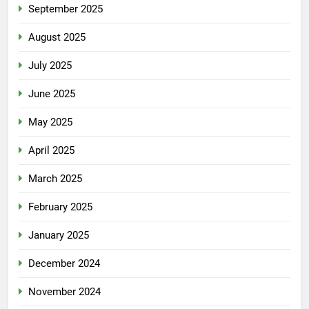
September 2025
August 2025
July 2025
June 2025
May 2025
April 2025
March 2025
February 2025
January 2025
December 2024
November 2024