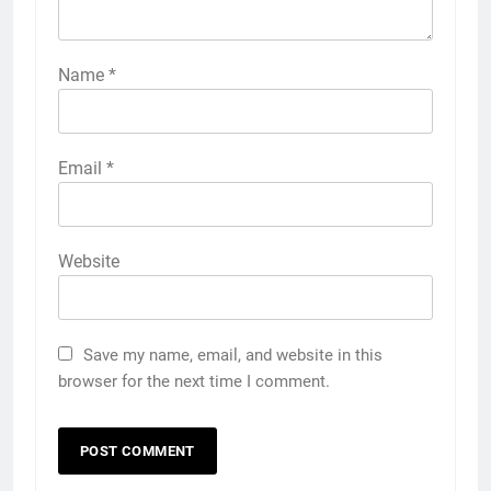
Name
*
Email
*
Website
Save my name, email, and website in this
browser for the next time I comment.