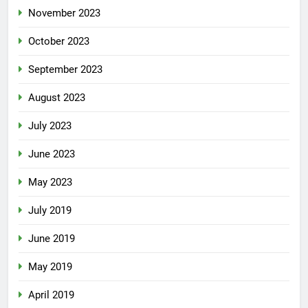
November 2023
October 2023
September 2023
August 2023
July 2023
June 2023
May 2023
July 2019
June 2019
May 2019
April 2019