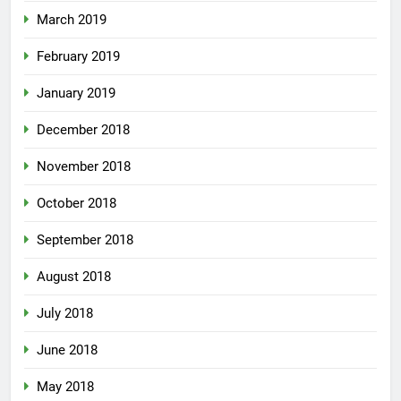
March 2019
February 2019
January 2019
December 2018
November 2018
October 2018
September 2018
August 2018
July 2018
June 2018
May 2018