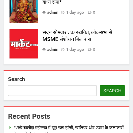
बांधा समां*
admin
1 day ago
0
सदन सोमवार तक स्थगित, लोकसभा से
MSME संशोधन बिल पास
admin
1 day ago
0
Search
SEARCH
Recent Posts
*28वें चालीहा महोत्सव में झूम उठा झांसी, ग्वालियर और डबरा के कलाकारों