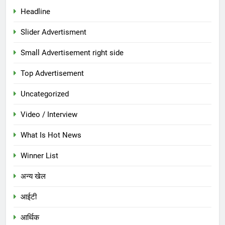
Headline
Slider Advertisment
Small Advertisement right side
Top Advertisement
Uncategorized
Video / Interview
What Is Hot News
Winner List
अन्य खेल
आईटी
आर्थिक