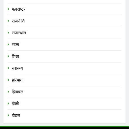
महाराष्ट्र
राजनीति
राजस्थान
राज्य
शिक्षा
स्वास्थ्य
हरियाणा
हिमाचल
हॉकी
होटल