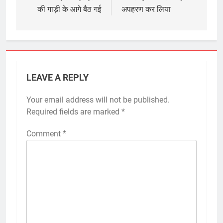
की गाड़ी के आगे बैठ गई
अपहरण कर लिया
LEAVE A REPLY
Your email address will not be published.
Required fields are marked
*
Comment
*