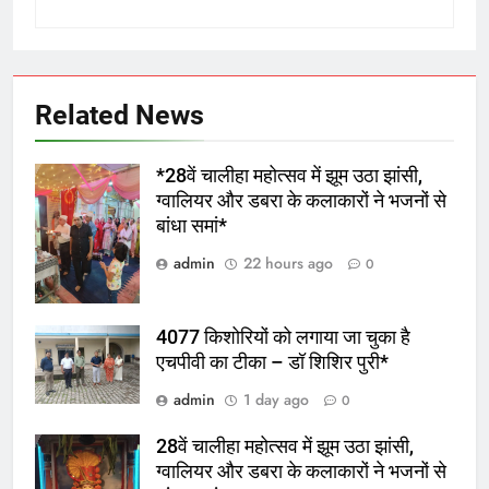
Related News
*28वें चालीहा महोत्सव में झूम उठा झांसी,
ग्वालियर और डबरा के कलाकारों ने भजनों से
बांधा समां*
admin
22 hours ago
0
4077 किशोरियों को लगाया जा चुका है
एचपीवी का टीका – डॉ शिशिर पुरी*
admin
1 day ago
0
28वें चालीहा महोत्सव में झूम उठा झांसी,
ग्वालियर और डबरा के कलाकारों ने भजनों से