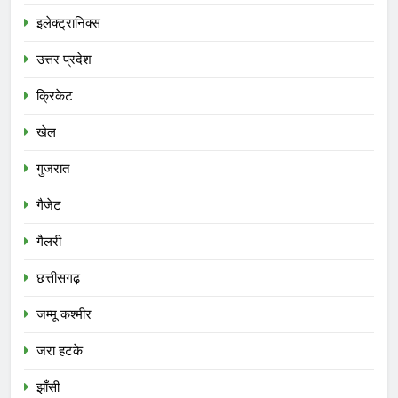
इलेक्ट्रानिक्स
उत्तर प्रदेश
क्रिकेट
खेल
गुजरात
गैजेट
गैलरी
छत्तीसगढ़
जम्मू कश्मीर
जरा हटके
झाँसी