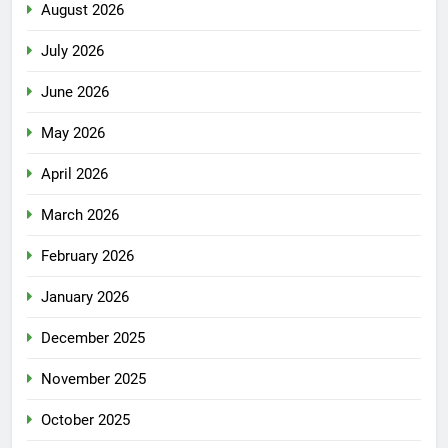
August 2026
July 2026
June 2026
May 2026
April 2026
March 2026
February 2026
January 2026
December 2025
November 2025
October 2025