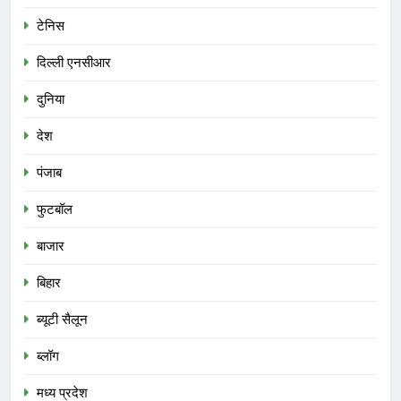
टेनिस
दिल्ली एनसीआर
दुनिया
देश
पंजाब
फुटबॉल
बाजार
बिहार
ब्यूटी सैलून
ब्लॉग
मध्य प्रदेश