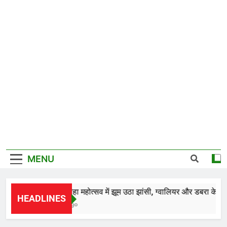
MENU
*28वें चालीहा महोत्सव में झूम उठा झांसी, ग्वालियर और डबरा के कलाकार
HEADLINES
22 Hours Ago