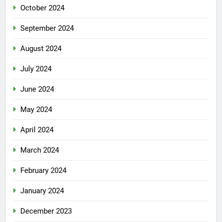
October 2024
September 2024
August 2024
July 2024
June 2024
May 2024
April 2024
March 2024
February 2024
January 2024
December 2023