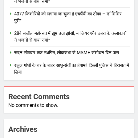
ने भजनों से बांधा समां*
4077 किशोरियों को लगाया जा चुका है एचपीवी का टीका – डॉ शिशिर
पुरी*
28वें चालीहा महोत्सव में झूम उठा झांसी, ग्वालियर और डबरा के कलाकारों
ने भजनों से बांधा समां*
सदन सोमवार तक स्थगित, लोकसभा से MSME संशोधन बिल पास
राहुल गांधी के घर के बाहर साधु-संतों का हंगामा! दिल्ली पुलिस ने हिरासत में
लिया
Recent Comments
No comments to show.
Archives