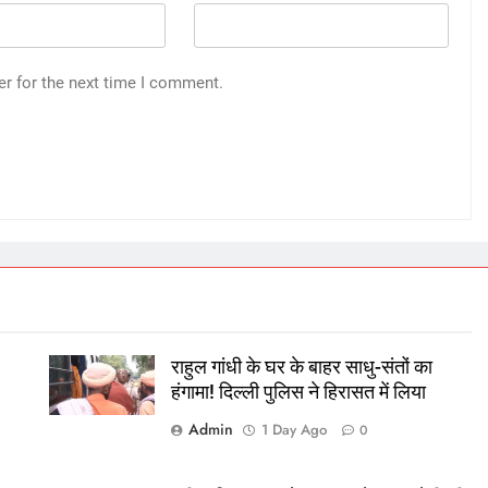
er for the next time I comment.
राहुल गांधी के घर के बाहर साधु-संतों का
हंगामा! दिल्ली पुलिस ने हिरासत में लिया
Admin
1 Day Ago
0