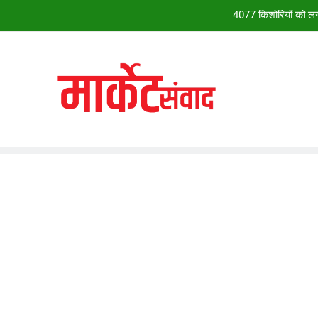
4077 किशोरियों को लगा
28वें चालीहा महोत्सव में झूम उठा झांसी, ग्व
सदन सोमवार त
*28वें चालीहा महोत्सव में झूम उठा झांसी, ग्व
4077 किशोरियों को लगा
28वें चालीहा महोत्सव में झूम उठा झांसी, ग्व
सदन सोमवार त