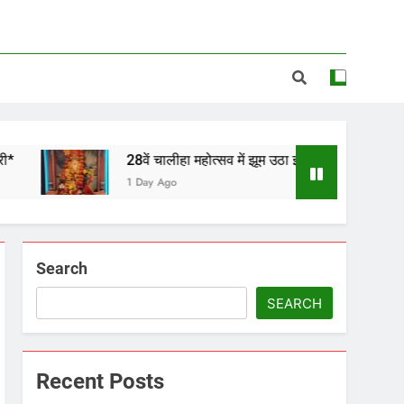
28वें चालीहा महोत्सव में झूम उठा झांसी, ग्वालियर और डबरा के कलाकारों 
1 Day Ago
Search
SEARCH
Recent Posts