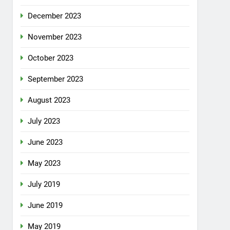
December 2023
November 2023
October 2023
September 2023
August 2023
July 2023
June 2023
May 2023
July 2019
June 2019
May 2019