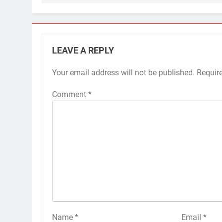
LEAVE A REPLY
Your email address will not be published.
Requir
Comment
*
Name
*
Email
*