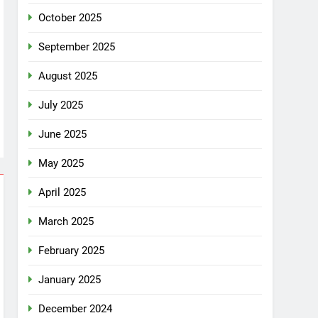
October 2025
September 2025
August 2025
July 2025
June 2025
May 2025
April 2025
March 2025
February 2025
January 2025
December 2024