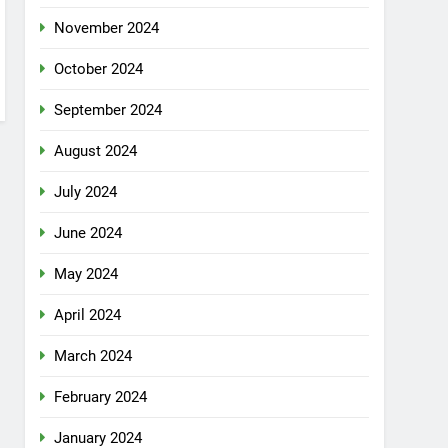
November 2024
October 2024
September 2024
August 2024
July 2024
June 2024
May 2024
April 2024
March 2024
February 2024
January 2024