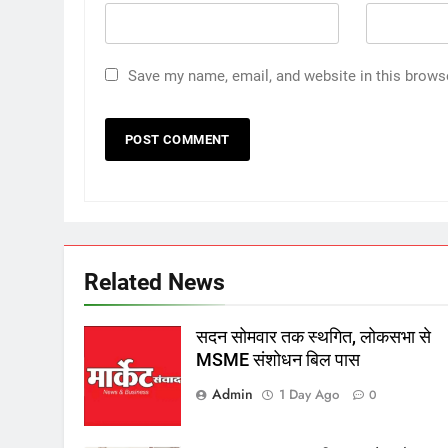
Save my name, email, and website in this brows
Related News
सदन सोमवार तक स्थगित, लोकसभा से
MSME संशोधन बिल पास
Admin
1 Day Ago
0