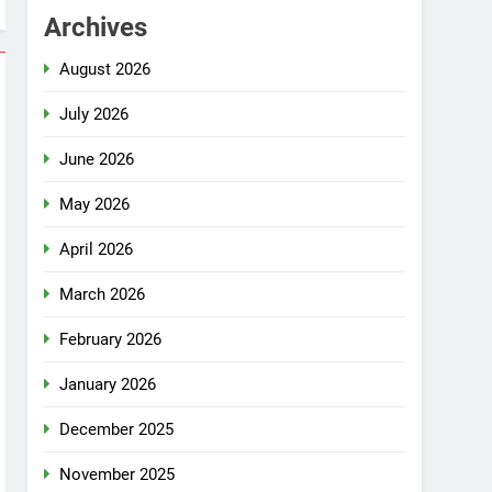
Archives
August 2026
July 2026
June 2026
May 2026
April 2026
March 2026
February 2026
January 2026
December 2025
November 2025