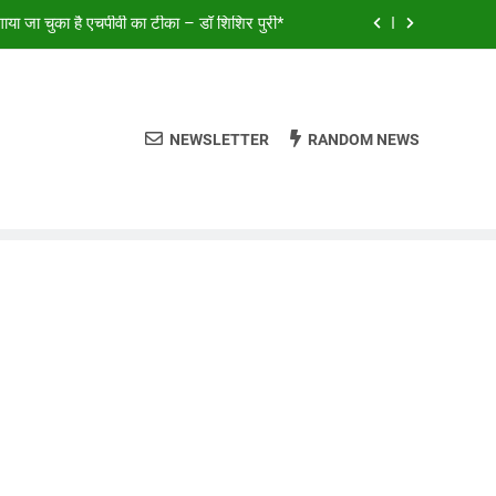
या जा चुका है एचपीवी का टीका – डॉ शिशिर पुरी*
ालियर और डबरा के कलाकारों ने भजनों से बांधा समां*
क स्थगित, लोकसभा से MSME संशोधन बिल पास
NEWSLETTER
RANDOM NEWS
ालियर और डबरा के कलाकारों ने भजनों से बांधा समां*
या जा चुका है एचपीवी का टीका – डॉ शिशिर पुरी*
ालियर और डबरा के कलाकारों ने भजनों से बांधा समां*
क स्थगित, लोकसभा से MSME संशोधन बिल पास