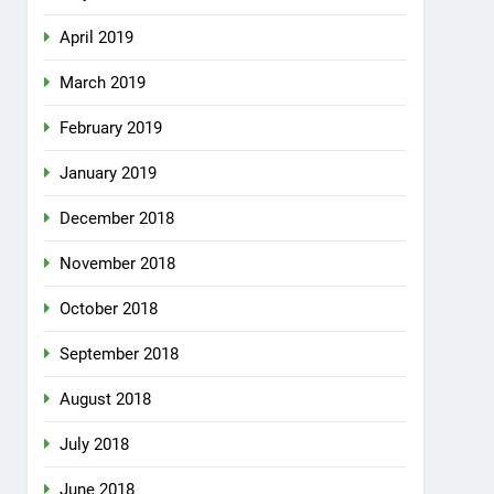
April 2019
March 2019
February 2019
January 2019
December 2018
November 2018
October 2018
September 2018
August 2018
July 2018
June 2018