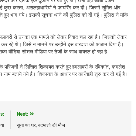
शैलेन्द्र और दीपक एक दुकान पर बैठे हुए थे। तभी वहां आधा दर्जन
ई कुछ करता, असलहाधारियों ने फायरिंग कर दी। जिसमें सुमित और
टते हुए भाग गये। इसकी सूचना थाने की पुलिस को दी गई। पुलिस ने मौके
।
 हमलावरों से उनका एक मामले को लेकर विवाद चल रहा है। जिसको लेकर
 कर रहे थे। जिसे न मानने पर उन्होंने इस वारदात को अंजाम दिया है।
का वीडिया सोशल मीडिया पर तेजी के साथ वायरल हो रहा है।
ों के परिजनों ने लिखित शिकायत करते हुए हमलावरों के रविकांत, कमलेश
नाम बताये गये है। शिकायत के आधार पर कार्रवाही शुरु कर दी गई है।
s:
Next:
िया
सुना था घर, बदमाशो की मौज