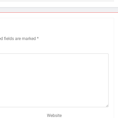
ed fields are marked
*
Website