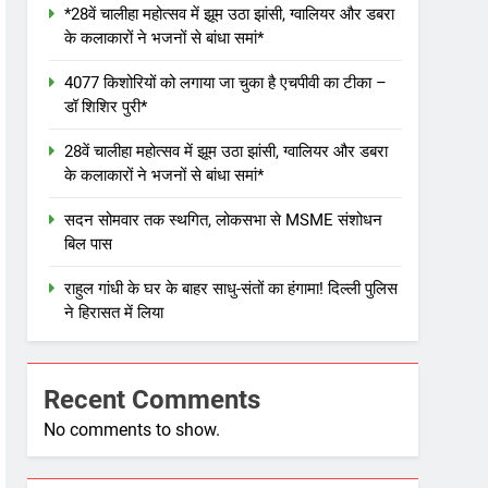
*28वें चालीहा महोत्सव में झूम उठा झांसी, ग्वालियर और डबरा
के कलाकारों ने भजनों से बांधा समां*
4077 किशोरियों को लगाया जा चुका है एचपीवी का टीका –
डॉ शिशिर पुरी*
28वें चालीहा महोत्सव में झूम उठा झांसी, ग्वालियर और डबरा
के कलाकारों ने भजनों से बांधा समां*
सदन सोमवार तक स्थगित, लोकसभा से MSME संशोधन
बिल पास
राहुल गांधी के घर के बाहर साधु-संतों का हंगामा! दिल्ली पुलिस
ने हिरासत में लिया
Recent Comments
No comments to show.