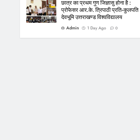
छात्र का प्रथम गुण जिज्ञासु होना है :
प्रोफेसर आर.के. त्रिपाठी प्रति-कुलपति
देवभूमि उत्तराखण्ड विश्वविद्यालय
Admin
1 Day Ago
0