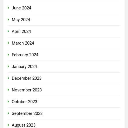
June 2024
May 2024
April 2024
March 2024
February 2024
January 2024
December 2023
November 2023
October 2023
September 2023
August 2023