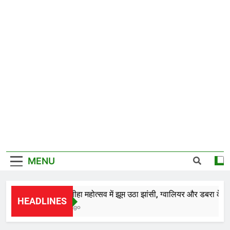
MENU
*28वें चालीहा महोत्सव में झूम उठा झांसी, ग्वालियर और डबरा के कलाका
HEADLINES
11 Hours Ago