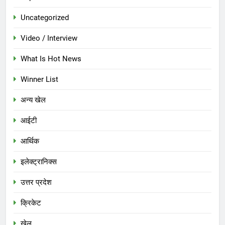
Uncategorized
Video / Interview
What Is Hot News
Winner List
अन्य खेल
आईटी
आर्थिक
इलेक्ट्रानिक्स
उत्तर प्रदेश
क्रिकेट
खेल