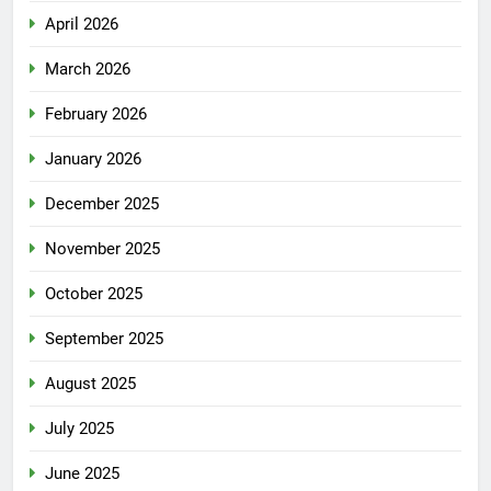
April 2026
March 2026
February 2026
January 2026
December 2025
November 2025
October 2025
September 2025
August 2025
July 2025
June 2025