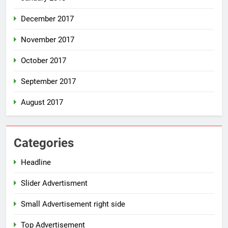
December 2017
November 2017
October 2017
September 2017
August 2017
Categories
Headline
Slider Advertisment
Small Advertisement right side
Top Advertisement