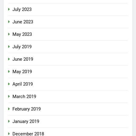
July 2023
June 2023
May 2023
July 2019
June 2019
May 2019
April 2019
March 2019
February 2019
January 2019
December 2018