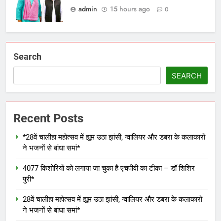
admin
15 hours ago
0
Search
SEARCH
Recent Posts
*28वें चालीहा महोत्सव में झूम उठा झांसी, ग्वालियर और डबरा के कलाकारों
ने भजनों से बांधा समां*
4077 किशोरियों को लगाया जा चुका है एचपीवी का टीका – डॉ शिशिर
पुरी*
28वें चालीहा महोत्सव में झूम उठा झांसी, ग्वालियर और डबरा के कलाकारों
ने भजनों से बांधा समां*