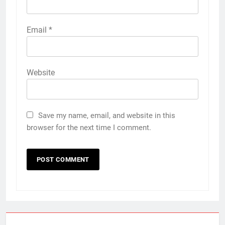
Email
*
Website
Save my name, email, and website in this
browser for the next time I comment.