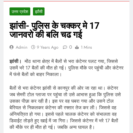
उत्तर प्रदेश
झाँसी
झांसी- पुलिस के चक्कर मे 17
जानवरो की बलि चढ गई
0
Admin
9 Years Ago
1 Mins
झांसी।
मोंठ थाना क्षेत्र में बैलों से भरा कंटेनर पलट गया, जिससे
उसमें भरे 17 बैलों की मौत हो गई। पुलिस मौके पर पहुंची और कंटेनर
में फंसे बैलों को बाहर निकाला।
बैलों से भरा कंटेनर झांसी से कानपुर की ओर जा रहा था। कंटेनर
जब सेमरी टोल प्लाजा पर पहुंचा तो उसे आभास हुआ कि पुलिस उसे
उसका पीछा कर रही है। इस पर वह घबरा गया और उसने टोल
बेरियल से निकलकर कंटेनर की रफ्तार तेज कर ली। जिससे वह
अंनियत्रित हो गया। इससे पहले चालक कंटेनर को संभालता वह
डिवाईट तोड़ते हुए खाई में जा गिरा। जिससे कंटेनर में भरे 17 बैलों
की मौके पर ही मौत हो गई। जबकि अन्य घायल है।