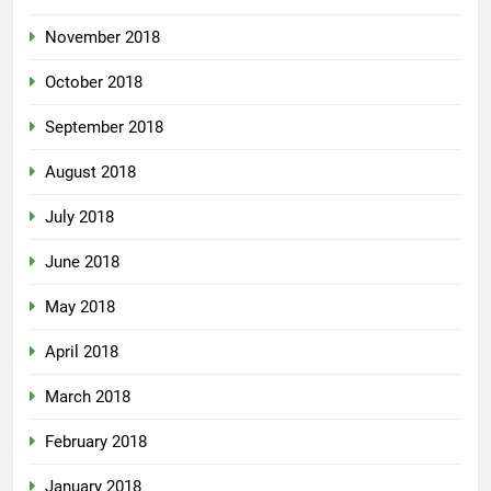
November 2018
October 2018
September 2018
August 2018
July 2018
June 2018
May 2018
April 2018
March 2018
February 2018
January 2018