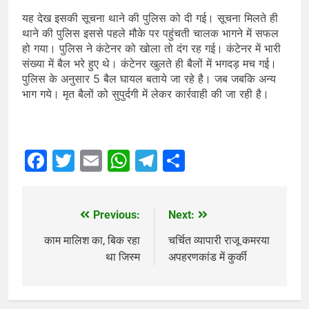
यह देख इसकी सूचना थाने की पुलिस को दी गई। सूचना मिलते ही
थाने की पुलिस इससे पहले मौके पर पहुंचती चालक भागने में सफल
हो गया। पुलिस ने कंटेनर को खोला तो दंग रह गई। कंटेनर में भारी
संख्या में बैल भरे हुए थे। कंटेनर खुलते ही बैलों में भगदड़ मच गई।
पुलिस के अनुसार 5 बैल घायल बताये जा रहे है। जब जबकि अन्य
भाग गये। मृत बैलों को सुपुर्दगी में लेकर कार्रवाही की जा रही है।
Facebook
Twitter
Email
WhatsApp
Telegram
Share
Previous:
Next:
Post
navigation
काम मालिश का, बिक रहा
चर्चित व्यापारी राजू कमरया
था जिस्म
अपहरणकांड में कुर्की