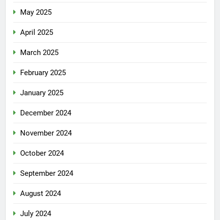
May 2025
April 2025
March 2025
February 2025
January 2025
December 2024
November 2024
October 2024
September 2024
August 2024
July 2024