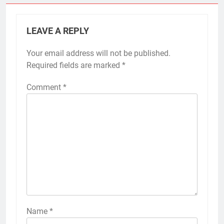
LEAVE A REPLY
Your email address will not be published.
Required fields are marked
*
Comment
*
Name
*