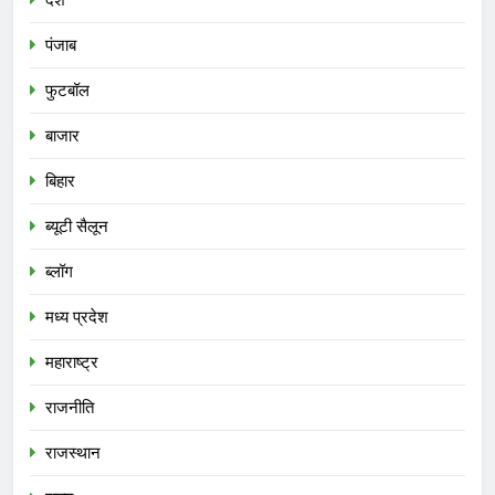
देश
पंजाब
फुटबॉल
बाजार
बिहार
ब्यूटी सैलून
ब्लॉग
मध्य प्रदेश
महाराष्ट्र
राजनीति
राजस्थान