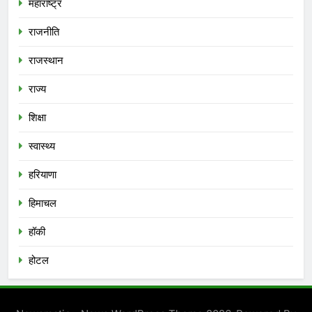
महाराष्ट्र
राजनीति
राजस्थान
राज्य
शिक्षा
स्वास्थ्य
हरियाणा
हिमाचल
हॉकी
होटल