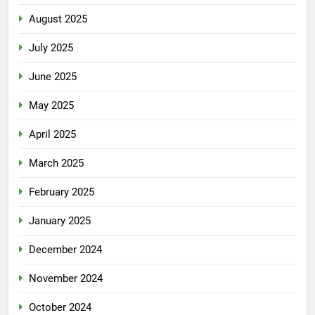
August 2025
July 2025
June 2025
May 2025
April 2025
March 2025
February 2025
January 2025
December 2024
November 2024
October 2024