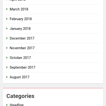
March 2018
February 2018
January 2018
December 2017
November 2017
October 2017
September 2017
August 2017
Categories
Headline