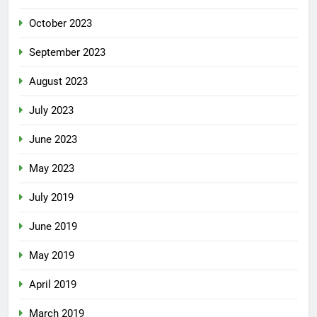
October 2023
September 2023
August 2023
July 2023
June 2023
May 2023
July 2019
June 2019
May 2019
April 2019
March 2019