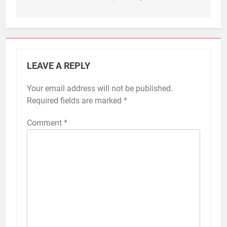
LEAVE A REPLY
Your email address will not be published.
Required fields are marked
*
Comment
*