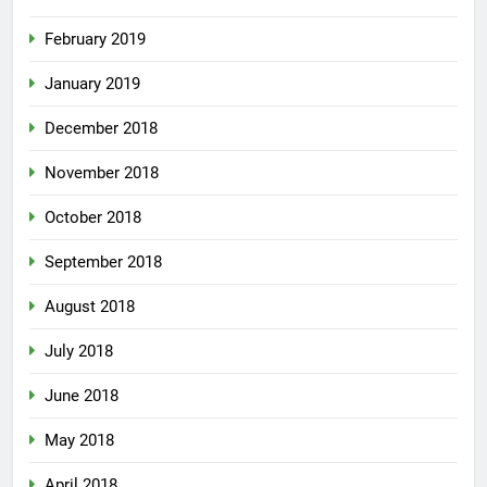
February 2019
January 2019
December 2018
November 2018
October 2018
September 2018
August 2018
July 2018
June 2018
May 2018
April 2018