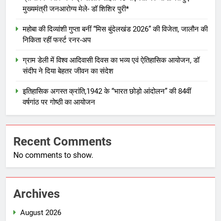
मुख्यमंत्री जनआरोग्य मेले- डॉ शिशिर पुरी*
महोबा की दिव्यांशी गुप्ता बनीं “मिस बुंदेलखंड 2026” की विजेता, जालौन की
निकिता रहीं फर्स्ट रनर-अप
ग्राम डेली में विश्व आदिवासी दिवस का भव्य एवं ऐतिहासिक आयोजन, डॉ
संदीप ने दिया बेहतर जीवन का संदेश
इतिहासिक अगस्त क्रांति,1942 के “भारत छोड़ो आंदोलन” की 84वीं
वर्षगांठ पर गोष्ठी का आयोजन
Recent Comments
No comments to show.
Archives
August 2026