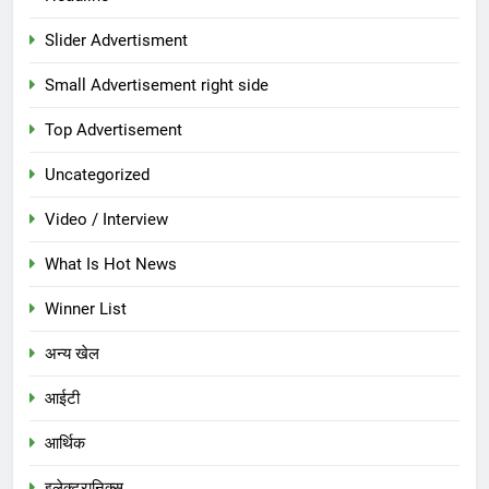
Slider Advertisment
Small Advertisement right side
Top Advertisement
Uncategorized
Video / Interview
What Is Hot News
Winner List
अन्य खेल
आईटी
आर्थिक
इलेक्ट्रानिक्स