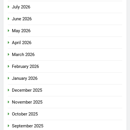
July 2026
June 2026
May 2026
April 2026
March 2026
February 2026
January 2026
December 2025
November 2025
October 2025
September 2025