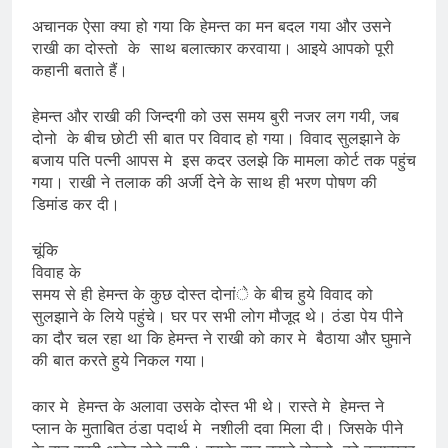
अचानक ऐसा क्या हो गया कि हेमन्त का मन बदल गया और उसने
राखी का दोस्तो के साथ बलात्कार करवाया। आइये आपको पूरी
कहानी बताते हैं।
हेमन्त और राखी की जिन्दगी को उस समय बुरी नजर लग गयी, जब
दोनो के बीच छोटी सी बात पर विवाद हो गया। विवाद सुलझाने के
बजाय पति पत्नी आपस मे इस कदर उलझे कि मामला कोर्ट तक पहुंच
गया। राखी ने तलाक की अर्जी देने के साथ ही भरण पोषण की
डिमांड कर दी।
चूंकि
विवाह के
समय से ही हेमन्त के कुछ दोस्त दोनांे के बीच हुये विवाद को
सुलझाने के लिये पहुंचे। घर पर सभी लोग मौजूद थे। ठंडा पेय पीने
का दौर चल रहा था कि हेमन्त ने राखी को कार मे बैठाया और घुमाने
की बात करते हुये निकल गया।
कार मे हेमन्त के अलावा उसके दोस्त भी थे। रास्ते मे हेमन्त ने
प्लान के मुताबित ठंडा पदार्थ मे नशीली दवा मिला दी। जिसके पीने