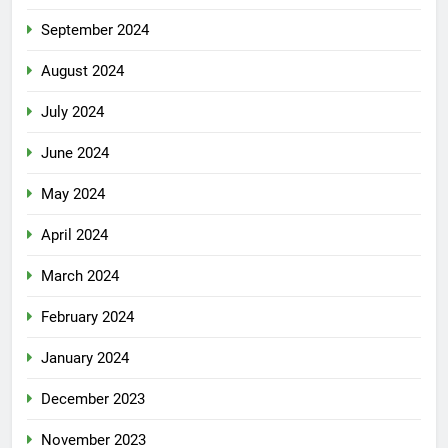
September 2024
August 2024
July 2024
June 2024
May 2024
April 2024
March 2024
February 2024
January 2024
December 2023
November 2023