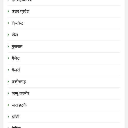
उत्तर प्रदेश
क्रिकेट
खेल
गुजरात
गैजेट
गैलरी
छत्तीसगढ़
जम्मू कश्मीर
जरा हटके
झाँसी