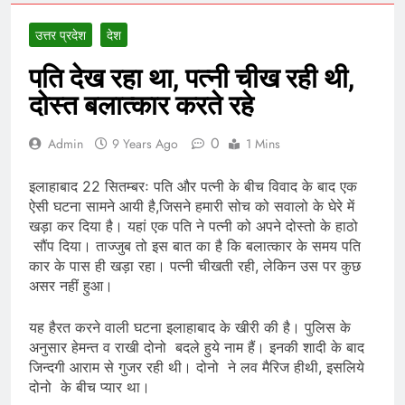
उत्तर प्रदेश
देश
पति देख रहा था, पत्नी चीख रही थी,
दोस्त बलात्कार करते रहे
0
Admin
9 Years Ago
1 Mins
इलाहाबाद 22 सितम्बरः पति और पत्नी के बीच विवाद के बाद एक
ऐसी घटना सामने आयी है,जिसने हमारी सोच को सवालो के घेरे में
खड़ा कर दिया है। यहां एक पति ने पत्नी को अपने दोस्तो के हाठो
सौंप दिया। ताज्जुब तो इस बात का है कि बलात्कार के समय पति
कार के पास ही खड़ा रहा। पत्नी चीखती रही, लेकिन उस पर कुछ
असर नहीं हुआ।
यह हैरत करने वाली घटना इलाहाबाद के खीरी की है। पुलिस के
अनुसार हेमन्त व राखी दोनो बदले हुये नाम हैं। इनकी शादी के बाद
जिन्दगी आराम से गुजर रही थी। दोनो ने लव मैरिज हीथी, इसलिये
दोनो के बीच प्यार था।