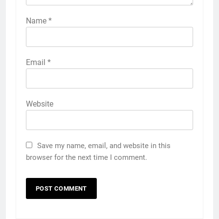
Name
*
Email
*
Website
Save my name, email, and website in this
browser for the next time I comment.