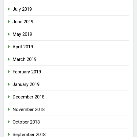
July 2019
June 2019
May 2019
April 2019
March 2019
February 2019
January 2019
December 2018
November 2018
October 2018
September 2018