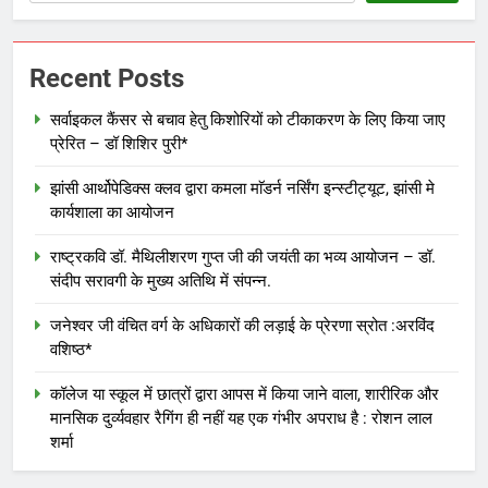
Recent Posts
सर्वाइकल कैंसर से बचाव हेतु किशोरियों को टीकाकरण के लिए किया जाए
प्रेरित – डॉ शिशिर पुरी*
झांसी आर्थोपेडिक्स क्लव द्वारा कमला माॅडर्न नर्सिंग इन्स्टीट्यूट, झांसी मे
कार्यशाला का आयोजन
राष्ट्रकवि डॉ. मैथिलीशरण गुप्त जी की जयंती का भव्य आयोजन – डॉ.
संदीप सरावगी के मुख्य अतिथि में संपन्न.
जनेश्वर जी वंचित वर्ग के अधिकारों की लड़ाई के प्रेरणा स्रोत :अरविंद
वशिष्ठ*
कॉलेज या स्कूल में छात्रों द्वारा आपस में किया जाने वाला, शारीरिक और
मानसिक दुर्व्यवहार रैगिंग ही नहीं यह एक गंभीर अपराध है : रोशन लाल
शर्मा