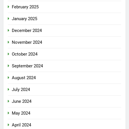
February 2025
January 2025
December 2024
November 2024
October 2024
September 2024
August 2024
July 2024
June 2024
May 2024
April 2024