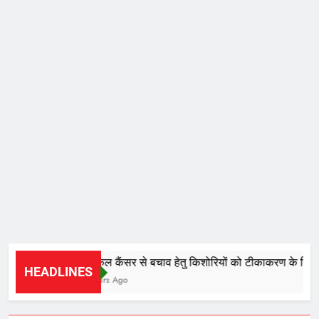
सर्वाइकल कैंसर से बचाव हेतु किशोरियों को टीकाकरण के लिए किय
HEADLINES
15 Hours Ago