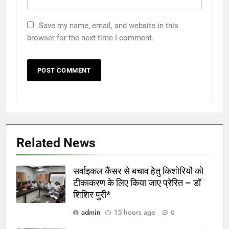
Save my name, email, and website in this
browser for the next time I comment.
Related News
सर्वाइकल कैंसर से बचाव हेतु किशोरियों को
टीकाकरण के लिए किया जाए प्रेरित – डॉ
शिशिर पुरी*
admin
15 hours ago
0