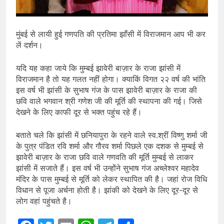
मुंबई से लायी हुई गणपति की प्रतिमा झाँसी में विराजमान आप भी कर
लें दर्शन।
यदि यह कहा जाये कि मुम्बई झावेरी बाज़ार के राजा झांसी में
विराजमान है तो यह गलत नहीं होगा। क्याकिं विगत २२ वर्ष की भांति
इस वर्ष भी झांसी के सुभाष गंज के पास झावेरी बाज़ार के राजा की
छवि वाले भगवान श्री गणेश जी की मूर्ति की स्थापना की गई। जिसे
देखने के लिए काफी दूर से भक्त पहुंच रहे हैं।
बताते चले कि झांसी में छनियापुरा के रहने वाले स्व.श्रीं विष्णु शर्मा जी
के पुत्र पंडित रवि शर्मा और गौरव शर्मा पिछले एक दशक से मुम्बई से
झावेरी बाज़ार के राजा छवि वाले गणवति की मूर्ति मुम्बई से लाकर
झांसी में सजाते हैं। इस वर्ष भी उन्होंने सुभाष गंज अच्लेश्वर महादेव
मंदिर के पास मुम्बई से मूर्ति को लेकर स्थापित की है। जहां रोज विधि
विधान से पूजा अर्चना होती है। झांकी को देखने के लिए दूर-दूर से
लोग वहां पहुंचते है।