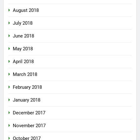
August 2018
July 2018
June 2018
May 2018
April 2018
March 2018
February 2018
January 2018
December 2017
November 2017
October 2017