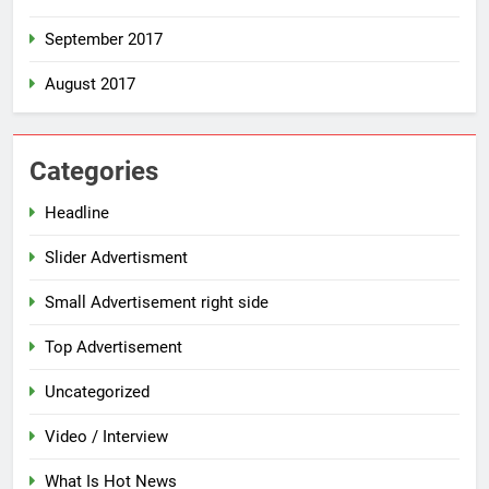
September 2017
August 2017
Categories
Headline
Slider Advertisment
Small Advertisement right side
Top Advertisement
Uncategorized
Video / Interview
What Is Hot News