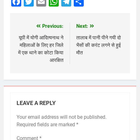
Facebook
Twitter
Email
WhatsApp
Telegram
Share
Previous:
Next:
Post
navigation
यूपी में योगी आदित्यनाथ ने
तालाब में पानी पीने गयी दो
महिलाओं के लिए हर जिले
भैसों की करंट लगने से हुई
में एक थाने का कोटा किया
मौत
आरक्षित
LEAVE A REPLY
Your email address will not be published.
Required fields are marked
*
Comment
*