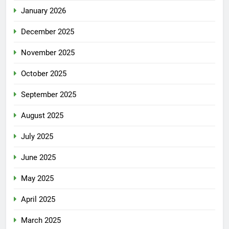
January 2026
December 2025
November 2025
October 2025
September 2025
August 2025
July 2025
June 2025
May 2025
April 2025
March 2025