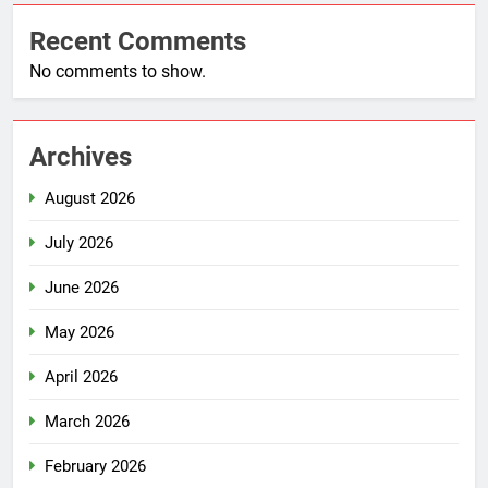
Recent Comments
No comments to show.
Archives
August 2026
July 2026
June 2026
May 2026
April 2026
March 2026
February 2026