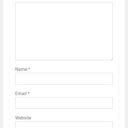
Name
*
Email
*
Website