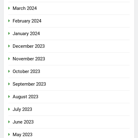
March 2024
February 2024
January 2024
December 2023
November 2023
October 2023
September 2023
August 2023
July 2023
June 2023
May 2023