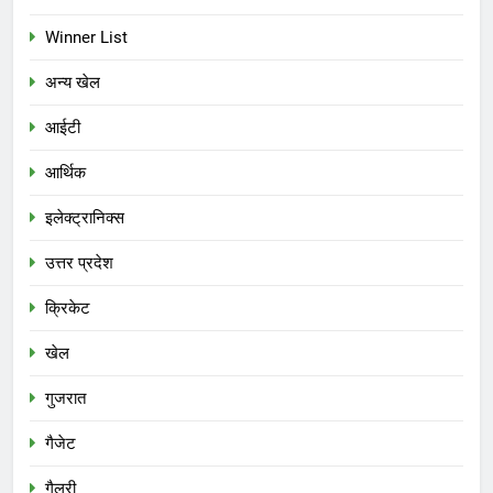
Winner List
अन्य खेल
आईटी
आर्थिक
इलेक्ट्रानिक्स
उत्तर प्रदेश
क्रिकेट
खेल
गुजरात
गैजेट
गैलरी