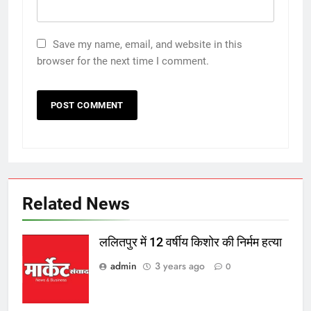
Save my name, email, and website in this
browser for the next time I comment.
Related News
ललितपुर में 12 वर्षीय किशोर की निर्मम हत्या
admin
3 years ago
0