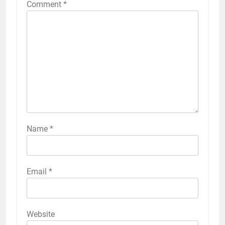
Comment
*
Name
*
Email
*
Website