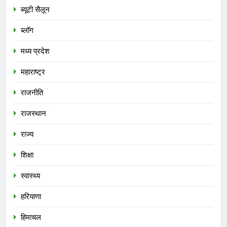
ब्यूटी सैलून
ब्लॉग
मध्य प्रदेश
महाराष्ट्र
राजनीति
राजस्थान
राज्य
शिक्षा
स्वास्थ्य
हरियाणा
हिमाचल