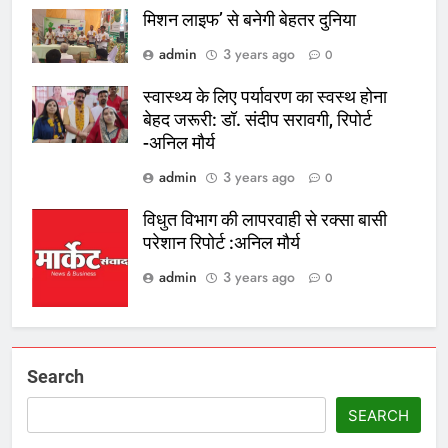
मिशन लाइफ’ से बनेगी बेहतर दुनिया
admin
3 years ago
0
स्वास्थ्य के लिए पर्यावरण का स्वस्थ होना
बेहद जरूरी: डॉ. संदीप सरावगी, रिपोर्ट
-अनिल मौर्य
admin
3 years ago
0
विधुत विभाग की लापरवाही से रक्सा बासी
परेशान रिपोर्ट :अनिल मौर्य
admin
3 years ago
0
Search
SEARCH