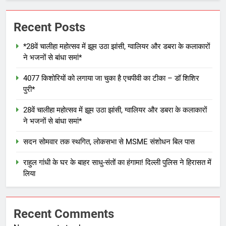
Recent Posts
*28वें चालीहा महोत्सव में झूम उठा झांसी, ग्वालियर और डबरा के कलाकारों
ने भजनों से बांधा समां*
4077 किशोरियों को लगाया जा चुका है एचपीवी का टीका – डॉ शिशिर
पुरी*
28वें चालीहा महोत्सव में झूम उठा झांसी, ग्वालियर और डबरा के कलाकारों
ने भजनों से बांधा समां*
सदन सोमवार तक स्थगित, लोकसभा से MSME संशोधन बिल पास
राहुल गांधी के घर के बाहर साधु-संतों का हंगामा! दिल्ली पुलिस ने हिरासत में
लिया
Recent Comments