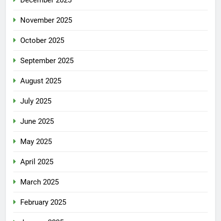
November 2025
October 2025
September 2025
August 2025
July 2025
June 2025
May 2025
April 2025
March 2025
February 2025