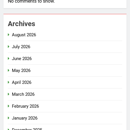
No comments to show.
Archives
August 2026
July 2026
June 2026
May 2026
April 2026
March 2026
February 2026
January 2026
December 2025