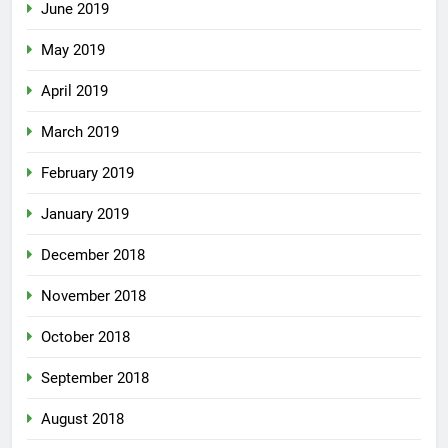
June 2019
May 2019
April 2019
March 2019
February 2019
January 2019
December 2018
November 2018
October 2018
September 2018
August 2018