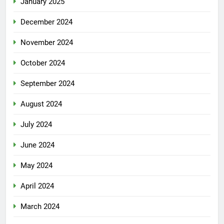
January 2025
December 2024
November 2024
October 2024
September 2024
August 2024
July 2024
June 2024
May 2024
April 2024
March 2024