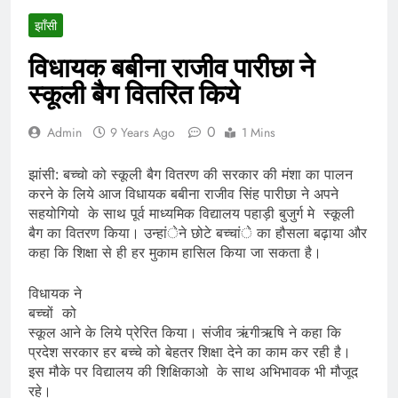
झाँसी
विधायक बबीना राजीव पारीछा ने
स्कूली बैग वितरित किये
0
Admin
9 Years Ago
1 Mins
झांसी: बच्चो को स्कूली बैग वितरण की सरकार की मंशा का पालन
करने के लिये आज विधायक बबीना राजीव सिंह पारीछा ने अपने
सहयोगियो के साथ पूर्व माध्यमिक विद्यालय पहाड़ी बुजुर्ग मे स्कूली
बैग का वितरण किया। उन्हांेने छोटे बच्चांे का हौसला बढ़ाया और
कहा कि शिक्षा से ही हर मुकाम हासिल किया जा सकता है।
विधायक ने
बच्चों को
स्कूल आने के लिये प्रेरित किया। संजीव ऋंगीऋषि ने कहा कि
प्रदेश सरकार हर बच्चे को बेहतर शिक्षा देने का काम कर रही है।
इस मौके पर विद्यालय की शिक्षिकाओ के साथ अभिभावक भी मौजूद
रहे।