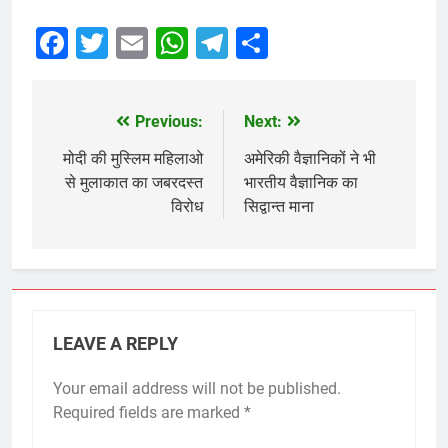
Facebook
Twitter
Email
WhatsApp
Telegram
Share
Previous:
Next:
Post
navigation
मोदी की मुस्लिम महिलाओ
अमेरिकी वैज्ञानिकों ने भी
से मुलाकात का जबरदस्त
भारतीय वैज्ञानिक का
विरोध
सिद्वान्त माना
LEAVE A REPLY
Your email address will not be published.
Required fields are marked
*