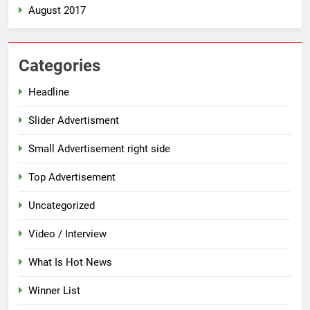
August 2017
Categories
Headline
Slider Advertisment
Small Advertisement right side
Top Advertisement
Uncategorized
Video / Interview
What Is Hot News
Winner List