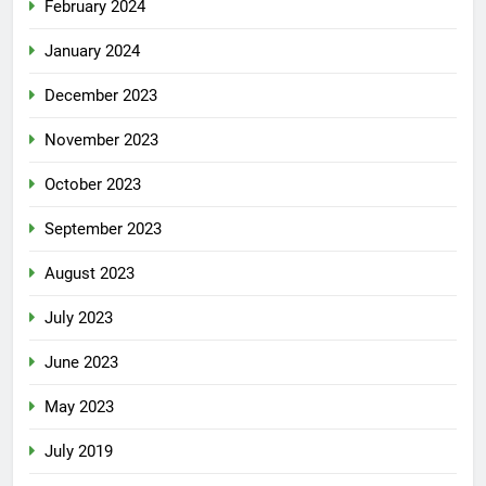
February 2024
January 2024
December 2023
November 2023
October 2023
September 2023
August 2023
July 2023
June 2023
May 2023
July 2019