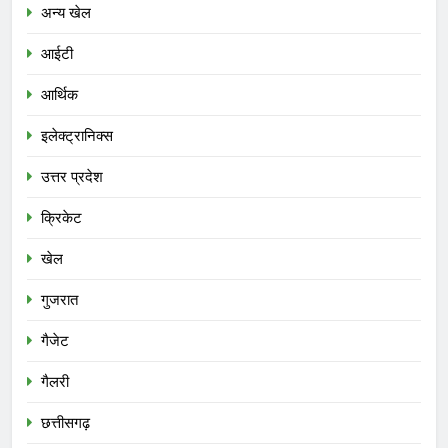
अन्य खेल
आईटी
आर्थिक
इलेक्ट्रानिक्स
उत्तर प्रदेश
क्रिकेट
खेल
गुजरात
गैजेट
गैलरी
छत्तीसगढ़