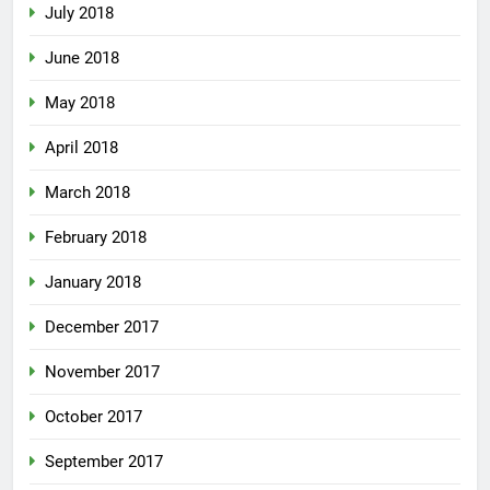
July 2018
June 2018
May 2018
April 2018
March 2018
February 2018
January 2018
December 2017
November 2017
October 2017
September 2017