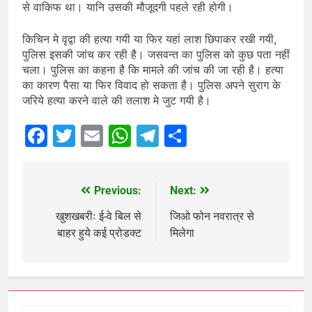
से वाकिफ था। यानि उसकी मौजूदगी पहले रही होगी।
किचिन मे वृद्वा की हत्या गयी या फिर यहां लाश छिपाकर रखी गयी,
पुलिस इसकी जांच कर रही है। जसवन्त का पुलिस को कुछ पता नहीं
चला। पुलिस का कहना है कि मामले की जांच की जा रही है। हत्या
का कारण पैसा या फिर विवाद हो सकता है। पुलिस अपने सुराग के
जरिये हत्या करने वाले की तलाश मे जुट गयी है।
Facebook
Twitter
Email
WhatsApp
Telegram
Share
Previous:
Next:
Post
navigation
खुशखबरीः ई-वे बिल से
जिओ फोन नवरात्र से
बाहर हुये कई प्रोडक्ट
मिलेगा