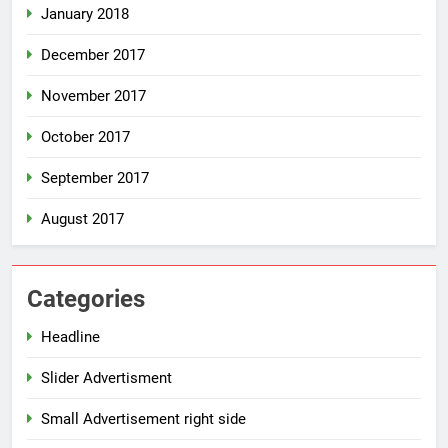
January 2018
December 2017
November 2017
October 2017
September 2017
August 2017
Categories
Headline
Slider Advertisment
Small Advertisement right side