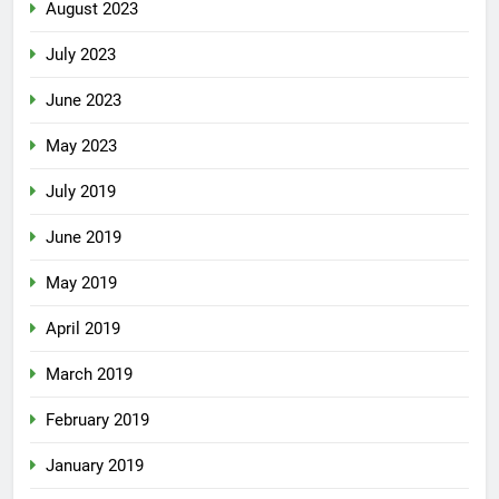
August 2023
July 2023
June 2023
May 2023
July 2019
June 2019
May 2019
April 2019
March 2019
February 2019
January 2019