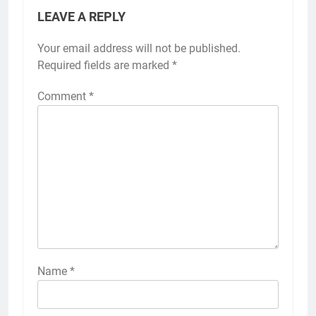
LEAVE A REPLY
Your email address will not be published.
Required fields are marked
*
Comment
*
Name
*