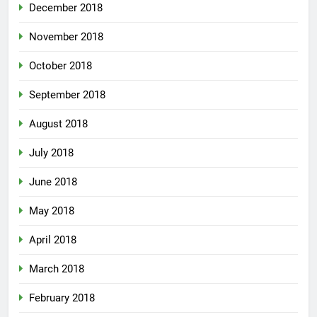
December 2018
November 2018
October 2018
September 2018
August 2018
July 2018
June 2018
May 2018
April 2018
March 2018
February 2018