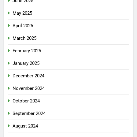
June 2025
May 2025
April 2025
March 2025
February 2025
January 2025
December 2024
November 2024
October 2024
September 2024
August 2024