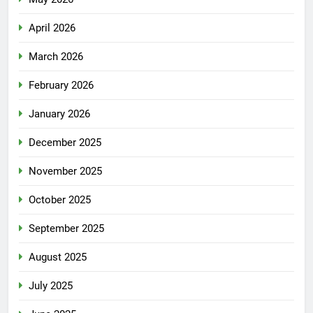
April 2026
March 2026
February 2026
January 2026
December 2025
November 2025
October 2025
September 2025
August 2025
July 2025