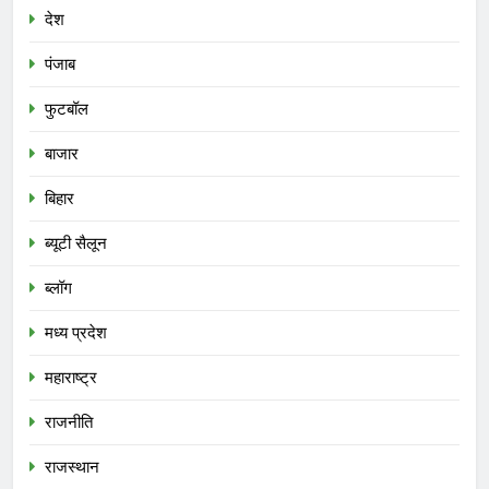
देश
पंजाब
फुटबॉल
बाजार
बिहार
ब्यूटी सैलून
ब्लॉग
मध्य प्रदेश
महाराष्ट्र
राजनीति
राजस्थान