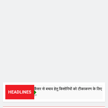
सर्वाइकल कैंसर से बचाव हेतु किशोरियों को टीकाकरण के लिए किया जा
HEADLINES
9 Hours Ago