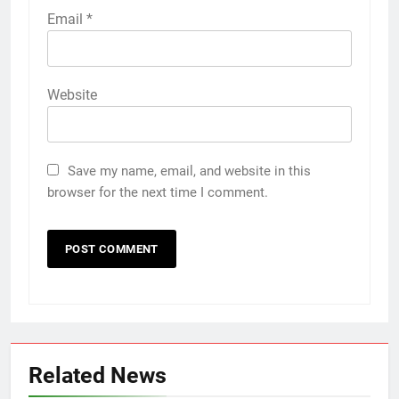
Email
*
Website
Save my name, email, and website in this
browser for the next time I comment.
Related News