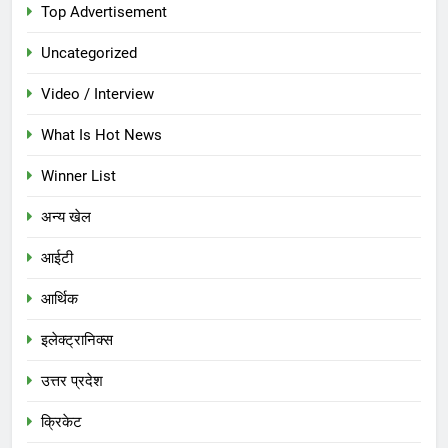
Top Advertisement
Uncategorized
Video / Interview
What Is Hot News
Winner List
अन्य खेल
आईटी
आर्थिक
इलेक्ट्रानिक्स
उत्तर प्रदेश
क्रिकेट