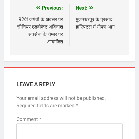
Previous:
Next:
Post
navigation
92वीं जयंती के अवसर पर
मुजफ्फरपुर के प्रसाद
सीनियर एडवोकेट अविनाश
हॉस्पिटल में भीषण आग
सक्सेना के चेम्बर पर
आयोजित
LEAVE A REPLY
Your email address will not be published.
Required fields are marked
*
Comment
*