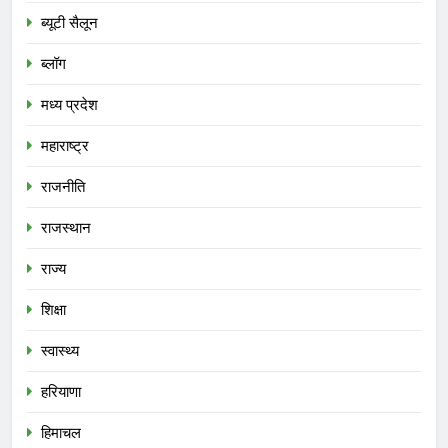
ब्यूटी सैलून
ब्लॉग
मध्य प्रदेश
महाराष्ट्र
राजनीति
राजस्थान
राज्य
शिक्षा
स्वास्थ्य
हरियाणा
हिमाचल