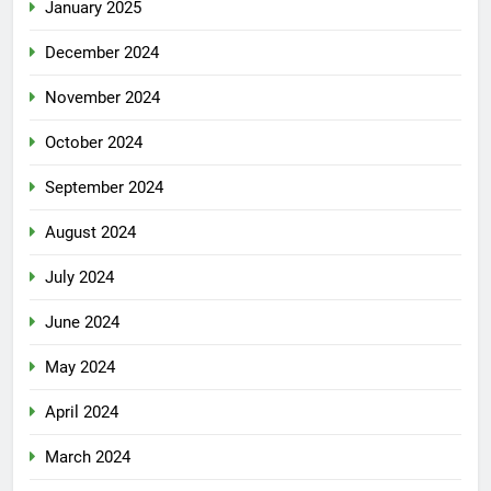
January 2025
December 2024
November 2024
October 2024
September 2024
August 2024
July 2024
June 2024
May 2024
April 2024
March 2024