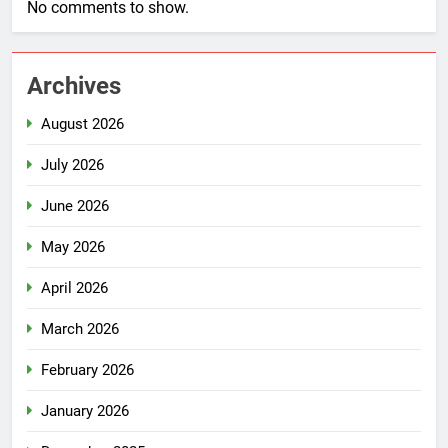
No comments to show.
Archives
August 2026
July 2026
June 2026
May 2026
April 2026
March 2026
February 2026
January 2026