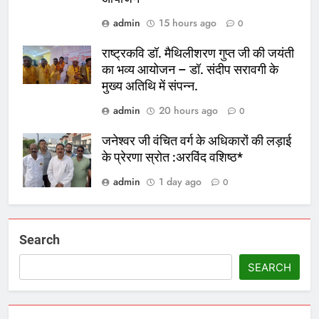
admin
15 hours ago
0
राष्ट्रकवि डॉ. मैथिलीशरण गुप्त जी की जयंती
का भव्य आयोजन – डॉ. संदीप सरावगी के
मुख्य अतिथि में संपन्न.
admin
20 hours ago
0
जनेश्वर जी वंचित वर्ग के अधिकारों की लड़ाई
के प्रेरणा स्रोत :अरविंद वशिष्ठ*
admin
1 day ago
0
Search
SEARCH