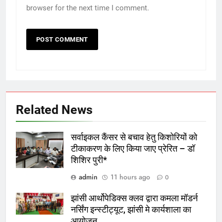
browser for the next time I comment.
Related News
सर्वाइकल कैंसर से बचाव हेतु किशोरियों को
टीकाकरण के लिए किया जाए प्रेरित – डॉ
शिशिर पुरी*
admin
11 hours ago
0
झांसी आर्थोपेडिक्स क्लव द्वारा कमला माॅडर्न
नर्सिंग इन्स्टीट्यूट, झांसी मे कार्यशाला का
आयोजन