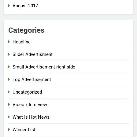
August 2017
Categories
Headline
Slider Advertisment
Small Advertisement right side
Top Advertisement
Uncategorized
Video / Interview
What Is Hot News
Winner List