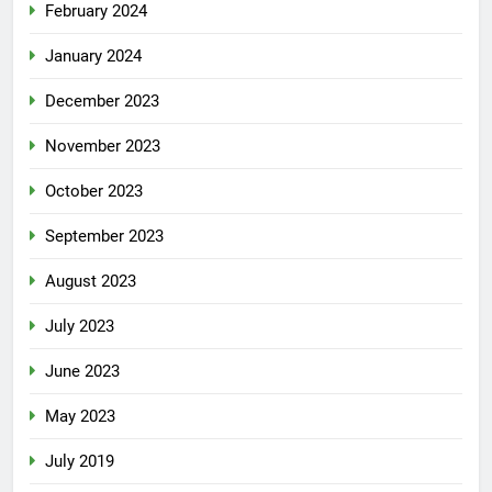
February 2024
January 2024
December 2023
November 2023
October 2023
September 2023
August 2023
July 2023
June 2023
May 2023
July 2019