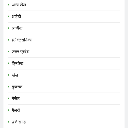
अन्य खेल
आईटी
आर्थिक
इलेक्ट्रानिक्स
उत्तर प्रदेश
क्रिकेट
खेल
गुजरात
गैजेट
गैलरी
छत्तीसगढ़