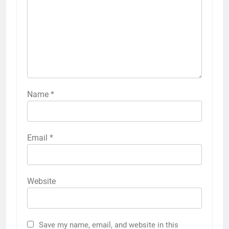
Name
*
Email
*
Website
Save my name, email, and website in this