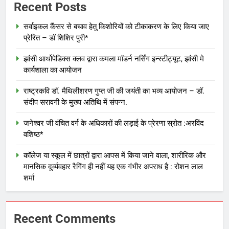
Recent Posts
सर्वाइकल कैंसर से बचाव हेतु किशोरियों को टीकाकरण के लिए किया जाए
प्रेरित – डॉ शिशिर पुरी*
झांसी आर्थोपेडिक्स क्लव द्वारा कमला माॅडर्न नर्सिंग इन्स्टीट्यूट, झांसी मे
कार्यशाला का आयोजन
राष्ट्रकवि डॉ. मैथिलीशरण गुप्त जी की जयंती का भव्य आयोजन – डॉ.
संदीप सरावगी के मुख्य अतिथि में संपन्न.
जनेश्वर जी वंचित वर्ग के अधिकारों की लड़ाई के प्रेरणा स्रोत :अरविंद
वशिष्ठ*
कॉलेज या स्कूल में छात्रों द्वारा आपस में किया जाने वाला, शारीरिक और
मानसिक दुर्व्यवहार रैगिंग ही नहीं यह एक गंभीर अपराध है : रोशन लाल
शर्मा
Recent Comments