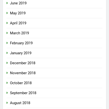
June 2019
May 2019
April 2019
March 2019
February 2019
January 2019
December 2018
November 2018
October 2018
September 2018
August 2018