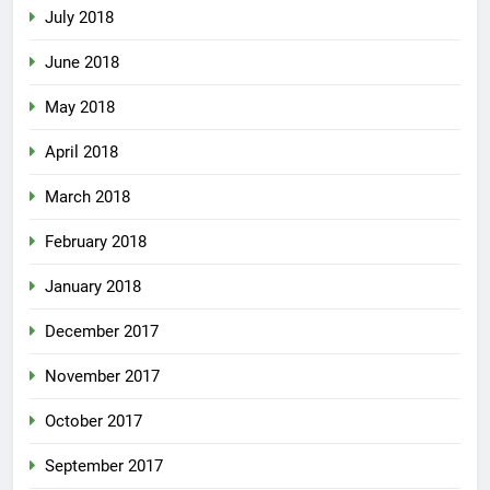
July 2018
June 2018
May 2018
April 2018
March 2018
February 2018
January 2018
December 2017
November 2017
October 2017
September 2017