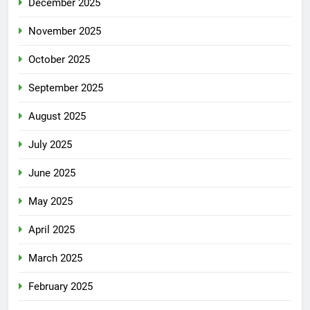
December 2025
November 2025
October 2025
September 2025
August 2025
July 2025
June 2025
May 2025
April 2025
March 2025
February 2025