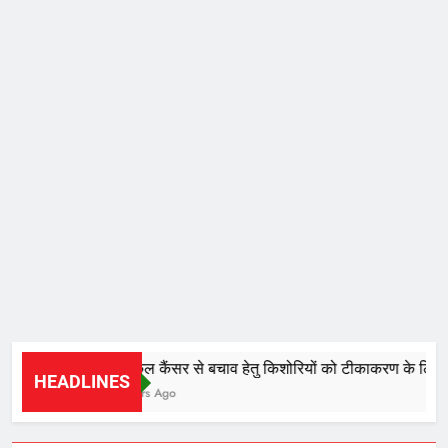
सर्वाइकल कैंसर से बचाव हेतु किशोरियों को टीकाकरण के लिए किया
HEADLINES
11 Hours Ago