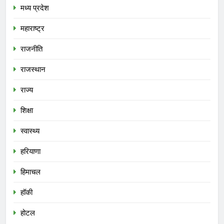
मध्य प्रदेश
महाराष्ट्र
राजनीति
राजस्थान
राज्य
शिक्षा
स्वास्थ्य
हरियाणा
हिमाचल
हॉकी
होटल