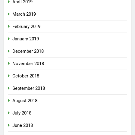
April 2019
March 2019
February 2019
January 2019
December 2018
November 2018
October 2018
September 2018
August 2018
July 2018
June 2018