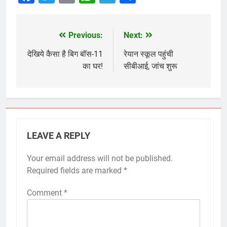
Previous:
Next:
Post
navigation
देखिये कैसा है बिग बॉस-11
रेयान स्कूल पहुंची
का घर!
सीबीआई, जांच शुरू
LEAVE A REPLY
Your email address will not be published.
Required fields are marked
*
Comment
*