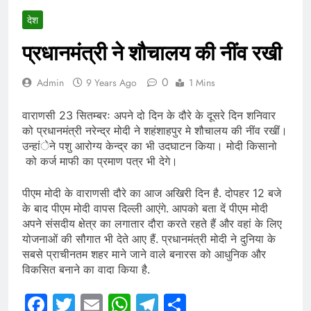
देश
प्रधानमंत्री ने शौचालय की नींव रखी
0
Admin
9 Years Ago
1 Mins
वाराणसी 23 सितम्बरः अपने दो दिन के दौरे के दूसरे दिन शनिवार
को प्रधानमंत्री नरेन्द्र मोदी ने शहंशाहपुर मे शौचालय की नींव रखीं।
उन्हांेने पशु आरोग्य केन्द्र का भी उदघाटन किया। मोदी किसानो
को कर्ज माफी का प्रमाण पत्र भी देगे।
पीएम मोदी के वाराणसी दौरे का आज अखिरी दिन है. दोपहर 12 बजे
के बाद पीएम मोदी वापस दिल्ली आएंगे. आपको बता दें पीएम मोदी
अपने संसदीय क्षेत्र का लगातार दौरा करते रहते हैं और वहां के लिए
योजनाओं की सौगात भी देते आए हैं. प्रधानमंत्री मोदी ने दुनिया के
सबसे प्राचीनतम शहर माने जाने वाले बनारस को आधुनिक और
विकसित बनाने का वादा किया है.
Facebook
Twitter
Email
WhatsApp
Telegram
Share