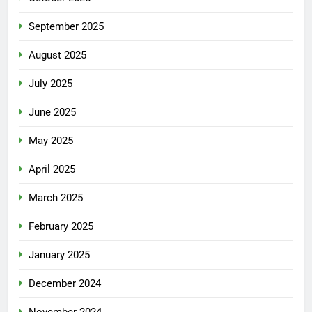
September 2025
August 2025
July 2025
June 2025
May 2025
April 2025
March 2025
February 2025
January 2025
December 2024