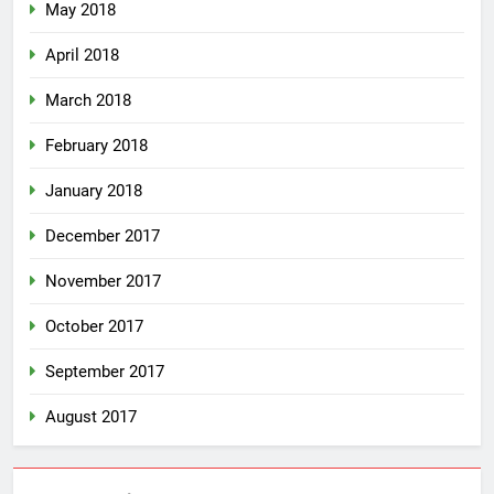
May 2018
April 2018
March 2018
February 2018
January 2018
December 2017
November 2017
October 2017
September 2017
August 2017