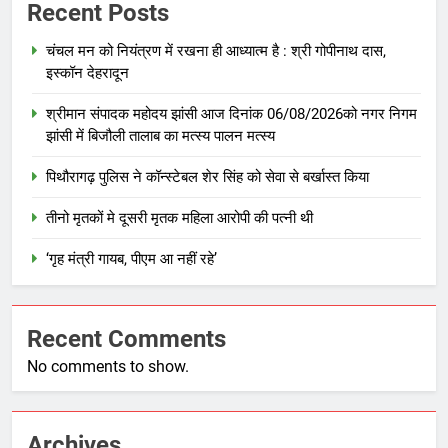
Recent Posts
चंचल मन को नियंत्रण में रखना ही आध्यात्म है : श्री गोपीनाथ दास,
इस्कॉन देहरादून
श्रीमान संपादक महोदय झांसी आज दिनांक 06/08/2026को नगर निगम
झांसी में बिजौली तालाब का मत्स्य पालन मत्स्य
पिथौरागढ़ पुलिस ने कॉन्स्टेबल शेर सिंह को सेवा से बर्खास्त किया
तीनो मृतकों मे दूसरी मृतक महिला आरोपी की पत्नी थी
‘गृह मंत्री गायब, पीएम आ नहीं रहे’
Recent Comments
No comments to show.
Archives