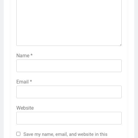
Name
*
Email
*
Website
Save my name, email, and website in this