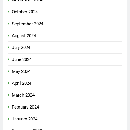
November 2024
October 2024
September 2024
August 2024
July 2024
June 2024
May 2024
April 2024
March 2024
February 2024
January 2024