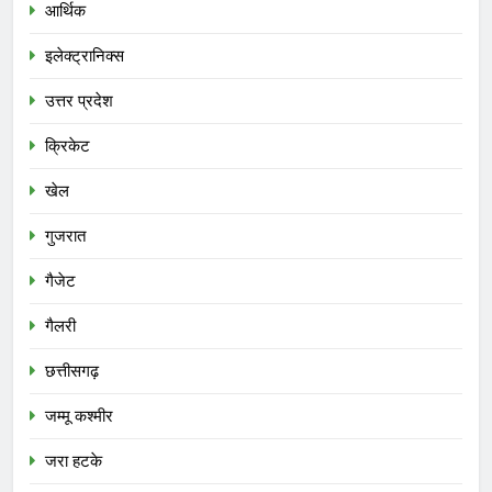
आर्थिक
इलेक्ट्रानिक्स
उत्तर प्रदेश
क्रिकेट
खेल
गुजरात
गैजेट
गैलरी
छत्तीसगढ़
जम्मू कश्मीर
जरा हटके