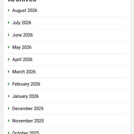
August 2026
July 2026
June 2026
May 2026
April 2026
March 2026
February 2026
January 2026
December 2025
November 2025
October 2025