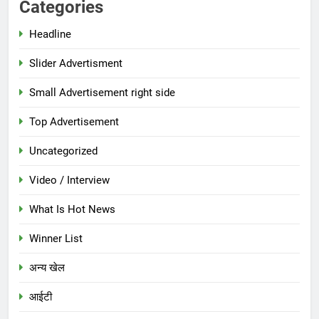
Categories
Headline
Slider Advertisment
Small Advertisement right side
Top Advertisement
Uncategorized
Video / Interview
What Is Hot News
Winner List
अन्य खेल
आईटी