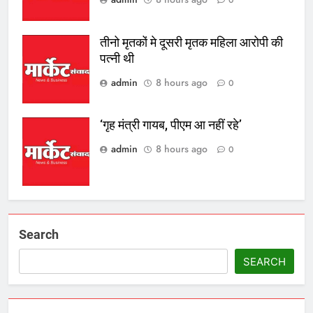
0
तीनो मृतकों मे दूसरी मृतक महिला आरोपी की
पत्नी थी
admin
8 hours ago
0
‘गृह मंत्री गायब, पीएम आ नहीं रहे’
admin
8 hours ago
0
Search
SEARCH