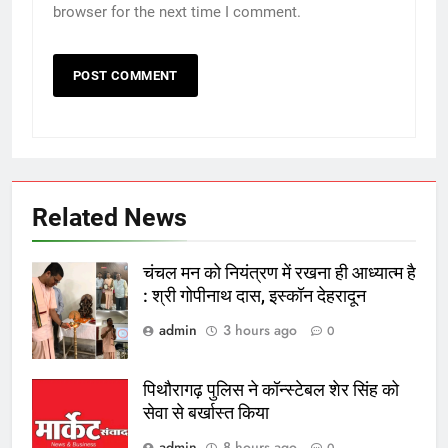
browser for the next time I comment.
Related News
चंचल मन को नियंत्रण में रखना ही आध्यात्म है
: श्री गोपीनाथ दास, इस्कॉन देहरादून
admin
3 hours ago
0
पिथौरागढ़ पुलिस ने कॉन्स्टेबल शेर सिंह को
सेवा से बर्खास्त किया
admin
8 hours ago