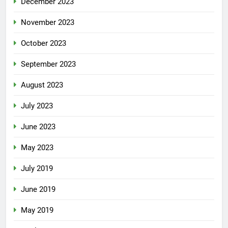
December 2023
November 2023
October 2023
September 2023
August 2023
July 2023
June 2023
May 2023
July 2019
June 2019
May 2019