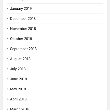
January 2019
December 2018
November 2018
October 2018
September 2018
August 2018
July 2018
June 2018
May 2018
April 2018
March 2018