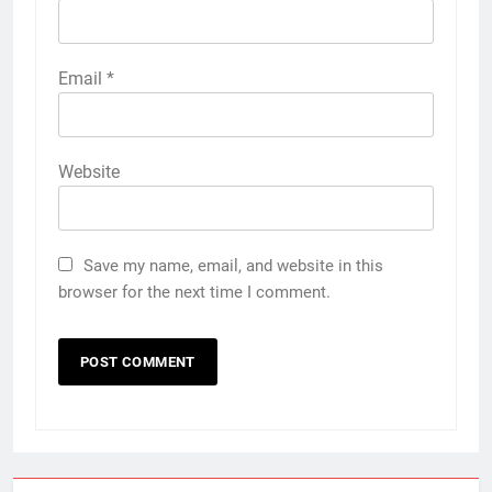
Email
*
Website
Save my name, email, and website in this
browser for the next time I comment.