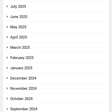
July 2025
June 2025
May 2025
April 2025
March 2025
February 2025
January 2025
December 2024
November 2024
October 2024
September 2024