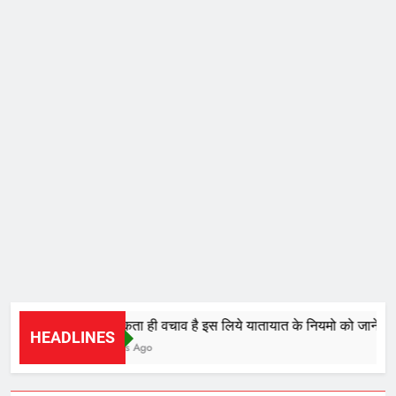
जागरूकता ही वचाव है इस लिये यातायात के नियमो को जाने और उ
HEADLINES
4 Hours Ago