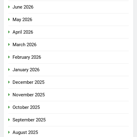
June 2026
May 2026
April 2026
March 2026
February 2026
January 2026
December 2025
November 2025
October 2025
September 2025
August 2025