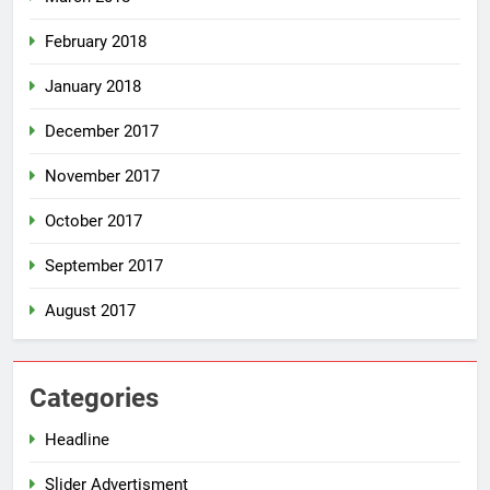
February 2018
January 2018
December 2017
November 2017
October 2017
September 2017
August 2017
Categories
Headline
Slider Advertisment