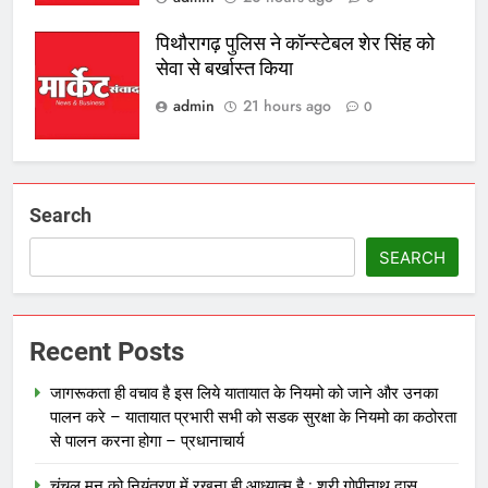
पिथौरागढ़ पुलिस ने कॉन्स्टेबल शेर सिंह को
सेवा से बर्खास्त किया
admin
21 hours ago
0
Search
SEARCH
Recent Posts
जागरूकता ही वचाव है इस लिये यातायात के नियमो को जाने और उनका
पालन करे – यातायात प्रभारी सभी को सडक सुरक्षा के नियमो का कठोरता
से पालन करना होगा – प्रधानाचार्य
चंचल मन को नियंत्रण में रखना ही आध्यात्म है : श्री गोपीनाथ दास,