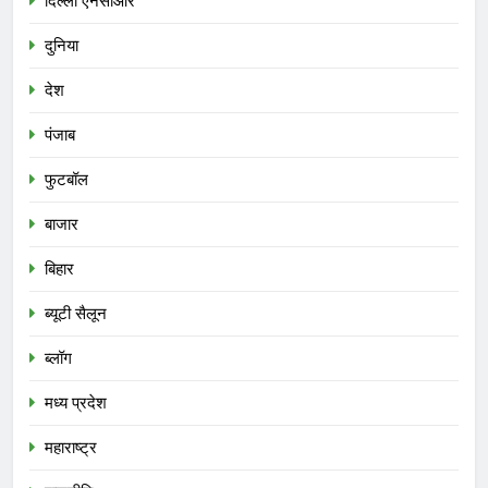
दिल्ली एनसीआर
दुनिया
देश
पंजाब
फुटबॉल
बाजार
बिहार
ब्यूटी सैलून
ब्लॉग
मध्य प्रदेश
महाराष्ट्र