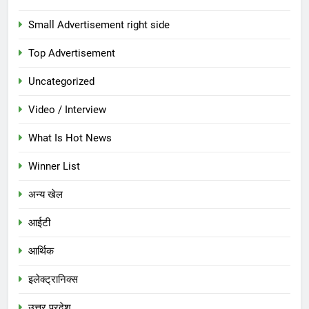
Small Advertisement right side
Top Advertisement
Uncategorized
Video / Interview
What Is Hot News
Winner List
अन्य खेल
आईटी
आर्थिक
इलेक्ट्रानिक्स
उत्तर प्रदेश