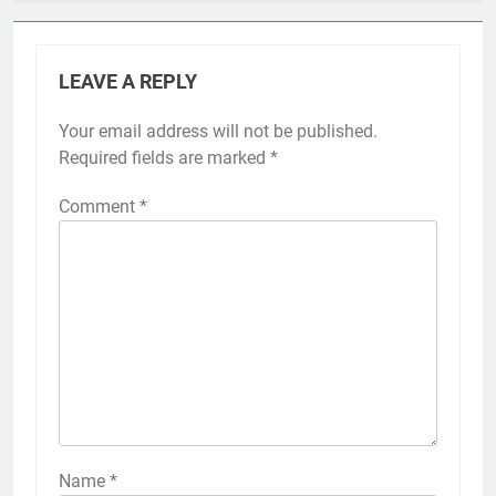
LEAVE A REPLY
Your email address will not be published.
Required fields are marked
*
Comment
*
Name
*