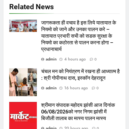
Related News
जागरूकता ही वचाव है इस लिये यातायात के
नियमो को जाने और उनका पालन करे –
यातायात प्रभारी सभी को सडक सुरक्षा के
नियमो का कठोरता से पालन करना होगा –
प्रधानाचार्य
admin
4 hours ago
0
चंचल मन को नियंत्रण में रखना ही आध्यात्म है
: श्री गोपीनाथ दास, इस्कॉन देहरादून
admin
16 hours ago
0
श्रीमान संपादक महोदय झांसी आज दिनांक
06/08/2026को नगर निगम झांसी में
बिजौली तालाब का मत्स्य पालन मत्स्य
admin
20 hours ago
0