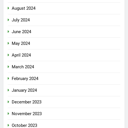
August 2024
July 2024
June 2024
May 2024
April 2024
March 2024
February 2024
January 2024
December 2023
November 2023
October 2023