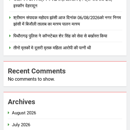
इस्कॉन देहरादून
श्रीमान संपादक महोदय झांसी आज दिनांक 06/08/2026को नगर निगम
झांसी में बिजौली तालाब का मत्स्य पालन मत्स्य
पिथौरागढ़ पुलिस ने कॉन्स्टेबल शेर सिंह को सेवा से बर्खास्त किया
तीनो मृतकों मे दूसरी मृतक महिला आरोपी की पत्नी थी
Recent Comments
No comments to show.
Archives
August 2026
July 2026