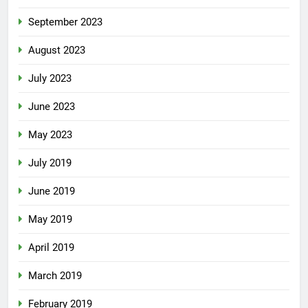
September 2023
August 2023
July 2023
June 2023
May 2023
July 2019
June 2019
May 2019
April 2019
March 2019
February 2019