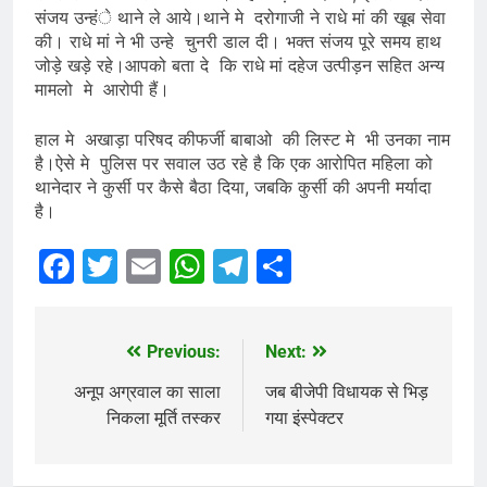
संजय उन्हंे थाने ले आये।थाने मे दरोगाजी ने राधे मां की खूब सेवा
की। राधे मां ने भी उन्हे चुनरी डाल दी। भक्त संजय पूरे समय हाथ
जोड़े खड़े रहे।आपको बता दे कि राधे मां दहेज उत्पीड़न सहित अन्य
मामलो मे आरोपी हैं।
हाल मे अखाड़ा परिषद कीफर्जी बाबाओ की लिस्ट मे भी उनका नाम
है।ऐसे मे पुलिस पर सवाल उठ रहे है कि एक आरोपित महिला को
थानेदार ने कुर्सी पर कैसे बैठा दिया, जबकि कुर्सी की अपनी मर्यादा
है।
Facebook
Twitter
Email
WhatsApp
Telegram
Share
Previous:
Next:
Post
navigation
अनूप अग्रवाल का साला
जब बीजेपी विधायक से भिड़
निकला मूर्ति तस्कर
गया इंस्पेक्टर