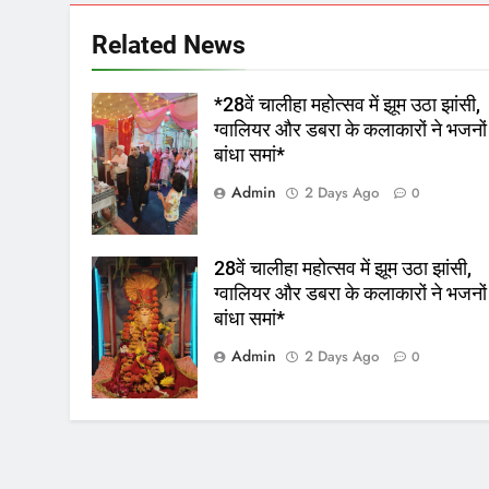
Related News
*28वें चालीहा महोत्सव में झूम उठा झांसी,
ग्वालियर और डबरा के कलाकारों ने भजनों
बांधा समां*
Admin
2 Days Ago
0
28वें चालीहा महोत्सव में झूम उठा झांसी,
ग्वालियर और डबरा के कलाकारों ने भजनों
बांधा समां*
Admin
2 Days Ago
0