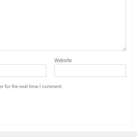
Website
er for the next time I comment.