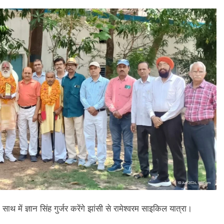
साथ में ज्ञान सिंह गुर्जर करेंगे झांसी से रामेश्वरम साइकिल यात्रा।