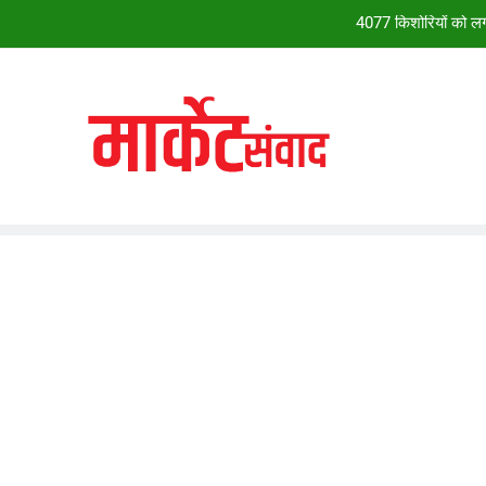
4077 किशोरियों को लगा
28वें चालीहा महोत्सव में झूम उठा झांसी, ग्व
सदन सोमवार त
*28वें चालीहा महोत्सव में झूम उठा झांसी, ग्व
4077 किशोरियों को लगा
28वें चालीहा महोत्सव में झूम उठा झांसी, ग्व
सदन सोमवार त