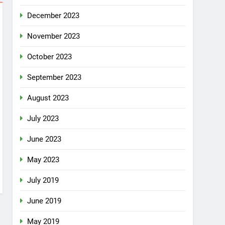
December 2023
November 2023
October 2023
September 2023
August 2023
July 2023
June 2023
May 2023
July 2019
June 2019
May 2019