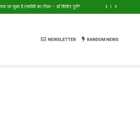
या जा चुका है एचपीवी का टीका – डॉ शिशिर पुरी*
ालियर और डबरा के कलाकारों ने भजनों से बांधा समां*
क स्थगित, लोकसभा से MSME संशोधन बिल पास
NEWSLETTER
RANDOM NEWS
ालियर और डबरा के कलाकारों ने भजनों से बांधा समां*
या जा चुका है एचपीवी का टीका – डॉ शिशिर पुरी*
ालियर और डबरा के कलाकारों ने भजनों से बांधा समां*
क स्थगित, लोकसभा से MSME संशोधन बिल पास