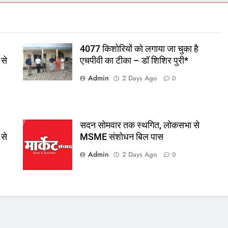
4077 किशोरियों को लगाया जा चुका है
 से
एचपीवी का टीका – डॉ शिशिर पुरी*
Admin
2 Days Ago
0
सदन सोमवार तक स्थगित, लोकसभा से
 से
MSME संशोधन बिल पास
Admin
2 Days Ago
0