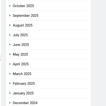
October 2025
September 2025
August 2025
July 2025
June 2025
May 2025
April 2025
March 2025
February 2025
January 2025
December 2024