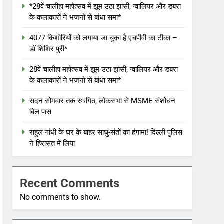
*28वें चालीहा महोत्सव में झूम उठा झांसी, ग्वालियर और डबरा
के कलाकारों ने भजनों से बांधा समां*
4077 किशोरियों को लगाया जा चुका है एचपीवी का टीका –
डॉ शिशिर पुरी*
28वें चालीहा महोत्सव में झूम उठा झांसी, ग्वालियर और डबरा
के कलाकारों ने भजनों से बांधा समां*
सदन सोमवार तक स्थगित, लोकसभा से MSME संशोधन
बिल पास
राहुल गांधी के घर के बाहर साधु-संतों का हंगामा! दिल्ली पुलिस
ने हिरासत में लिया
Recent Comments
No comments to show.